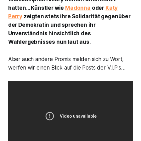
hatten… Künstler wie
Madonna
oder
Katy
Perry
zeigten stets ihre Solidarität gegenüber
der Demokratin und sprechen ihr
Unverständnis hinsichtlich des
Wahlergebnisses nun laut aus.
Aber auch andere Promis melden sich zu Wort,
werfen wir einen Blick auf die Posts der V.I.P.s…