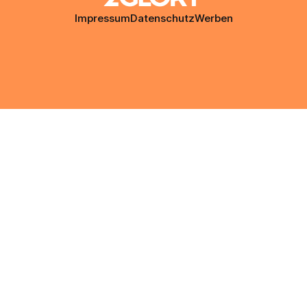
Impressum
Datenschutz
Werben