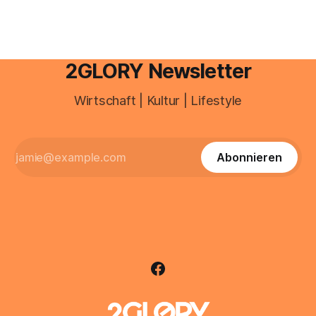
2GLORY Newsletter
Wirtschaft | Kultur | Lifestyle
Abonnieren