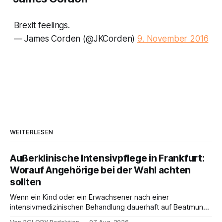
Brexit feelings.
— James Corden (@JKCorden)
9. November 2016
WEITERLESEN
Außerklinische Intensivpflege in Frankfurt:
Worauf Angehörige bei der Wahl achten
sollten
Wenn ein Kind oder ein Erwachsener nach einer
intensivmedizinischen Behandlung dauerhaft auf Beatmung
oder eine engmaschige pflegerische Versorgung