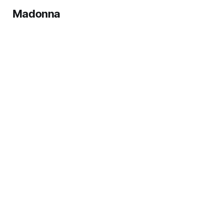
Madonna