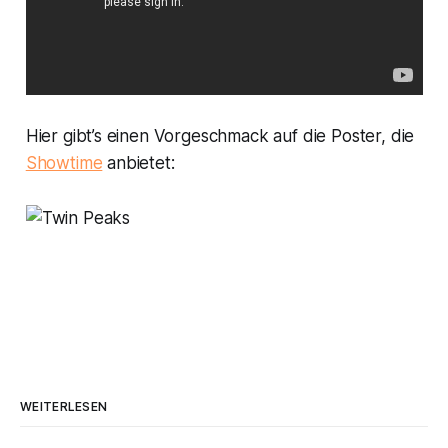
Hier gibt’s einen Vorgeschmack auf die Poster, die
Showtime
anbietet:
WEITERLESEN