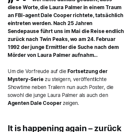
diese Worte, die Laura Palmer in einem Traum
an FBI-agent Dale Cooper richtete, tatsächlich
eintreten werden. Nach 25 Jahren
Sendepause führt uns im Mai die Reise endlich
zurück nach Twin Peaks, wo am 24. Februar
1992 der junge Ermittler die Suche nach dem
Mörder von Laura Palmer aufnahm…
Um die Vorfreude auf die
Fortsetzung der
Mystery-Serie
zu steigern, veröffentlichte
Showtime neben Trailern nun auch Poster, die
sowohl die junge Laura Palmer als auch den
Agenten Dale Cooper
zeigen.
It is happening again – zurück