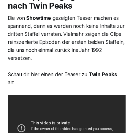
nach Twin Peaks
Die von
Showtime
gezeigten Teaser machen es
spannend, denn es werden noch keine Inhalte zur
dritten Staffel verraten. Vielmehr zeigen die Clips
reinszenierte Episoden der ersten beiden Staffeln,
die uns noch einmal zurück ins Jahr 1992
versetzen.
Schau dir hier einen der Teaser zu
Twin Peaks
an: