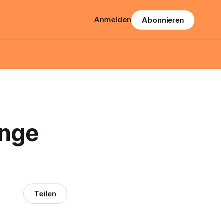
Anmelden
Abonnieren
inge
Teilen