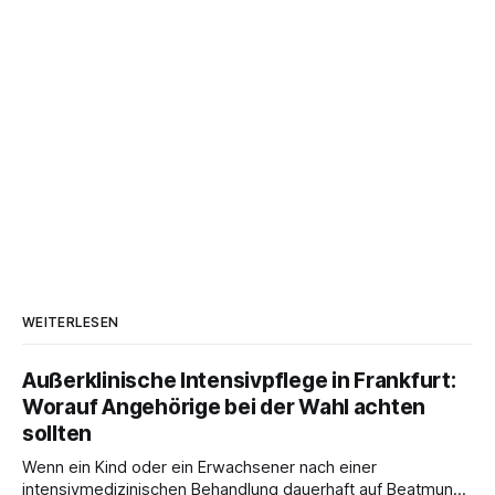
WEITERLESEN
Außerklinische Intensivpflege in Frankfurt:
Worauf Angehörige bei der Wahl achten
sollten
Wenn ein Kind oder ein Erwachsener nach einer
intensivmedizinischen Behandlung dauerhaft auf Beatmung