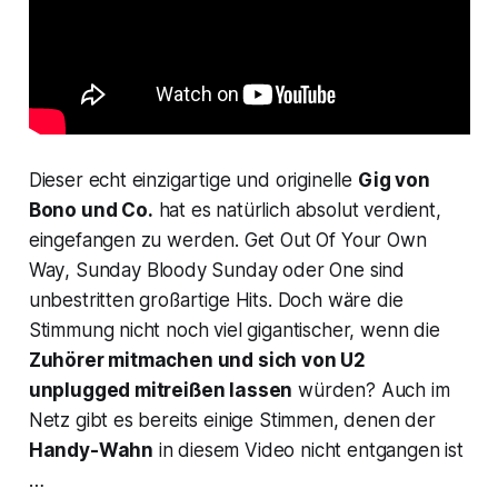
Dieser echt einzigartige und originelle
Gig von
Bono und Co.
hat es natürlich absolut verdient,
eingefangen zu werden.
Get Out Of Your Own
Way
,
Sunday Bloody Sunday
oder
One
sind
unbestritten großartige Hits. Doch wäre die
Stimmung nicht noch viel gigantischer, wenn die
Zuhörer mitmachen und sich von U2
unplugged mitreißen lassen
würden? Auch im
Netz gibt es bereits einige Stimmen, denen der
Handy-Wahn
in diesem Video nicht entgangen ist
…