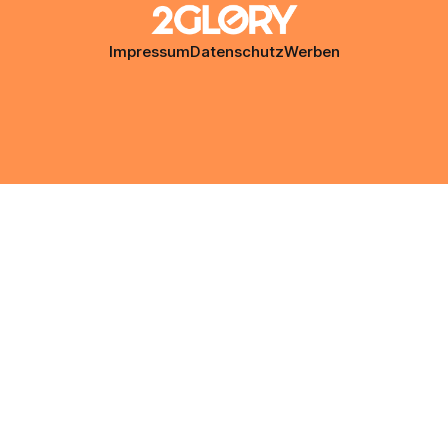
Impressum
Datenschutz
Werben