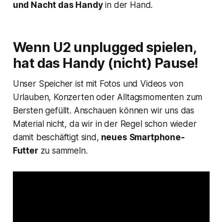
und Nacht das Handy
in der Hand.
Wenn U2 unplugged spielen,
hat das Handy (nicht) Pause!
Unser Speicher ist mit Fotos und Videos von
Urlauben, Konzerten oder Alltagsmomenten zum
Bersten gefüllt. Anschauen können wir uns das
Material nicht, da wir in der Regel schon wieder
damit beschäftigt sind,
neues Smartphone-
Futter
zu sammeln.