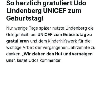
So herzlich gratuliert Udo
Lindenberg UNICEF zum
Geburtstag!
Nur wenige Tage später nutzte Lindenberg die
Gelegenheit, um
UNICEF zum Geburtstag zu
gratulieren
und dem Kinderhilfswerk für die
wichtige Arbeit der vergangenen Jahrzehnte zu
danken. „
Wir ziehen den Hut und verneigen
uns
”, lautet Udos Kommentar.