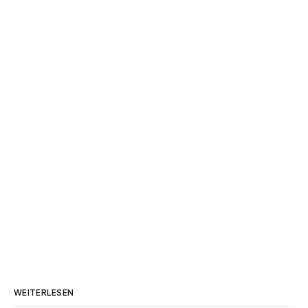
WEITERLESEN