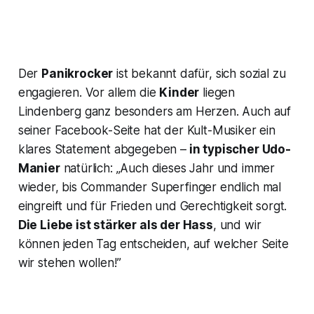
Der
Panikrocker
ist bekannt dafür, sich sozial zu
engagieren. Vor allem die
Kinder
liegen
Lindenberg ganz besonders am Herzen. Auch auf
seiner Facebook-Seite hat der Kult-Musiker ein
klares Statement abgegeben –
in typischer Udo-
Manier
natürlich: „Auch dieses Jahr und immer
wieder, bis Commander Superfinger endlich mal
eingreift und für Frieden und Gerechtigkeit sorgt.
Die Liebe ist stärker als der Hass
, und wir
können jeden Tag entscheiden, auf welcher Seite
wir stehen wollen!”