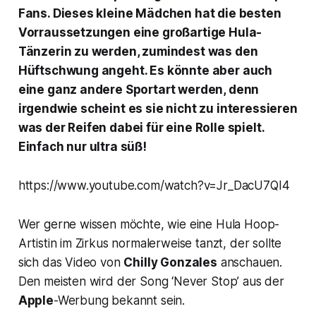
Fans. Dieses kleine Mädchen hat die besten
Vorraussetzungen eine großartige Hula-
Tänzerin zu werden, zumindest was den
Hüftschwung angeht. Es könnte aber auch
eine ganz andere Sportart werden, denn
irgendwie scheint es sie nicht zu interessieren
was der Reifen dabei für eine Rolle spielt.
Einfach nur ultra süß!
https://www.youtube.com/watch?v=Jr_DacU7QI4
Wer gerne wissen möchte, wie eine Hula Hoop-
Artistin im Zirkus normalerweise tanzt, der sollte
sich das Video von
Chilly Gonzales
anschauen.
Den meisten wird der Song ‘Never Stop’ aus der
Apple
-Werbung bekannt sein.