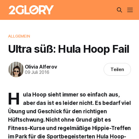
ALLGEMEIN
Ultra süß: Hula Hoop Fail
Olivia Alferov
Teilen
09 Juli 2016
H
ula Hoop sieht immer so einfach aus,
aber das ist es leider nicht. Es bedarf viel
Übung und Geschick für den richtigen
Hüftschwung. Nicht ohne Grund gibt es
Fitness-Kurse und regelmäßige Hippie-Treffen
im Park für die Sportbegeisterten Hula Hoop-