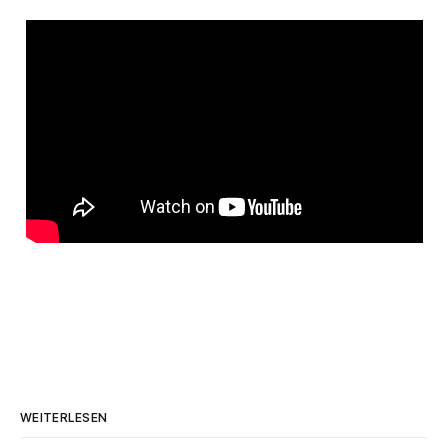
WEITERLESEN