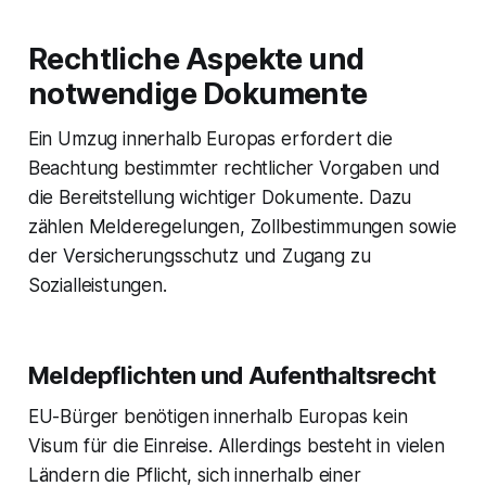
Rechtliche Aspekte und
notwendige Dokumente
Ein Umzug innerhalb Europas erfordert die
Beachtung bestimmter rechtlicher Vorgaben und
die Bereitstellung wichtiger Dokumente. Dazu
zählen Melderegelungen, Zollbestimmungen sowie
der Versicherungsschutz und Zugang zu
Sozialleistungen.
Meldepflichten und Aufenthaltsrecht
EU-Bürger benötigen innerhalb Europas kein
Visum für die Einreise. Allerdings besteht in vielen
Ländern die Pflicht, sich innerhalb einer