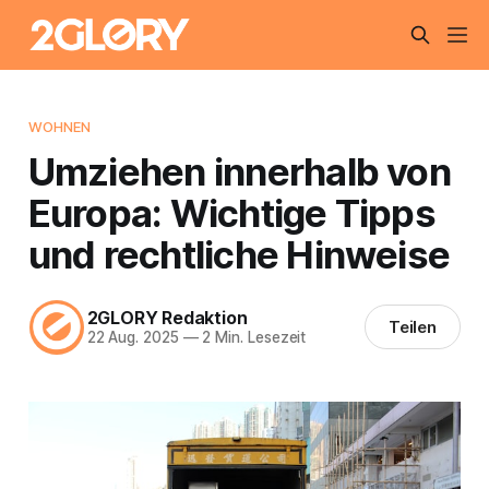
WOHNEN
Umziehen innerhalb von
Europa: Wichtige Tipps
und rechtliche Hinweise
2GLORY Redaktion
Teilen
22 Aug. 2025
—
2 Min. Lesezeit