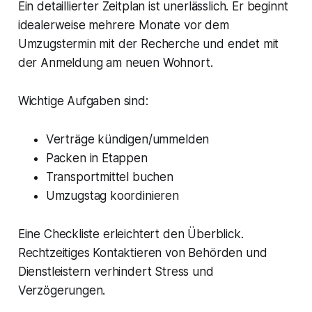
Ein detaillierter Zeitplan ist unerlässlich. Er beginnt
idealerweise mehrere Monate vor dem
Umzugstermin mit der Recherche und endet mit
der Anmeldung am neuen Wohnort.
Wichtige Aufgaben sind:
Verträge kündigen/ummelden
Packen in Etappen
Transportmittel buchen
Umzugstag koordinieren
Eine Checkliste erleichtert den Überblick.
Rechtzeitiges Kontaktieren von Behörden und
Dienstleistern verhindert Stress und
Verzögerungen.