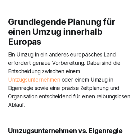
Grundlegende Planung für
einen Umzug innerhalb
Europas
Ein Umzug in ein anderes europäisches Land
erfordert genaue Vorbereitung. Dabei sind die
Entscheidung zwischen einem
Umzugsunternehmen
oder einem Umzug in
Eigenregie sowie eine präzise Zeitplanung und
Organisation entscheidend für einen reibungslosen
Ablauf.
Umzugsunternehmen vs. Eigenregie