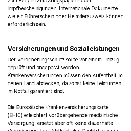
zum Beispiel Zulassungspapiere oder
Impfbescheinigungen. Internationale Dokumente
wie ein Führerschein oder Heimtierausweis können
erforderlich sein.
Versicherungen und Sozialleistungen
Der Versicherungsschutz sollte vor einem Umzug
geprüft und angepasst werden.
Krankenversicherungen müssen den Aufenthalt im
neuen Land abdecken, da sonst keine Leistungen
im Notfall garantiert sind.
Die Europäische Krankenversicherungskarte
(EHIC) erleichtert vorübergehende medizinische
Versorgung, ersetzt aber oft keine dauerhafte