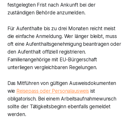
festgelegten Frist nach Ankunft bei der
zuständigen Behörde anzumelden.
Für Aufenthalte bis zu drei Monaten reicht meist
die einfache Anmeldung. Wer länger bleibt, muss
oft eine Aufenthaltsgenehmigung beantragen oder
den Aufenthalt offiziell registrieren.
Familienangehörige mit EU-Bürgerschaft
unterliegen vergleichbaren Regelungen.
Das Mitführen von gültigen Ausweisdokumenten
wie
Reisepass oder Personalausweis
ist
obligatorisch. Bei einem Arbeitsaufnahmewunsch
sollte der Tätigkeitsbeginn ebenfalls gemeldet
werden.