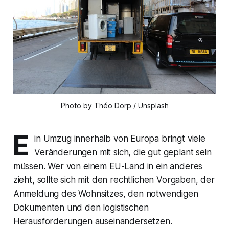
Photo by Théo Dorp / Unsplash
E
in Umzug innerhalb von Europa bringt viele
Veränderungen mit sich, die gut geplant sein
müssen. Wer von einem EU-Land in ein anderes
zieht, sollte sich mit den rechtlichen Vorgaben, der
Anmeldung des Wohnsitzes, den notwendigen
Dokumenten und den logistischen
Herausforderungen auseinandersetzen.