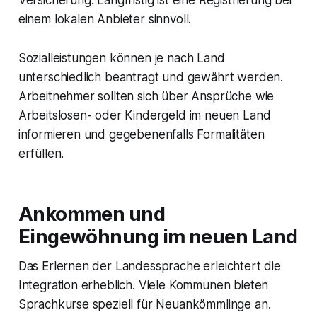
Versicherung. Langfristig ist eine Registrierung bei
einem lokalen Anbieter sinnvoll.
Sozialleistungen können je nach Land
unterschiedlich beantragt und gewährt werden.
Arbeitnehmer sollten sich über Ansprüche wie
Arbeitslosen- oder Kindergeld im neuen Land
informieren und gegebenenfalls Formalitäten
erfüllen.
Ankommen und
Eingewöhnung im neuen Land
Das Erlernen der Landessprache erleichtert die
Integration erheblich. Viele Kommunen bieten
Sprachkurse speziell für Neuankömmlinge an.