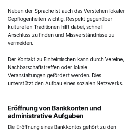
Neben der Sprache ist auch das Verstehen lokaler
Gepflogenheiten wichtig. Respekt gegenüber
kulturellen Traditionen hilft dabei, schnell
Anschluss zu finden und Missverständnisse zu
vermeiden.
Der Kontakt zu Einheimischen kann durch Vereine,
Nachbarschaftstreffen oder lokale
Veranstaltungen gefördert werden. Dies
unterstützt den Aufbau eines sozialen Netzwerks.
Eröffnung von Bankkonten und
administrative Aufgaben
Die Eröffnung eines Bankkontos gehört zu den