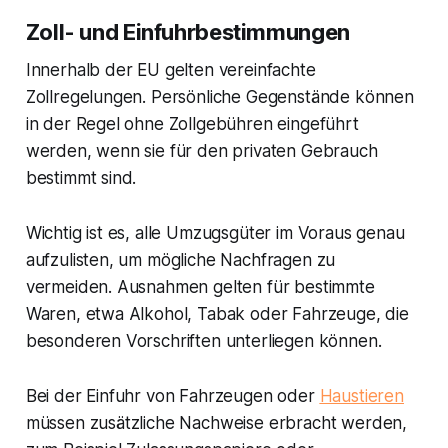
Zoll- und Einfuhrbestimmungen
Innerhalb der EU gelten vereinfachte
Zollregelungen. Persönliche Gegenstände können
in der Regel ohne Zollgebühren eingeführt
werden, wenn sie für den privaten Gebrauch
bestimmt sind.
Wichtig ist es, alle Umzugsgüter im Voraus genau
aufzulisten, um mögliche Nachfragen zu
vermeiden. Ausnahmen gelten für bestimmte
Waren, etwa Alkohol, Tabak oder Fahrzeuge, die
besonderen Vorschriften unterliegen können.
Bei der Einfuhr von Fahrzeugen oder
Haustieren
müssen zusätzliche Nachweise erbracht werden,