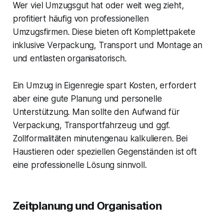
Wer viel Umzugsgut hat oder weit weg zieht,
profitiert häufig von professionellen
Umzugsfirmen. Diese bieten oft Komplettpakete
inklusive Verpackung, Transport und Montage an
und entlasten organisatorisch.
Ein Umzug in Eigenregie spart Kosten, erfordert
aber eine gute Planung und personelle
Unterstützung. Man sollte den Aufwand für
Verpackung, Transportfahrzeug und ggf.
Zollformalitäten minutengenau kalkulieren. Bei
Haustieren oder speziellen Gegenständen ist oft
eine professionelle Lösung sinnvoll.
Zeitplanung und Organisation