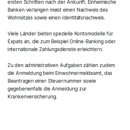
ersten Schritten nach der Ankunft. Einheimische
Banken verlangen meist einen Nachweis des
Wohnsitzes sowie einen Identitätsnachweis.
Viele Länder bieten spezielle Kontomodelle für
Expats an, die zum Beispiel Online-Banking oder
internationale Zahlungsdienste erleichtern.
Zu den administrativen Aufgaben zählen zudem
die Anmeldung beim Einwohnermeldeamt, das
Beantragen einer Steuernummer sowie
gegebenenfalls die Anmeldung zur
Krankenversicherung.