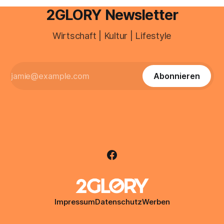
2GLORY Newsletter
Wirtschaft | Kultur | Lifestyle
Abonnieren
Impressum
Datenschutz
Werben