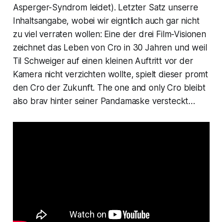
Asperger-Syndrom leidet). Letzter Satz unserre
Inhaltsangabe, wobei wir eigntlich auch gar nicht
zu viel verraten wollen: Eine der drei Film-Visionen
zeichnet das Leben von Cro in 30 Jahren und weil
Til Schweiger auf einen kleinen Auftritt vor der
Kamera nicht verzichten wollte, spielt dieser promt
den Cro der Zukunft. The one and only Cro bleibt
also brav hinter seiner Pandamaske versteckt…