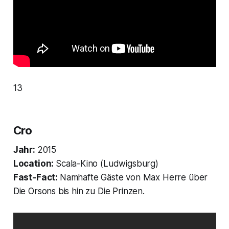
13
Cro
Jahr:
2015
Location:
Scala-Kino (Ludwigsburg)
Fast-Fact:
Namhafte Gäste von Max Herre über
Die Orsons bis hin zu Die Prinzen.