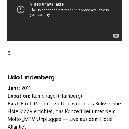
8
Udo Lindenberg
Jahr:
2011
Location:
Kampnagel (Hamburg)
Fast-Fact:
Passend zu Udo wurde als Kulisse eine
Hotellobby errichtet, das Konzert lief unter dem
Motto „MTV Unplugged — Live aus dem Hotel
Atlantic”.