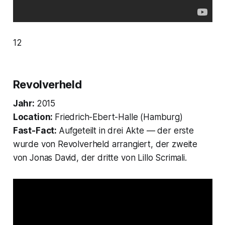
12
Revolverheld
Jahr:
2015
Location:
Friedrich-Ebert-Halle (Hamburg)
Fast-Fact:
Aufgeteilt in drei Akte — der erste
wurde von Revolverheld arrangiert, der zweite
von Jonas David, der dritte von Lillo Scrimali.