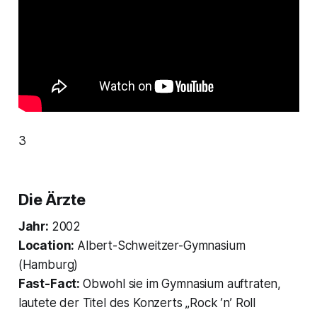
3
Die Ärzte
Jahr:
2002
Location:
Albert-Schweitzer-Gymnasium
(Hamburg)
Fast-Fact:
Obwohl sie im Gymnasium auftraten,
lautete der Titel des Konzerts „Rock ’n’ Roll