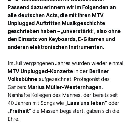
Passend dazu erinnern wir im Folgenden an
alle deutschen Acts, die mit ihren MTV
Unplugged Auftritten Musikgeschichte
geschrieben haben – „unverstärkt”, also ohne
den Einsatz von Keyboards, E‑Gitarren und
anderen elektronischen Instrumenten.
Im Juli vergangenen Jahres wurden wieder einmal
MTV Unplugged-Konzerte
in der
Berliner
Volksbühne
aufgezeichnet. Protagonist des
Ganzen:
Marius Müller-Westernhagen
.
Namhafte Kollegen des Mannes, der bereits seit
40 Jahren mit Songs wie
„Lass uns leben”
oder
„Freiheit”
die Massen begeistert, gaben sich die
Ehre.