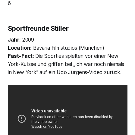
6
Sportfreunde Stiller
Jahr:
2009
Location:
Bavaria Filmstudios (München)
Fast-Fact:
Die Sporties spielten vor einer New
York-Kulisse und griffen bei „Ich war noch niemals
in New York” auf ein Udo Jürgens-Video zurück.