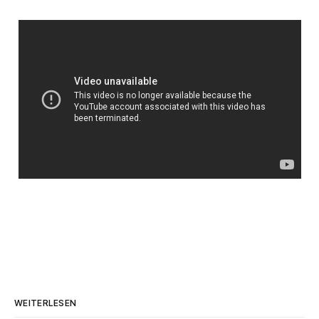
WEITERLESEN