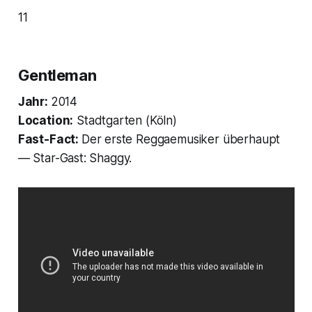
11
Gentleman
Jahr:
2014
Location:
Stadtgarten (Köln)
Fast-Fact:
Der erste Reggaemusiker überhaupt
— Star-Gast: Shaggy.