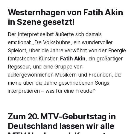
Westernhagen von Fatih Akin
in Szene gesetzt!
Der Interpret selbst äußerte sich damals
emotional: „Die Volksbühne, ein wundervoller
Spielort, über die Jahre verwöhnt von der Energie
fantastischer Künstler,
Fatih Akin
, ein großartiger
Regisseur, und eine Gruppe von
außergewöhnlichen Musikern und Freunden, die
meine über die Jahre geschriebenen Songs
interpretieren – was für eine Freude!“
Zum 20. MTV-Geburtstag in
Deutschland lassen wir alle