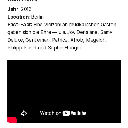
Jahr:
2013
Location:
Berlin
Fast-Fact:
Eine Vielzahl an musikalischen Gästen
gaben sich die Ehre — u.a. Joy Denalane, Samy
Deluxe, Gentleman, Patrice, Afrob, Megaloh,
Philipp Poisel und Sophie Hunger.