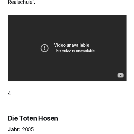
Realschule”.
4
Die Toten Hosen
Jahr:
2005