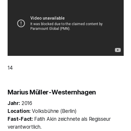
14
Marius Müller-Westernhagen
Jahr:
2016
Location:
Volksbühne (Berlin)
Fast-Fact:
Fatih Akin zeichnete als Regisseur
verantwortlich.