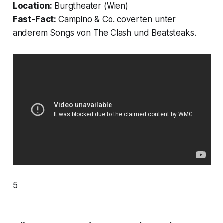
Location:
Burgtheater (Wien)
Fast-Fact:
Campino & Co. coverten unter
anderem Songs von The Clash und Beatsteaks.
5