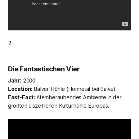
2
Die Fantastischen Vier
Jahr:
2000
Location:
Balver Höhle (Hönnetal bei Balve)
Fast-Fact:
Atemberaubendes Ambiente in der
größten eiszeitlichen Kulturhöhle Europas.