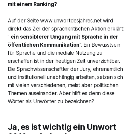
mit einem Ranking?
Auf der Seite www.unwortdesjahres.net wird
direkt das Ziel der sprachkritischen Aktion erklärt:
”
ein sensiblerer Umgang mit Sprache in der
öffentlichen Kommunikation”.
Ein Bewusstsein
für Sprache und die mediale Nutzung zu
erschaffen ist in der heutigen Zeit unverzichtbar.
Die Sprachwissenschaftler der Jury, ehrenamtlich
und institutionell unabhängig arbeiten,
setzen sich
mit vielen verschiedenen, meist aber politischen
Themen auseinander. Aber hilft es denn diese
Wörter als Unwörter zu bezeichnen?
Ja, es ist wichtig ein Unwort