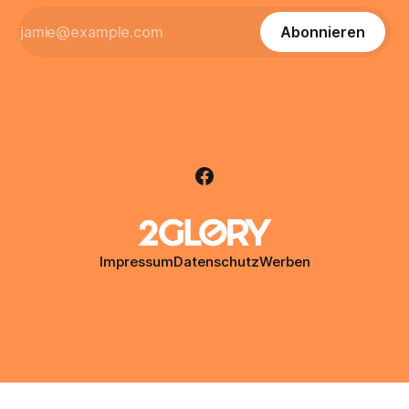
Abonnieren
Impressum
Datenschutz
Werben