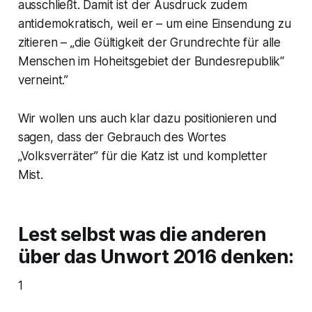
ausschließt. Damit ist der Ausdruck zudem
antidemokratisch, weil er – um eine Einsendung zu
zitieren – „die Gültigkeit der Grundrechte für alle
Menschen im Hoheitsgebiet der Bundesrepublik“
verneint.”
Wir wollen uns auch klar dazu positionieren und
sagen, dass der Gebrauch des Wortes
„Volksverräter” für die Katz ist und kompletter
Mist.
Lest selbst was die anderen
über das Unwort 2016 denken:
1