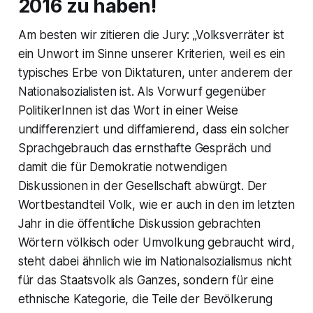
2016 zu haben!
Am besten wir zitieren die Jury: „Volksverräter ist
ein Unwort im Sinne unserer Kriterien, weil es ein
typisches Erbe von Diktaturen, unter anderem der
Nationalsozialisten ist. Als Vorwurf gegenüber
PolitikerInnen ist das Wort in einer Weise
undifferenziert und diffamierend, dass ein solcher
Sprachgebrauch das ernsthafte Gespräch und
damit die für Demokratie notwendigen
Diskussionen in der Gesellschaft abwürgt. Der
Wortbestandteil Volk, wie er auch in den im letzten
Jahr in die öffentliche Diskussion gebrachten
Wörtern völkisch oder Umvolkung gebraucht wird,
steht dabei ähnlich wie im Nationalsozialismus nicht
für das Staatsvolk als Ganzes, sondern für eine
ethnische Kategorie, die Teile der Bevölkerung