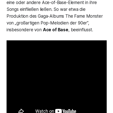
eine oder andere Ace-of-Base-Element in ihre
Songs einfließen ließen. So war etwa die
Produktion des Gaga-Albums
The Fame Monster
von „großartigen Pop-Melodien der 90er”,
insbesondere von
Ace of Base
, beeinflusst.