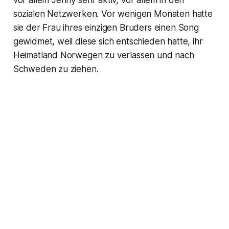
vor allem Jenny sehr aktiv, vor allem in den
sozialen Netzwerken. Vor wenigen Monaten hatte
sie der Frau ihres einzigen Bruders einen Song
gewidmet, weil diese sich entschieden hatte, ihr
Heimatland Norwegen zu verlassen und nach
Schweden zu ziehen.