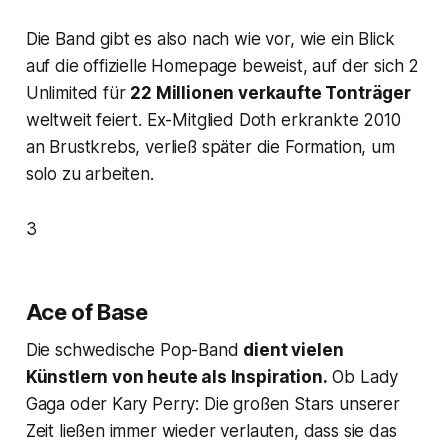
Die Band gibt es also nach wie vor, wie ein Blick
auf die offizielle Homepage beweist, auf der sich 2
Unlimited für
22 Millionen verkaufte Tonträger
weltweit feiert. Ex-Mitglied Doth erkrankte 2010
an Brustkrebs, verließ später die Formation, um
solo zu arbeiten.
3
Ace of Base
Die schwedische Pop-Band
dient vielen
Künstlern von heute als Inspiration.
Ob Lady
Gaga oder Kary Perry: Die großen Stars unserer
Zeit ließen immer wieder verlauten, dass sie das