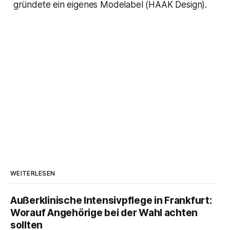
gründete ein eigenes Modelabel (
HAAK Design
).
WEITERLESEN
Außerklinische Intensivpflege in Frankfurt:
Worauf Angehörige bei der Wahl achten
sollten