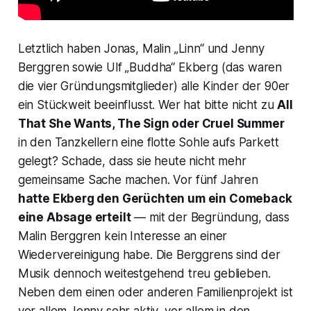
Letztlich haben Jonas, Malin „Linn“ und Jenny
Berggren sowie Ulf „Buddha“ Ekberg (das waren
die vier Gründungsmitglieder) alle Kinder der 90er
ein Stückweit beeinflusst. Wer hat bitte nicht zu
All
That She Wants
,
The Sign
oder
Cruel Summer
in den Tanzkellern eine flotte Sohle aufs Parkett
gelegt? Schade, dass sie heute nicht mehr
gemeinsame Sache machen. Vor fünf Jahren
hatte Ekberg den Gerüchten um ein Comeback
eine Absage erteilt
— mit der Begründung, dass
Malin Berggren kein Interesse an einer
Wiedervereinigung habe. Die Berggrens sind der
Musik dennoch weitestgehend treu geblieben.
Neben dem einen oder anderen Familienprojekt ist