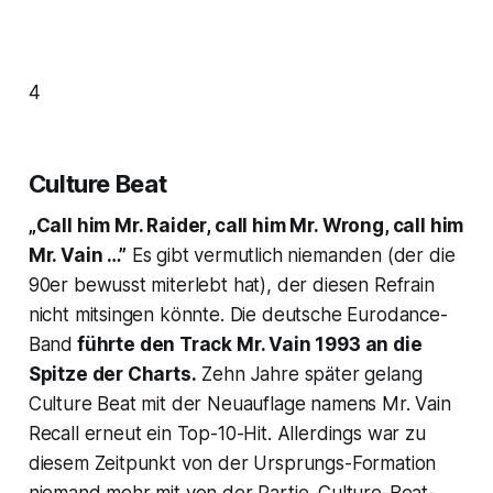
4
Culture Beat
„Call him Mr. Raider, call him Mr. Wrong, call him
Mr. Vain …”
Es gibt vermutlich niemanden (der die
90er bewusst miterlebt hat), der diesen Refrain
nicht mitsingen könnte. Die deutsche Eurodance-
Band
führte den Track
Mr. Vain
1993 an die
Spitze der Charts.
Zehn Jahre später gelang
Culture Beat mit der Neuauflage namens
Mr. Vain
Recall
erneut ein Top-10-Hit. Allerdings war zu
diesem Zeitpunkt von der Ursprungs-Formation