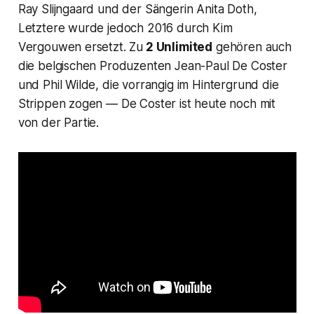
Ray Slijngaard und der Sängerin Anita Doth,
Letztere wurde jedoch 2016 durch Kim
Vergouwen ersetzt. Zu
2 Unlimited
gehören auch
die belgischen Produzenten Jean-Paul De Coster
und Phil Wilde, die vorrangig im Hintergrund die
Strippen zogen — De Coster ist heute noch mit
von der Partie.