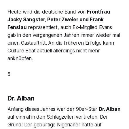
Heute wird die deutsche Band von
Frontfrau
Jacky Sangster, Peter Zweier und Frank
Fenslau
repräsentiert, auch Ex-Mitglied Evans
gab in den vergangenen Jahren immer wieder mal
einen Gastauftritt. An die früheren Erfolge kann
Culture Beat aktuell allerdings nicht mehr
anknüpfen.
5
Dr. Alban
Anfang dieses Jahres war der 90er-Star
Dr. Alban
auf einmal in den Schlagzeilen vertreten. Der
Grund: Der gebürtige Nigerianer hatte auf