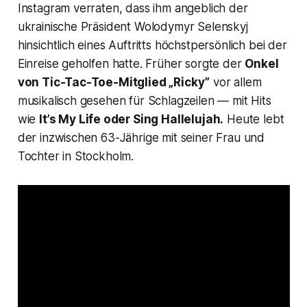
Instagram verraten, dass ihm angeblich der
ukrainische Präsident Wolodymyr Selenskyj
hinsichtlich eines Auftritts höchstpersönlich bei der
Einreise geholfen hatte. Früher sorgte der
Onkel
von Tic-Tac-Toe-Mitglied „Ricky”
vor allem
musikalisch gesehen für Schlagzeilen — mit Hits
wie
It’s My Life
oder
Sing Hallelujah
.
Heute lebt
der inzwischen 63-Jährige mit seiner Frau und
Tochter in Stockholm.