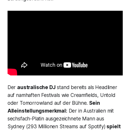
Der
australische DJ
stand bereits als Headliner
auf namhaften Festivals wie Creamfields, Untold
oder Tomorrowland auf der Bühne.
Sein
Alleinstellungsmerkmal:
Der in Australien mit
sechsfach-Platin ausgezeichnete Mann aus
Sydney (293 Millionen Streams auf Spotify)
spielt