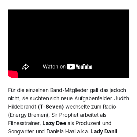
Für die einzelnen Band-Mitglieder galt das jedoch
nicht, sie suchten sich neue Aufgabenfelder. Judith
Hildebrandt
(T‑Seven)
wechselte zum Radio
(
Energy Bremen
), Sir Prophet arbeitet als
Fitnesstrainer,
Lazy Dee
als Produzent und
Songwriter und Daniela Haal a.k.a.
Lady Danii