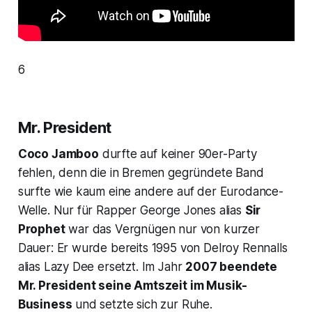
6
Mr. President
Coco Jamboo
durfte auf keiner 90er-Party
fehlen, denn die in Bremen gegründete Band
surfte wie kaum eine andere auf der Eurodance-
Welle. Nur für Rapper George Jones alias
Sir
Prophet
war das Vergnügen nur von kurzer
Dauer: Er wurde bereits 1995 von Delroy Rennalls
alias Lazy Dee ersetzt. Im Jahr
2007 beendete
Mr. President seine Amtszeit im Musik-
Business
und setzte sich zur Ruhe.