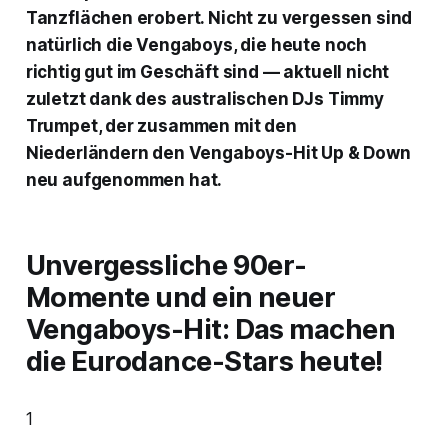
Tanzflächen erobert. Nicht zu vergessen sind
natürlich die Vengaboys, die heute noch
richtig gut im Geschäft sind — aktuell nicht
zuletzt dank des australischen DJs Timmy
Trumpet, der zusammen mit den
Niederländern den Vengaboys-Hit
Up & Down
neu aufgenommen hat.
Unvergessliche 90er-
Momente und ein neuer
Vengaboys-Hit: Das machen
die Eurodance-Stars heute!
1