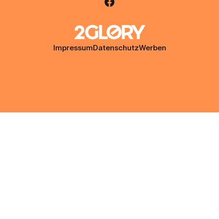
Impressum
Datenschutz
Werben