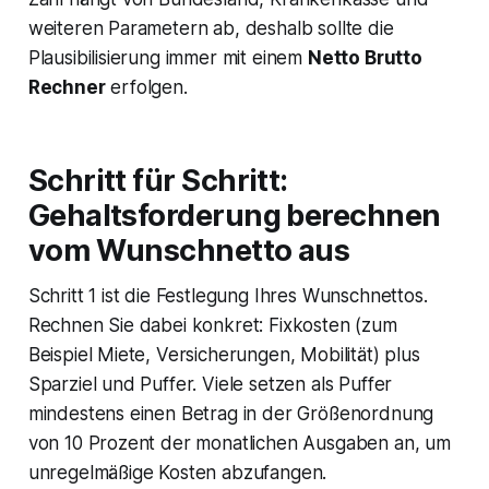
weiteren Parametern ab, deshalb sollte die
Plausibilisierung immer mit einem
Netto Brutto
Rechner
erfolgen.
Schritt für Schritt:
Gehaltsforderung berechnen
vom Wunschnetto aus
Schritt 1 ist die Festlegung Ihres Wunschnettos.
Rechnen Sie dabei konkret: Fixkosten (zum
Beispiel Miete, Versicherungen, Mobilität) plus
Sparziel und Puffer. Viele setzen als Puffer
mindestens einen Betrag in der Größenordnung
von 10 Prozent der monatlichen Ausgaben an, um
unregelmäßige Kosten abzufangen.