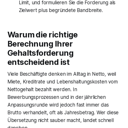
Limit, und formulieren Sie die Forderung als
Zielwert plus begründete Bandbreite.
Warum die richtige
Berechnung Ihrer
Gehaltsforderung
entscheidend ist
Viele Beschäftigte denken im Alltag in Netto, weil
Miete, Kreditrate und Lebenshaltungskosten vom
Nettogehalt bezahlt werden. In
Bewerbungsprozessen und in der jährlichen
Anpassungsrunde wird jedoch fast immer das
Brutto verhandelt, oft als Jahresbetrag. Wer diese
Übersetzung nicht sauber macht, landet schnell