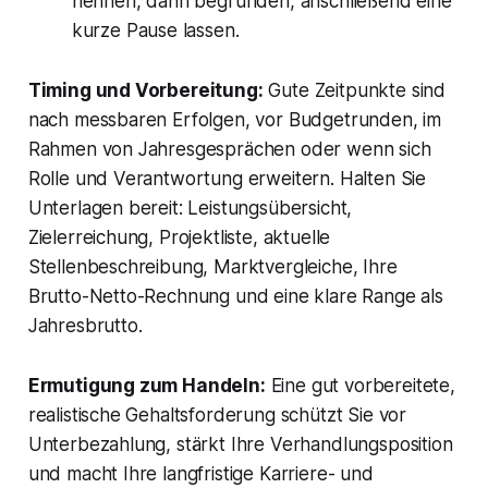
nennen, dann begründen, anschließend eine
kurze Pause lassen.
Timing und Vorbereitung:
Gute Zeitpunkte sind
nach messbaren Erfolgen, vor Budgetrunden, im
Rahmen von Jahresgesprächen oder wenn sich
Rolle und Verantwortung erweitern. Halten Sie
Unterlagen bereit: Leistungsübersicht,
Zielerreichung, Projektliste, aktuelle
Stellenbeschreibung, Marktvergleiche, Ihre
Brutto-Netto-Rechnung und eine klare Range als
Jahresbrutto.
Ermutigung zum Handeln:
Eine gut vorbereitete,
realistische Gehaltsforderung schützt Sie vor
Unterbezahlung, stärkt Ihre Verhandlungsposition
und macht Ihre langfristige Karriere- und