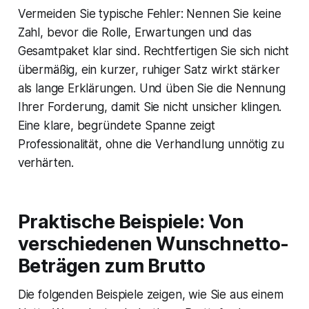
Vermeiden Sie typische Fehler: Nennen Sie keine
Zahl, bevor die Rolle, Erwartungen und das
Gesamtpaket klar sind. Rechtfertigen Sie sich nicht
übermäßig, ein kurzer, ruhiger Satz wirkt stärker
als lange Erklärungen. Und üben Sie die Nennung
Ihrer Forderung, damit Sie nicht unsicher klingen.
Eine klare, begründete Spanne zeigt
Professionalität, ohne die Verhandlung unnötig zu
verhärten.
Praktische Beispiele: Von
verschiedenen Wunschnetto-
Beträgen zum Brutto
Die folgenden Beispiele zeigen, wie Sie aus einem