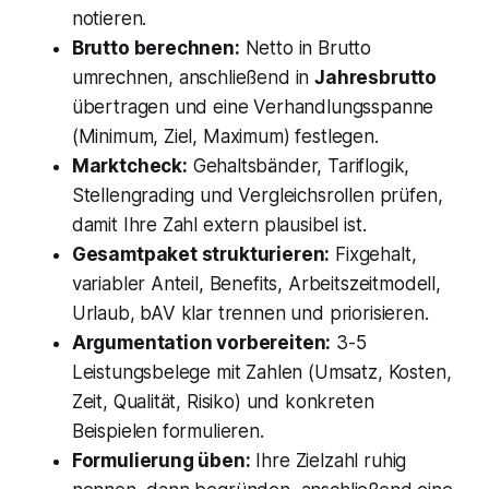
notieren.
Brutto berechnen:
Netto in Brutto
umrechnen, anschließend in
Jahresbrutto
übertragen und eine Verhandlungsspanne
(Minimum, Ziel, Maximum) festlegen.
Marktcheck:
Gehaltsbänder, Tariflogik,
Stellengrading und Vergleichsrollen prüfen,
damit Ihre Zahl extern plausibel ist.
Gesamtpaket strukturieren:
Fixgehalt,
variabler Anteil, Benefits, Arbeitszeitmodell,
Urlaub, bAV klar trennen und priorisieren.
Argumentation vorbereiten:
3-5
Leistungsbelege mit Zahlen (Umsatz, Kosten,
Zeit, Qualität, Risiko) und konkreten
Beispielen formulieren.
Formulierung üben:
Ihre Zielzahl ruhig