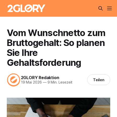
Vom Wunschnetto zum
Bruttogehalt: So planen
Sie Ihre
Gehaltsforderung
2GLORY Redaktion
Teilen
19 Mai 2026
—
9 Min. Lesezeit