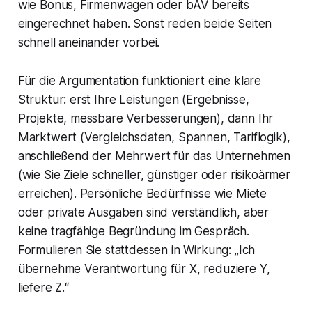
wie Bonus, Firmenwagen oder bAV bereits
eingerechnet haben. Sonst reden beide Seiten
schnell aneinander vorbei.
Für die Argumentation funktioniert eine klare
Struktur: erst Ihre Leistungen (Ergebnisse,
Projekte, messbare Verbesserungen), dann Ihr
Marktwert (Vergleichsdaten, Spannen, Tariflogik),
anschließend der Mehrwert für das Unternehmen
(wie Sie Ziele schneller, günstiger oder risikoärmer
erreichen). Persönliche Bedürfnisse wie Miete
oder private Ausgaben sind verständlich, aber
keine tragfähige Begründung im Gespräch.
Formulieren Sie stattdessen in Wirkung: „Ich
übernehme Verantwortung für X, reduziere Y,
liefere Z.“