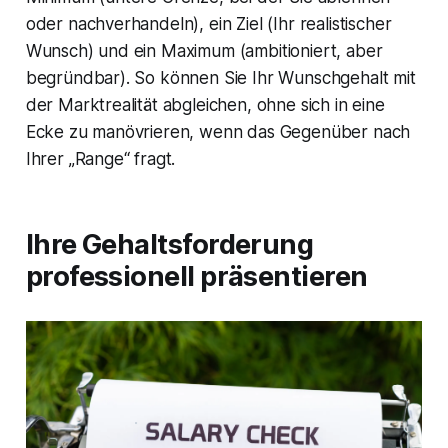
oder nachverhandeln), ein Ziel (Ihr realistischer
Wunsch) und ein Maximum (ambitioniert, aber
begründbar). So können Sie Ihr Wunschgehalt mit
der Marktrealität abgleichen, ohne sich in eine
Ecke zu manövrieren, wenn das Gegenüber nach
Ihrer „Range“ fragt.
Ihre Gehaltsforderung
professionell präsentieren