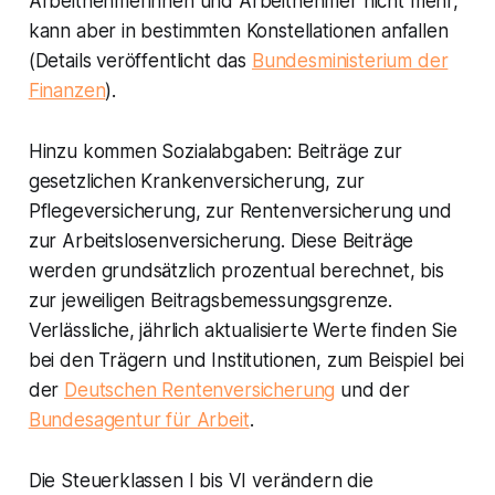
Arbeitnehmerinnen und Arbeitnehmer nicht mehr,
kann aber in bestimmten Konstellationen anfallen
(Details veröffentlicht das
Bundesministerium der
Finanzen
).
Hinzu kommen Sozialabgaben: Beiträge zur
gesetzlichen Krankenversicherung, zur
Pflegeversicherung, zur Rentenversicherung und
zur Arbeitslosenversicherung. Diese Beiträge
werden grundsätzlich prozentual berechnet, bis
zur jeweiligen Beitragsbemessungsgrenze.
Verlässliche, jährlich aktualisierte Werte finden Sie
bei den Trägern und Institutionen, zum Beispiel bei
der
Deutschen Rentenversicherung
und der
Bundesagentur für Arbeit
.
Die Steuerklassen I bis VI verändern die