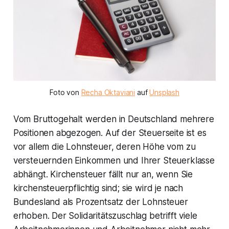
Foto von
Recha Oktaviani
auf
Unsplash
Vom Bruttogehalt werden in Deutschland mehrere
Positionen abgezogen. Auf der Steuerseite ist es
vor allem die Lohnsteuer, deren Höhe vom zu
versteuernden Einkommen und Ihrer Steuerklasse
abhängt. Kirchensteuer fällt nur an, wenn Sie
kirchensteuerpflichtig sind; sie wird je nach
Bundesland als Prozentsatz der Lohnsteuer
erhoben. Der Solidaritätszuschlag betrifft viele