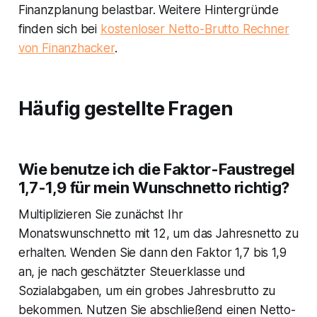
Finanzplanung belastbar. Weitere Hintergründe
finden sich bei
kostenloser Netto-Brutto Rechner
von Finanzhacker
.
Häufig gestellte Fragen
Wie benutze ich die Faktor-Faustregel
1,7-1,9 für mein Wunschnetto richtig?
Multiplizieren Sie zunächst Ihr
Monatswunschnetto mit 12, um das Jahresnetto zu
erhalten. Wenden Sie dann den Faktor 1,7 bis 1,9
an, je nach geschätzter Steuerklasse und
Sozialabgaben, um ein grobes Jahresbrutto zu
bekommen. Nutzen Sie abschließend einen Netto-