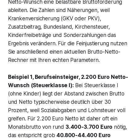
Netto-Wunsch eine belastbare Bruttoforderung
ableiten. Die Zahlen sind Näherungen, weil
Krankenversicherung (GKV oder PKV),
Zusatzbeitrag, Bundesland, Kirchensteuer,
Kinderfreibeträge und Sonderzahlungen das
Ergebnis verändern. Für die Feinjustierung nutzen
Sie anschließend einen aktuellen Brutto-Netto-
Rechner mit Ihren echten Parametern.
Beispiel 1, Berufseinsteiger, 2.200 Euro Netto-
Wunsch (Steuerklasse I):
Bei Steuerklasse I
(ohne Kinder) liegt der Abstand zwischen Brutto
und Netto typischerweise deutlich über 30
Prozent, weil Sozialabgaben und Lohnsteuer voll
greifen. Für 2.200 Euro Netto ist daher oft ein
Monatsbrutto von rund
3.400-3.700 Euro
nötig,
das entspricht grob
40.800-44.400 Euro