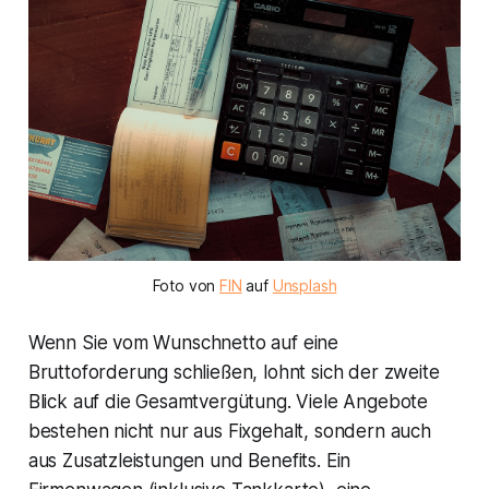
Foto von
FIN
auf
Unsplash
Wenn Sie vom Wunschnetto auf eine
Bruttoforderung schließen, lohnt sich der zweite
Blick auf die Gesamtvergütung. Viele Angebote
bestehen nicht nur aus Fixgehalt, sondern auch
aus Zusatzleistungen und Benefits. Ein