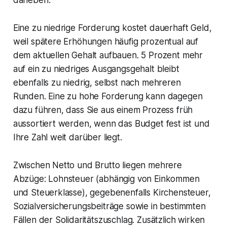
daneben.
Eine zu niedrige Forderung kostet dauerhaft Geld,
weil spätere Erhöhungen häufig prozentual auf
dem aktuellen Gehalt aufbauen. 5 Prozent mehr
auf ein zu niedriges Ausgangsgehalt bleibt
ebenfalls zu niedrig, selbst nach mehreren
Runden. Eine zu hohe Forderung kann dagegen
dazu führen, dass Sie aus einem Prozess früh
aussortiert werden, wenn das Budget fest ist und
Ihre Zahl weit darüber liegt.
Zwischen Netto und Brutto liegen mehrere
Abzüge: Lohnsteuer (abhängig von Einkommen
und Steuerklasse), gegebenenfalls Kirchensteuer,
Sozialversicherungsbeiträge sowie in bestimmten
Fällen der Solidaritätszuschlag. Zusätzlich wirken