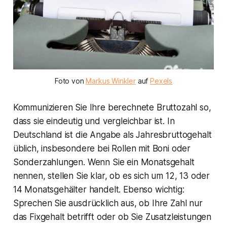
Foto von
Markus Winkler
auf
Pexels
Kommunizieren Sie Ihre berechnete Bruttozahl so,
dass sie eindeutig und vergleichbar ist. In
Deutschland ist die Angabe als Jahresbruttogehalt
üblich, insbesondere bei Rollen mit Boni oder
Sonderzahlungen. Wenn Sie ein Monatsgehalt
nennen, stellen Sie klar, ob es sich um 12, 13 oder
14 Monatsgehälter handelt. Ebenso wichtig:
Sprechen Sie ausdrücklich aus, ob Ihre Zahl nur
das Fixgehalt betrifft oder ob Sie Zusatzleistungen