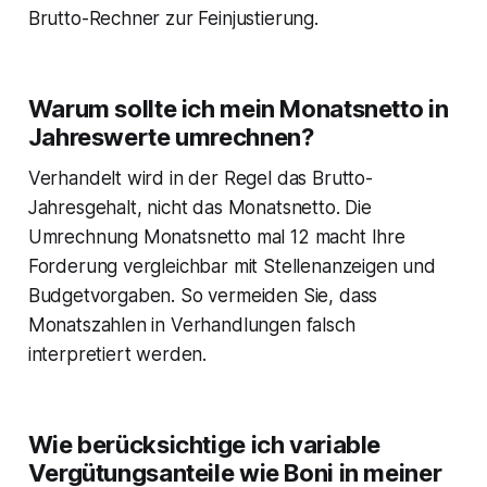
Brutto-Rechner zur Feinjustierung.
Warum sollte ich mein Monatsnetto in
Jahreswerte umrechnen?
Verhandelt wird in der Regel das Brutto-
Jahresgehalt, nicht das Monatsnetto. Die
Umrechnung Monatsnetto mal 12 macht Ihre
Forderung vergleichbar mit Stellenanzeigen und
Budgetvorgaben. So vermeiden Sie, dass
Monatszahlen in Verhandlungen falsch
interpretiert werden.
Wie berücksichtige ich variable
Vergütungsanteile wie Boni in meiner