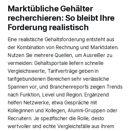
Marktübliche Gehälter
recherchieren: So bleibt Ihre
Forderung realistisch
Eine realistische Gehaltsforderung entsteht aus
der Kombination von Rechnung und Marktdaten.
Nutzen Sie mehrere Quellen, um Ausreißer zu
vermeiden: Gehaltsportale liefern schnelle
Vergleichswerte, Tarifverträge geben in
tarifgebundenen Bereichen sehr verlässliche
Spannen vor, und Branchenreports zeigen Trends
nach Funktion, Level und Region. Ergänzend
helfen Netzwerke, etwa Gespräche mit
Kolleginnen und Kollegen, Alumni-Gruppen oder
Recruitern. Je spezifischer die Rolle, desto
wertvoller sind echte Vergleichsfälle aus Ihrem