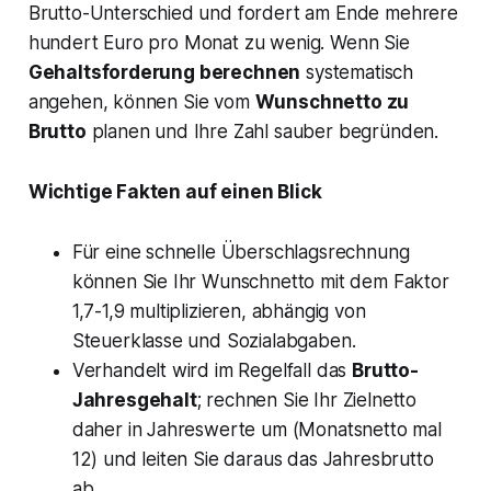
Brutto-Unterschied und fordert am Ende mehrere
hundert Euro pro Monat zu wenig. Wenn Sie
Gehaltsforderung berechnen
systematisch
angehen, können Sie vom
Wunschnetto zu
Brutto
planen und Ihre Zahl sauber begründen.
Wichtige Fakten auf einen Blick
Für eine schnelle Überschlagsrechnung
können Sie Ihr Wunschnetto mit dem Faktor
1,7-1,9 multiplizieren, abhängig von
Steuerklasse und Sozialabgaben.
Verhandelt wird im Regelfall das
Brutto-
Jahresgehalt
; rechnen Sie Ihr Zielnetto
daher in Jahreswerte um (Monatsnetto mal
12) und leiten Sie daraus das Jahresbrutto
ab.