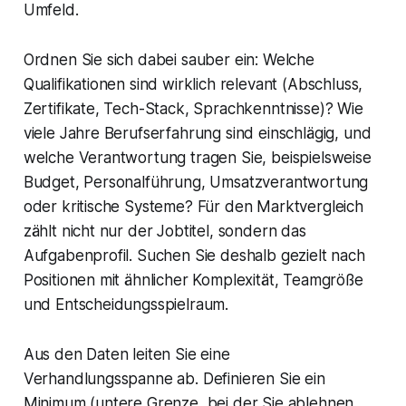
Umfeld.
Ordnen Sie sich dabei sauber ein: Welche
Qualifikationen sind wirklich relevant (Abschluss,
Zertifikate, Tech-Stack, Sprachkenntnisse)? Wie
viele Jahre Berufserfahrung sind einschlägig, und
welche Verantwortung tragen Sie, beispielsweise
Budget, Personalführung, Umsatzverantwortung
oder kritische Systeme? Für den Marktvergleich
zählt nicht nur der Jobtitel, sondern das
Aufgabenprofil. Suchen Sie deshalb gezielt nach
Positionen mit ähnlicher Komplexität, Teamgröße
und Entscheidungsspielraum.
Aus den Daten leiten Sie eine
Verhandlungsspanne ab. Definieren Sie ein
Minimum (untere Grenze, bei der Sie ablehnen