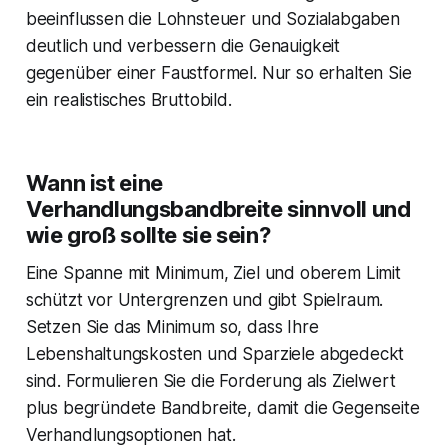
beeinflussen die Lohnsteuer und Sozialabgaben
deutlich und verbessern die Genauigkeit
gegenüber einer Faustformel. Nur so erhalten Sie
ein realistisches Bruttobild.
Wann ist eine
Verhandlungsbandbreite sinnvoll und
wie groß sollte sie sein?
Eine Spanne mit Minimum, Ziel und oberem Limit
schützt vor Untergrenzen und gibt Spielraum.
Setzen Sie das Minimum so, dass Ihre
Lebenshaltungskosten und Sparziele abgedeckt
sind. Formulieren Sie die Forderung als Zielwert
plus begründete Bandbreite, damit die Gegenseite
Verhandlungsoptionen hat.