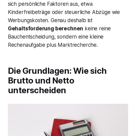
sich persönliche Faktoren aus, etwa
Kinderfreibeträge oder steuerliche Abzüge wie
Werbungskosten. Genau deshalb ist
Gehaltsforderung berechnen
keine reine
Bauchentscheidung, sondern eine kleine
Rechenaufgabe plus Marktrecherche.
Die Grundlagen: Wie sich
Brutto und Netto
unterscheiden