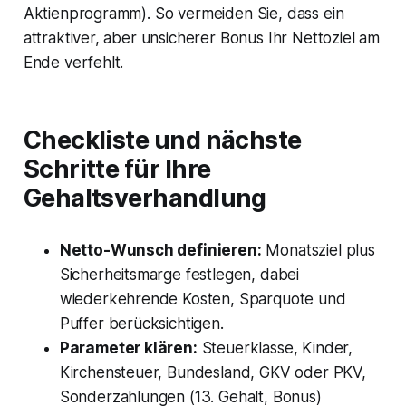
Aktienprogramm). So vermeiden Sie, dass ein
attraktiver, aber unsicherer Bonus Ihr Nettoziel am
Ende verfehlt.
Checkliste und nächste
Schritte für Ihre
Gehaltsverhandlung
Netto-Wunsch definieren:
Monatsziel plus
Sicherheitsmarge festlegen, dabei
wiederkehrende Kosten, Sparquote und
Puffer berücksichtigen.
Parameter klären:
Steuerklasse, Kinder,
Kirchensteuer, Bundesland, GKV oder PKV,
Sonderzahlungen (13. Gehalt, Bonus)