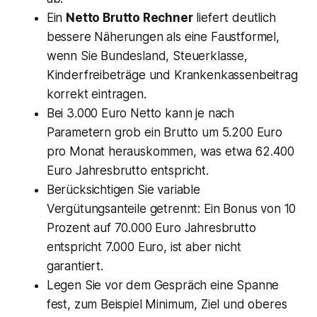
Ein
Netto Brutto Rechner
liefert deutlich
bessere Näherungen als eine Faustformel,
wenn Sie Bundesland, Steuerklasse,
Kinderfreibeträge und Krankenkassenbeitrag
korrekt eintragen.
Bei 3.000 Euro Netto kann je nach
Parametern grob ein Brutto um 5.200 Euro
pro Monat herauskommen, was etwa 62.400
Euro Jahresbrutto entspricht.
Berücksichtigen Sie variable
Vergütungsanteile getrennt: Ein Bonus von 10
Prozent auf 70.000 Euro Jahresbrutto
entspricht 7.000 Euro, ist aber nicht
garantiert.
Legen Sie vor dem Gespräch eine Spanne
fest, zum Beispiel Minimum, Ziel und oberes