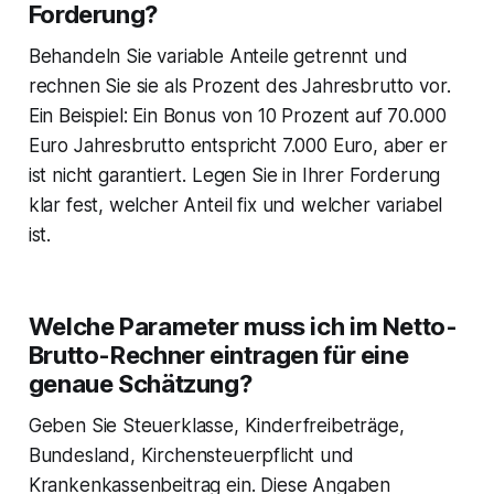
Forderung?
Behandeln Sie variable Anteile getrennt und
rechnen Sie sie als Prozent des Jahresbrutto vor.
Ein Beispiel: Ein Bonus von 10 Prozent auf 70.000
Euro Jahresbrutto entspricht 7.000 Euro, aber er
ist nicht garantiert. Legen Sie in Ihrer Forderung
klar fest, welcher Anteil fix und welcher variabel
ist.
Welche Parameter muss ich im Netto-
Brutto-Rechner eintragen für eine
genaue Schätzung?
Geben Sie Steuerklasse, Kinderfreibeträge,
Bundesland, Kirchensteuerpflicht und
Krankenkassenbeitrag ein. Diese Angaben