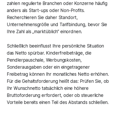
zahlen regulierte Branchen oder Konzerne häufig
anders als Start-ups oder Non-Profits.
Recherchieren Sie daher Standort,
Unternehmensgröße und Tarifbindung, bevor Sie
Ihre Zahl als „marktüblich“ einordnen.
Schließlich beeinflusst Ihre persönliche Situation
das Netto spürbar. Kinderfreibeträge, die
Pendlerpauschale, Werbungskosten,
Sonderausgaben oder ein eingetragener
Freibetrag können Ihr monatliches Netto erhöhen.
Für die Gehaltsforderung heißt das: Prüfen Sie, ob
Ihr Wunschnetto tatsächlich eine höhere
Bruttoforderung erfordert, oder ob steuerliche
Vorteile bereits einen Teil des Abstands schließen.