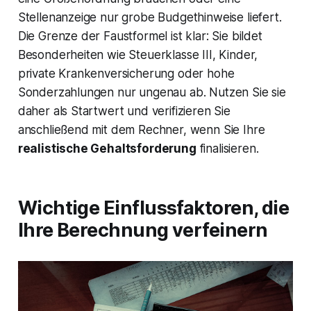
Stellenanzeige nur grobe Budgethinweise liefert.
Die Grenze der Faustformel ist klar: Sie bildet
Besonderheiten wie Steuerklasse III, Kinder,
private Krankenversicherung oder hohe
Sonderzahlungen nur ungenau ab. Nutzen Sie sie
daher als Startwert und verifizieren Sie
anschließend mit dem Rechner, wenn Sie Ihre
realistische Gehaltsforderung
finalisieren.
Wichtige Einflussfaktoren, die
Ihre Berechnung verfeinern