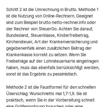
Schritt 2 ist die Umrechnung in Brutto. Methode 1
ist die Nutzung von Online-Rechnern. Geeignet
sind zum Beispiel brutto-netto-rechner.info oder
der Rechner von SteuerGo. Achten Sie darauf,
Bundesland, Steuerklasse, Kinderfreibetrag,
Kirchensteuer, Art der Krankenversicherung und
gegebenenfalls einen zusätzlichen Beitrag der
Krankenkasse korrekt zu setzen. Wenn Sie
Freibeträge auf der Lohnsteuerkarte eingetragen
haben, muss das ebenfalls berücksichtigt werden,
sonst ist das Ergebnis zu pessimistisch.
Methode 2 ist die Faustformel für den schnellen
Überschlag: Wunschnetto mal 1,7-1,9. Sie ist
praktisch, wenn Sie in der Vorbereitung schnell
eine Größenordnung brauchen oder eine