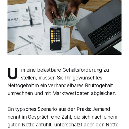
U
m eine belastbare Gehaltsforderung zu
stellen, müssen Sie Ihr gewünschtes
Nettogehalt in ein verhandelbares Bruttogehalt
umrechnen und mit Marktwertdaten abgleichen.
Ein typisches Szenario aus der Praxis: Jemand
nennt im Gespräch eine Zahl, die sich nach einem
guten Netto anfühlt, unterschätzt aber den Netto-