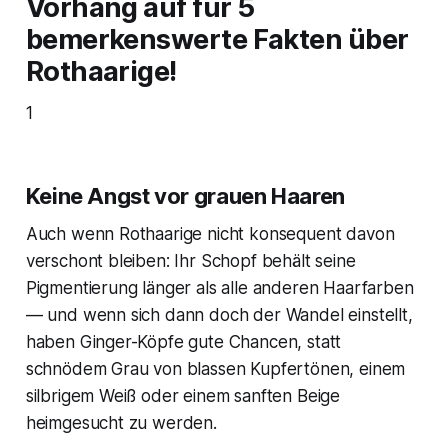
Vorhang auf für 5
bemerkenswerte Fakten über
Rothaarige!
1
Keine Angst vor grauen Haaren
Auch wenn Rothaarige nicht konsequent davon
verschont bleiben: Ihr Schopf behält seine
Pigmentierung länger als alle anderen Haarfarben
— und wenn sich dann doch der Wandel einstellt,
haben Ginger-Köpfe gute Chancen, statt
schnödem Grau von blassen Kupfertönen, einem
silbrigem Weiß oder einem sanften Beige
heimgesucht zu werden.