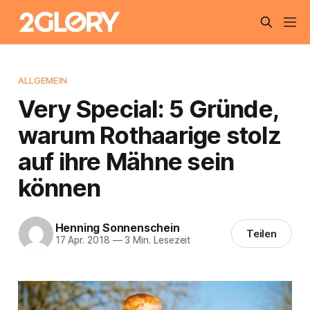
ALLGEMEIN
Very Special: 5 Gründe,
warum Rothaarige stolz
auf ihre Mähne sein
können
Henning Sonnenschein
Teilen
17 Apr. 2018
—
3 Min. Lesezeit