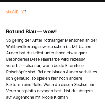
via GIPHY
2
Rot und Blau — wow!
So gering der Anteil rothaariger Menschen an der
Weltbevölkerung sowieso schon ist: Mit blauen
Augen bist du selbst unter ihnen etwas ganz
Besonderes! Diese Haarfarbe wird rezessiv
vererbt — also nur, wenn beide Elternteile
Rotschöpfe sind. Bei den blauen Augen verhält es
sich genauso, so spielen hier noch andere
Faktoren eine Rolle. Wenn du diesen Sechser im
Vererbungslotto gezogen hast, bist du übrigens
auf Augenhöhe mit Nicole Kidman.