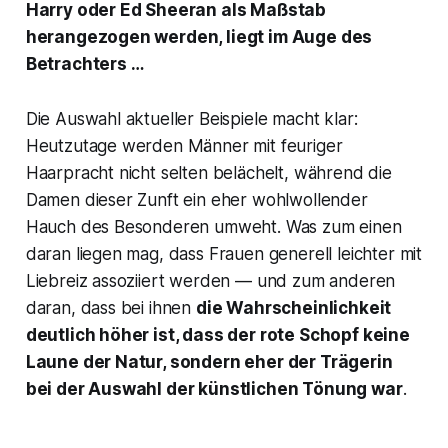
Harry oder Ed Sheeran als Maßstab
herangezogen werden, liegt im Auge des
Betrachters …
Die Auswahl aktueller Beispiele macht klar:
Heutzutage werden Männer mit feuriger
Haarpracht nicht selten belächelt, während die
Damen dieser Zunft ein eher wohlwollender
Hauch des Besonderen umweht. Was zum einen
daran liegen mag, dass Frauen generell leichter mit
Liebreiz assoziiert werden — und zum anderen
daran, dass bei ihnen
die Wahrscheinlichkeit
deutlich höher ist, dass der rote Schopf keine
Laune der Natur, sondern eher der Trägerin
bei der Auswahl der künstlichen Tönung war
.