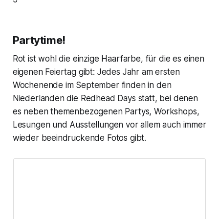
Partytime!
Rot ist wohl die einzige Haarfarbe, für die es einen
eigenen Feiertag gibt: Jedes Jahr am ersten
Wochenende im September finden in den
Niederlanden die
Redhead Days
statt, bei denen
es neben themenbezogenen Partys, Workshops,
Lesungen und Ausstellungen vor allem auch immer
wieder beeindruckende Fotos gibt.