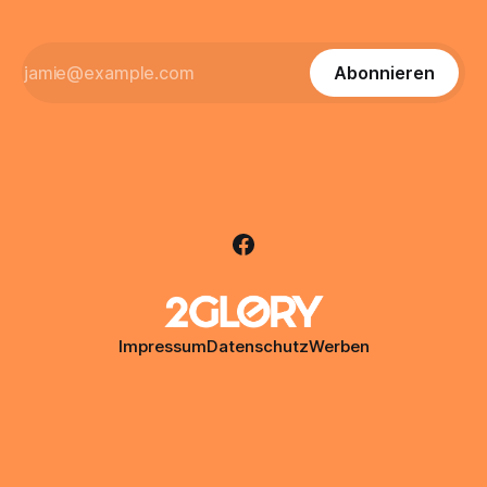
Abonnieren
Impressum
Datenschutz
Werben