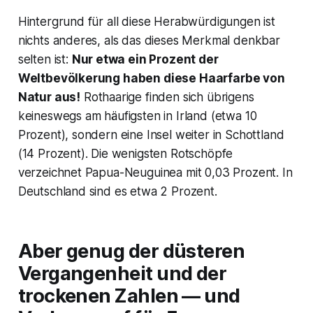
Hintergrund für all diese Herabwürdigungen ist
nichts anderes, als das dieses Merkmal denkbar
selten ist:
Nur etwa ein Prozent der
Weltbevölkerung haben diese Haarfarbe von
Natur aus!
Rothaarige finden sich übrigens
keineswegs am häufigsten in Irland (etwa 10
Prozent), sondern eine Insel weiter in Schottland
(14 Prozent). Die wenigsten Rotschöpfe
verzeichnet Papua-Neuguinea mit 0,03 Prozent. In
Deutschland sind es etwa 2 Prozent.
Aber genug der düsteren
Vergangenheit und der
trockenen Zahlen — und