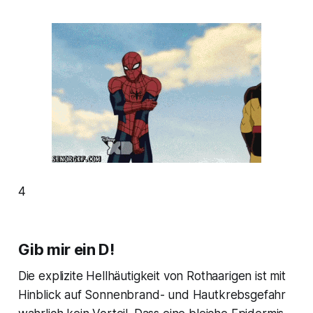
4
Gib mir ein D!
Die explizite Hellhäutigkeit von Rothaarigen ist mit
Hinblick auf Sonnenbrand- und Hautkrebsgefahr