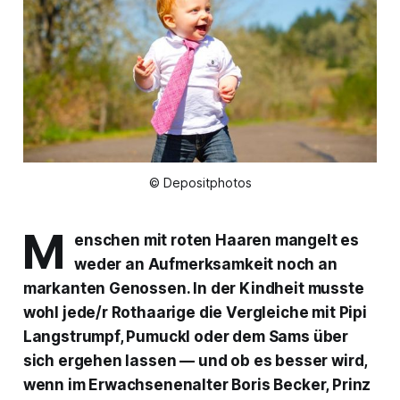
© Depositphotos
M
enschen mit roten Haaren mangelt es
weder an Aufmerksamkeit noch an
markanten Genossen. In der Kindheit musste
wohl jede/r Rothaarige die Vergleiche mit Pipi
Langstrumpf, Pumuckl oder dem Sams über
sich ergehen lassen — und ob es besser wird,
wenn im Erwachsenenalter Boris Becker, Prinz