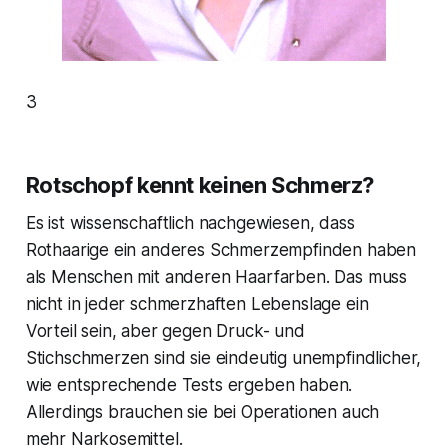
3
Rotschopf kennt keinen Schmerz?
Es ist wissenschaftlich nachgewiesen, dass
Rothaarige ein anderes Schmerzempfinden haben
als Menschen mit anderen Haarfarben. Das muss
nicht in jeder schmerzhaften Lebenslage ein
Vorteil sein, aber gegen Druck- und
Stichschmerzen sind sie eindeutig unempfindlicher,
wie entsprechende Tests ergeben haben.
Allerdings brauchen sie bei Operationen auch
mehr Narkosemittel.