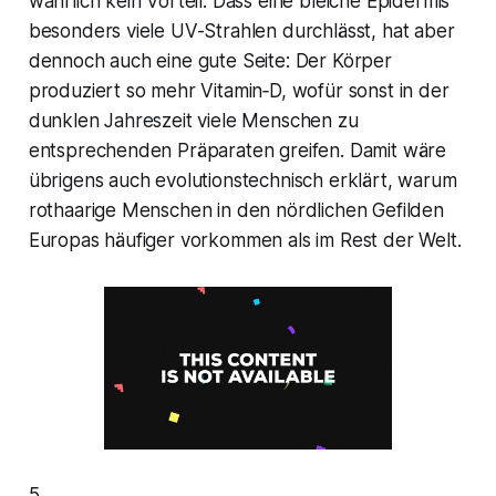
wahrlich kein Vorteil. Dass eine bleiche Epidermis
besonders viele UV-Strahlen durchlässt, hat aber
dennoch auch eine gute Seite: Der Körper
produziert so mehr Vitamin‑D, wofür sonst in der
dunklen Jahreszeit viele Menschen zu
entsprechenden Präparaten greifen. Damit wäre
übrigens auch evolutionstechnisch erklärt, warum
rothaarige Menschen in den nördlichen Gefilden
Europas häufiger vorkommen als im Rest der Welt.
5