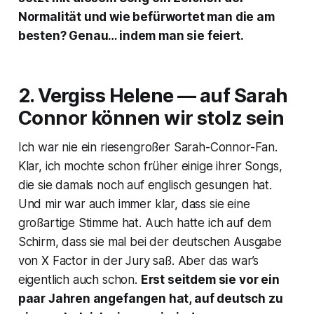
Normalität und wie befürwortet man die am
besten? Genau… indem man sie feiert.
2. Vergiss Helene — auf Sarah
Connor können wir stolz sein
Ich war nie ein riesengroßer Sarah-Connor-Fan.
Klar, ich mochte schon früher einige ihrer Songs,
die sie damals noch auf englisch gesungen hat.
Und mir war auch immer klar, dass sie eine
großartige Stimme hat. Auch hatte ich auf dem
Schirm, dass sie mal bei der deutschen Ausgabe
von
X Factor
in der Jury saß. Aber das war’s
eigentlich auch schon.
Erst seitdem sie vor ein
paar Jahren angefangen hat, auf deutsch zu