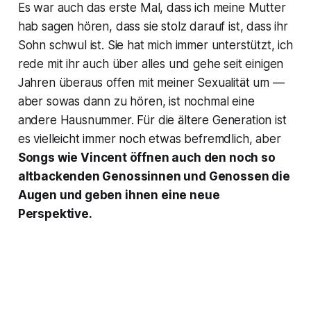
Es war auch das erste Mal, dass ich meine Mutter
hab sagen hören, dass sie stolz darauf ist, dass ihr
Sohn schwul ist. Sie hat mich immer unterstützt, ich
rede mit ihr auch über alles und gehe seit einigen
Jahren überaus offen mit meiner Sexualität um —
aber sowas dann zu hören, ist nochmal eine
andere Hausnummer. Für die ältere Generation ist
es vielleicht immer noch etwas befremdlich, aber
Songs wie
Vincent
öffnen auch den noch so
altbackenden Genossinnen und Genossen die
Augen und geben ihnen eine neue
Perspektive.