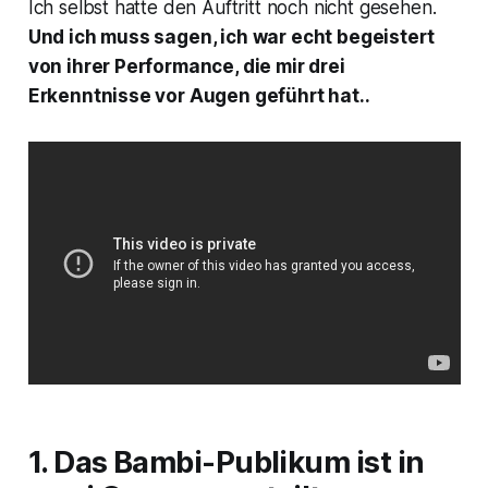
Ich selbst hatte den Auftritt noch nicht gesehen.
Und ich muss sagen, ich war echt begeistert
von ihrer Performance, die mir drei
Erkenntnisse vor Augen geführt hat..
1. Das Bambi-Publikum ist in