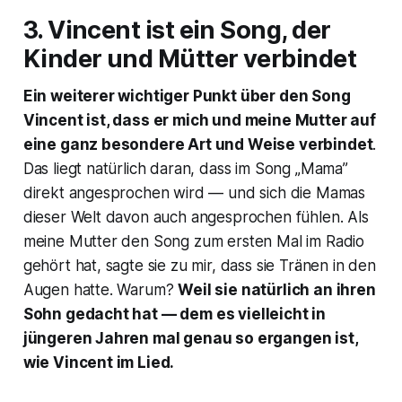
3. Vincent ist ein Song, der
Kinder und Mütter verbindet
Ein weiterer wichtiger Punkt über den Song
Vincent
ist, dass er mich und meine Mutter auf
eine ganz besondere Art und Weise verbindet
.
Das liegt natürlich daran, dass im Song „Mama”
direkt angesprochen wird — und sich die Mamas
dieser Welt davon auch angesprochen fühlen. Als
meine Mutter den Song zum ersten Mal im Radio
gehört hat, sagte sie zu mir, dass sie Tränen in den
Augen hatte. Warum?
Weil sie natürlich an ihren
Sohn gedacht hat — dem es vielleicht in
jüngeren Jahren mal genau so ergangen ist,
wie Vincent im Lied.