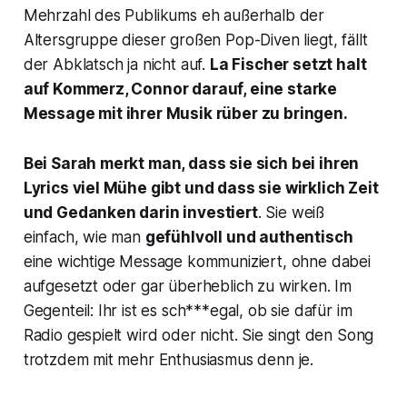
Mehrzahl des Publikums eh außerhalb der
Altersgruppe dieser großen Pop-Diven liegt, fällt
der Abklatsch ja nicht auf.
La Fischer setzt halt
auf Kommerz, Connor darauf, eine starke
Message mit ihrer Musik rüber zu bringen.
Bei Sarah merkt man, dass sie sich bei ihren
Lyrics viel Mühe gibt und dass sie wirklich Zeit
und Gedanken darin investiert
. Sie weiß
einfach, wie man
gefühlvoll und authentisch
eine wichtige Message kommuniziert, ohne dabei
aufgesetzt oder gar überheblich zu wirken. Im
Gegenteil: Ihr ist es sch***egal, ob sie dafür im
Radio gespielt wird oder nicht. Sie singt den Song
trotzdem mit mehr Enthusiasmus denn je.