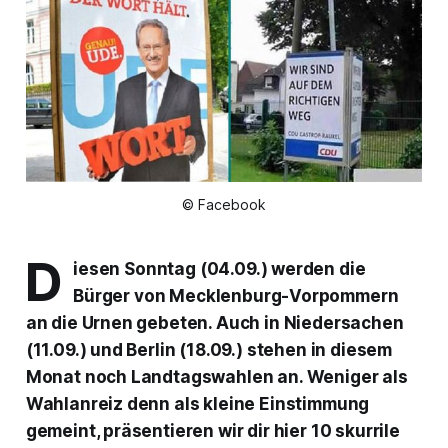
© Facebook
D
iesen Sonntag (04.09.) werden die
Bürger von Mecklenburg-Vorpommern
an die Urnen gebeten. Auch in Niedersachen
(11.09.) und Berlin (18.09.) stehen in diesem
Monat noch Landtagswahlen an. Weniger als
Wahlanreiz denn als kleine Einstimmung
gemeint, präsentieren wir dir hier 10 skurrile