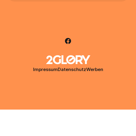
Impressum
Datenschutz
Werben