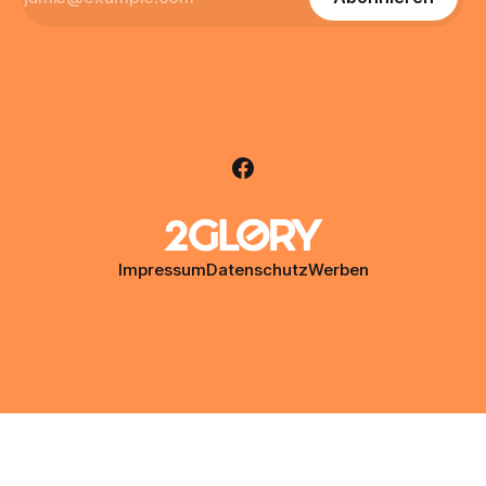
Impressum
Datenschutz
Werben