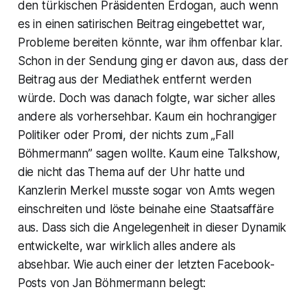
den türkischen Präsidenten Erdogan, auch wenn
es in einen satirischen Beitrag eingebettet war,
Probleme bereiten könnte, war ihm offenbar klar.
Schon in der Sendung ging er davon aus, dass der
Beitrag aus der Mediathek entfernt werden
würde. Doch was danach folgte, war sicher alles
andere als vorhersehbar. Kaum ein hochrangiger
Politiker oder Promi, der nichts zum „Fall
Böhmermann” sagen wollte. Kaum eine Talkshow,
die nicht das Thema auf der Uhr hatte und
Kanzlerin Merkel musste sogar von Amts wegen
einschreiten und löste beinahe eine Staatsaffäre
aus. Dass sich die Angelegenheit in dieser Dynamik
entwickelte, war wirklich alles andere als
absehbar. Wie auch einer der letzten Facebook-
Posts von Jan Böhmermann belegt: