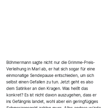
Böhmermann sagte nicht nur die Grimme-Preis-
Verleihung in Marl ab, er hat sich sogar für eine
einmonatige Sendepause entschieden, um sich
selbst einen Gefallen zu tun. Jetzt geht es also
dem Satiriker an den Kragen. Was heißt das
konkret? Es ist nicht davon auszugehen, dass er
ins Gefängnis landet, wohl aber ein geringfügiges