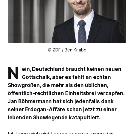
© ZDF / Ben Knabe
N
ein, Deutschland braucht keinen neuen
Gottschalk, aber es fehlt an echten
Showgrößen, die mehr als den üblichen,
öffentlich-rechtlichen Einheitsbrei verzapfen.
Jan Böhmermann hat sich jedenfalls dank
seiner Erdogan-Affäre schon jetzt zu einer
lebenden Showlegende katapultiert.