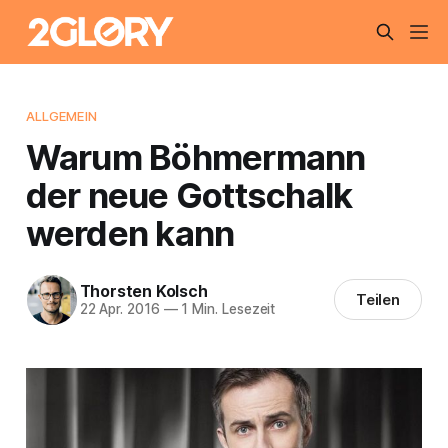
ALLGEMEIN
Warum Böhmermann
der neue Gottschalk
werden kann
Thorsten Kolsch
Teilen
22 Apr. 2016
—
1 Min. Lesezeit