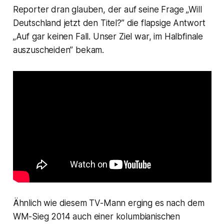
Reporter dran glauben, der auf seine Frage „Will
Deutschland jetzt den Titel?” die flapsige Antwort
„Auf gar keinen Fall. Unser Ziel war, im Halbfinale
auszuscheiden” bekam.
Ähnlich wie diesem TV-Mann erging es nach dem
WM-Sieg 2014 auch einer kolumbianischen