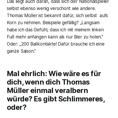
Das liegt auch daran, dass sich der Nationalspieler
selbst ebenso wenig verschont wie andere.
Thomas Müller ist bekannt dafür, sich selbst aufs
Korn zu nehmen. Beispiele gefällig? „Langsam
habe ich das Gefühl, dass ich mit meinem linken
Fuß mehr anfangen kann als nur Bier zu holen.”
Oder: „200 Ballkontakte! Dafür brauche ich eine
ganze Saison.”
Mal ehrlich: Wie wäre es für
dich, wenn dich Thomas
Müller einmal veralbern
würde? Es gibt Schlimmeres,
oder?