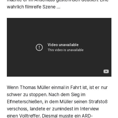
wahrlich filmreife Szene …
Wenn Thomas Müller einmal in Fahrt ist, ist er nur
schwer zu stoppen. Nach dem Sieg im
Elfmeterschießen, in dem Müller seinen Strafstoß
verschoss, landete er zumindest im Interview
einen Volltreffer. Diesmal musste ein ARD-