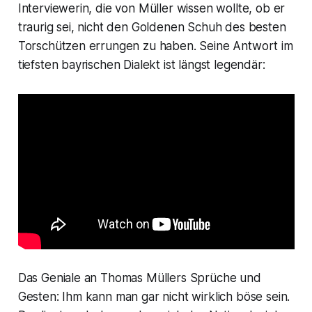
Interviewerin, die von Müller wissen wollte, ob er
traurig sei, nicht den Goldenen Schuh des besten
Torschützen errungen zu haben. Seine Antwort im
tiefsten bayrischen Dialekt ist längst legendär:
Das Geniale an Thomas Müllers Sprüche und
Gesten: Ihm kann man gar nicht wirklich böse sein.