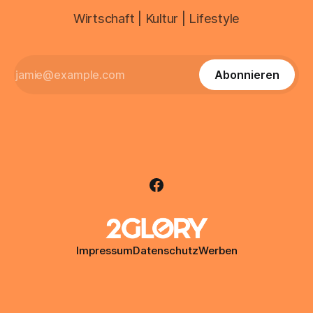
Wirtschaft | Kultur | Lifestyle
Abonnieren
Impressum
Datenschutz
Werben