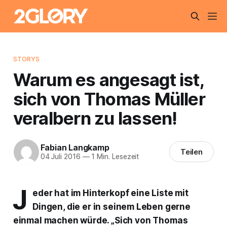
STORYS
Warum es angesagt ist,
sich von Thomas Müller
veralbern zu lassen!
Fabian Langkamp
Teilen
04 Juli 2016
—
1 Min. Lesezeit
J
eder hat im Hinterkopf eine Liste mit
Dingen, die er in seinem Leben gerne
einmal machen würde. „Sich von Thomas