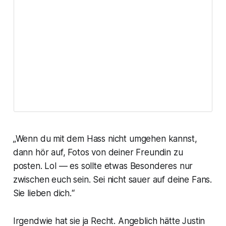
„Wenn du mit dem Hass nicht umgehen kannst,
dann hör auf, Fotos von deiner Freundin zu
posten. Lol — es sollte etwas Besonderes nur
zwischen euch sein. Sei nicht sauer auf deine Fans.
Sie lieben dich
.“
Irgendwie hat sie ja Recht. Angeblich hätte Justin