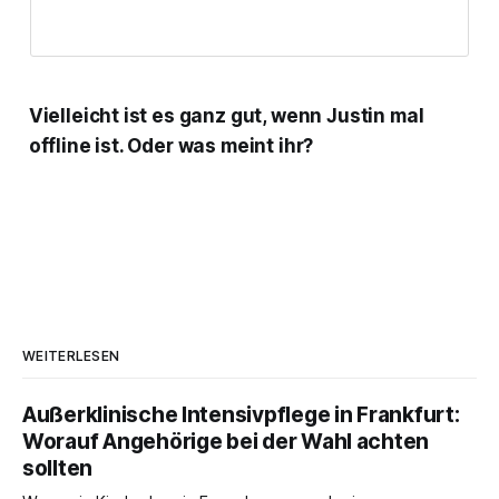
Vielleicht ist es ganz gut, wenn Justin mal
offline ist. Oder was meint ihr?
WEITERLESEN
Außerklinische Intensivpflege in Frankfurt:
Worauf Angehörige bei der Wahl achten
sollten