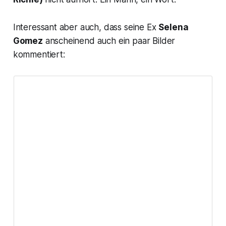
Interessant aber auch, dass seine Ex
Selena
Gomez
anscheinend auch ein paar Bilder
kommentiert: