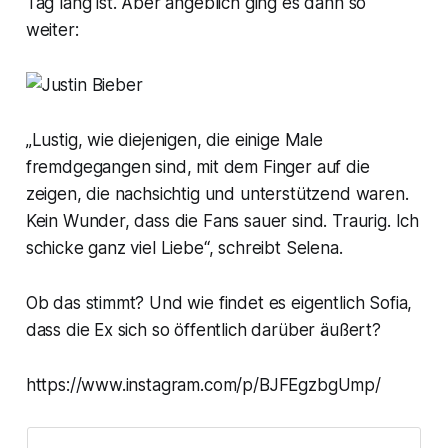
Tag lang ist. Aber angeblich ging es dann so
weiter:
„Lustig, wie diejenigen, die einige Male
fremdgegangen sind, mit dem Finger auf die
zeigen, die nachsichtig und unterstützend waren.
Kein Wunder, dass die Fans sauer sind. Traurig. Ich
schicke ganz viel Liebe“,
schreibt Selena.
Ob das stimmt? Und wie findet es eigentlich Sofia,
dass die Ex sich so öffentlich darüber äußert?
https://www.instagram.com/p/BJFEgzbgUmp/