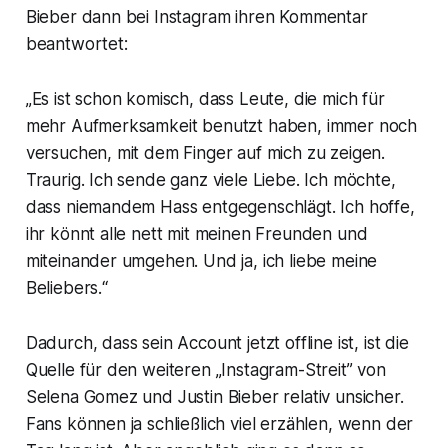
Bieber dann bei Instagram ihren Kommentar
beantwortet:
„Es ist schon komisch, dass Leute, die mich für
mehr Aufmerksamkeit benutzt haben, immer noch
versuchen, mit dem Finger auf mich zu zeigen.
Traurig. Ich sende ganz viele Liebe. Ich möchte,
dass niemandem Hass entgegenschlägt. Ich hoffe,
ihr könnt alle nett mit meinen Freunden und
miteinander umgehen. Und ja, ich liebe meine
Beliebers.“
Dadurch, dass sein Account jetzt offline ist, ist die
Quelle für den weiteren „Instagram-Streit” von
Selena Gomez und Justin Bieber relativ unsicher.
Fans können ja schließlich viel erzählen, wenn der