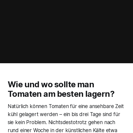
Wie und wo sollte man
Tomaten am besten lagern?
Natürlich können Tomaten für eine ansehbare Zeit
kühl gelagert werden – ein bis drei Tage sind für
sie kein Problem. Nichtsdestotrotz gehen nach
rund einer Woche in der künstlichen Kälte etwa