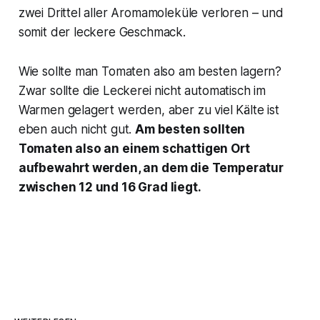
zwei Drittel aller Aromamoleküle verloren – und
somit der leckere Geschmack.
Wie sollte man Tomaten also am besten lagern?
Zwar sollte die Leckerei nicht automatisch im
Warmen gelagert werden, aber zu viel Kälte ist
eben auch nicht gut.
Am besten sollten
Tomaten also an einem schattigen Ort
aufbewahrt werden, an dem die Temperatur
zwischen 12 und 16 Grad liegt.