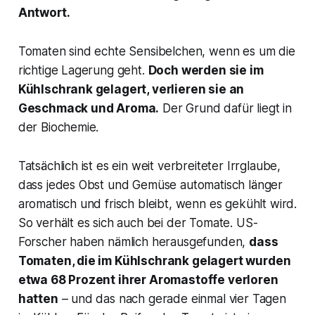
Antwort.
Tomaten sind echte Sensibelchen, wenn es um die
richtige Lagerung geht.
Doch werden sie im
Kühlschrank gelagert, verlieren sie an
Geschmack und Aroma.
Der Grund dafür liegt in
der Biochemie.
Tatsächlich ist es ein weit verbreiteter Irrglaube,
dass jedes Obst und Gemüse automatisch länger
aromatisch und frisch bleibt, wenn es gekühlt wird.
So verhält es sich auch bei der Tomate. US-
Forscher haben nämlich herausgefunden,
dass
Tomaten, die im Kühlschrank gelagert wurden
etwa 68 Prozent ihrer Aromastoffe verloren
hatten
– und das nach gerade einmal vier Tagen