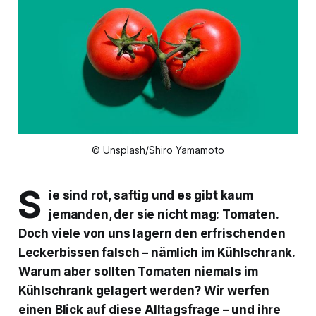
© Unsplash/Shiro Yamamoto
S
ie sind rot, saftig und es gibt kaum
jemanden, der sie nicht mag: Tomaten.
Doch viele von uns lagern den erfrischenden
Leckerbissen falsch – nämlich im Kühlschrank.
Warum aber sollten Tomaten niemals im
Kühlschrank gelagert werden? Wir werfen
einen Blick auf diese Alltagsfrage – und ihre