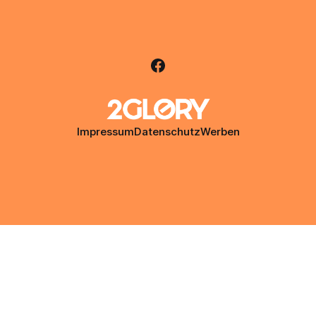
Impressum
Datenschutz
Werben