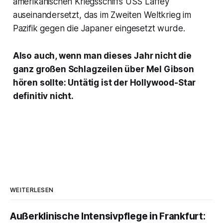
amerikanischen Kriegsschiffs USS Laffey
auseinandersetzt, das im Zweiten Weltkrieg im
Pazifik gegen die Japaner eingesetzt wurde.
Also auch, wenn man dieses Jahr nicht die
ganz großen Schlagzeilen über Mel Gibson
hören sollte: Untätig ist der Hollywood-Star
definitiv nicht.
WEITERLESEN
Außerklinische Intensivpflege in Frankfurt: