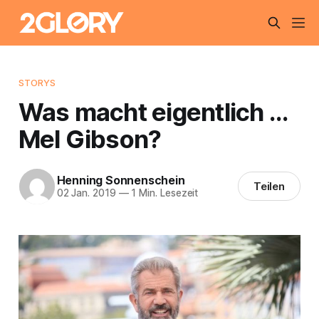
STORYS
Was macht eigentlich …
Mel Gibson?
Henning Sonnenschein
Teilen
02 Jan. 2019
—
1 Min. Lesezeit