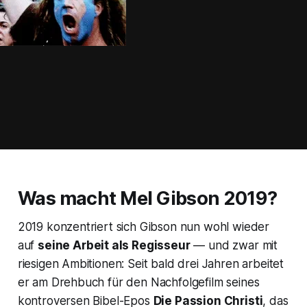
Was macht Mel Gibson 2019?
2019 konzentriert sich Gibson nun wohl wieder
auf
seine Arbeit als Regisseur
— und zwar mit
riesigen Ambitionen: Seit bald drei Jahren arbeitet
er am Drehbuch für den Nachfolgefilm seines
kontroversen Bibel-Epos
Die Passion Christi
, das