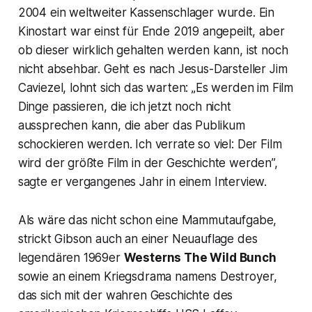
2004 ein weltweiter Kassenschlager wurde. Ein
Kinostart war einst für Ende 2019 angepeilt, aber
ob dieser wirklich gehalten werden kann, ist noch
nicht absehbar. Geht es nach Jesus-Darsteller Jim
Caviezel, lohnt sich das warten: „Es werden im Film
Dinge passieren, die ich jetzt noch nicht
aussprechen kann, die aber das Publikum
schockieren werden. Ich verrate so viel: Der Film
wird der größte Film in der Geschichte werden”,
sagte er vergangenes Jahr in einem Interview.
Als wäre das nicht schon eine Mammutaufgabe,
strickt Gibson auch an einer Neuauflage des
legendären 1969er
Westerns
The Wild Bunch
sowie an einem Kriegsdrama namens
Destroyer
,
das sich mit der wahren Geschichte des