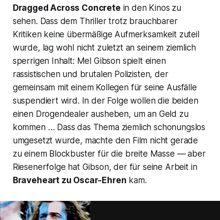
Dragged Across Concrete
in den Kinos zu
sehen. Dass dem Thriller trotz brauchbarer
Kritiken keine übermäßige Aufmerksamkeit zuteil
wurde, lag wohl nicht zuletzt an seinem ziemlich
sperrigen Inhalt: Mel Gibson spielt einen
rassistischen und brutalen Polizisten, der
gemeinsam mit einem Kollegen für seine Ausfälle
suspendiert wird. In der Folge wollen die beiden
einen Drogendealer ausheben, um an Geld zu
kommen … Dass das Thema ziemlich schonungslos
umgesetzt wurde, machte den Film nicht gerade
zu einem Blockbuster für die breite Masse — aber
Riesenerfolge hat Gibson, der für seine Arbeit in
Braveheart
zu Oscar-Ehren
kam.