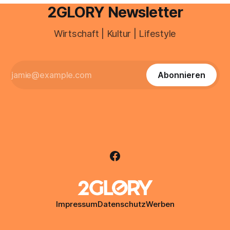
2GLORY Newsletter
Wirtschaft | Kultur | Lifestyle
Abonnieren
Impressum
Datenschutz
Werben