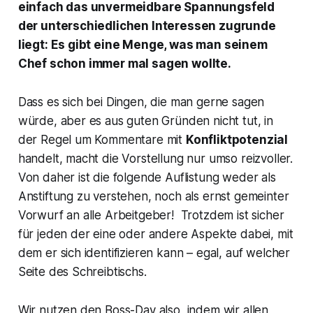
einfach das unvermeidbare Spannungsfeld
der unterschiedlichen Interessen zugrunde
liegt: Es gibt eine Menge, was man seinem
Chef schon immer mal sagen wollte.
Dass es sich bei Dingen, die man gerne sagen
würde, aber es aus guten Gründen nicht tut, in
der Regel um Kommentare mit
Konfliktpotenzial
handelt, macht die Vorstellung nur umso reizvoller.
Von daher ist die folgende Auflistung weder als
Anstiftung zu verstehen, noch als ernst gemeinter
Vorwurf an alle Arbeitgeber! Trotzdem ist sicher
für jeden der eine oder andere Aspekte dabei, mit
dem er sich identifizieren kann – egal, auf welcher
Seite des Schreibtischs.
Wir nutzen den Boss-Day also, indem wir allen