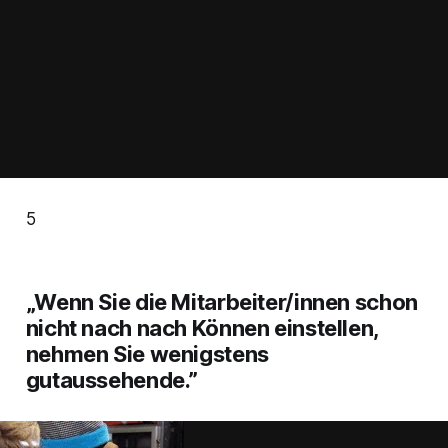
5
„Wenn Sie die Mitarbeiter/innen schon
nicht nach nach Können einstellen,
nehmen Sie wenigstens
gutaussehende.”