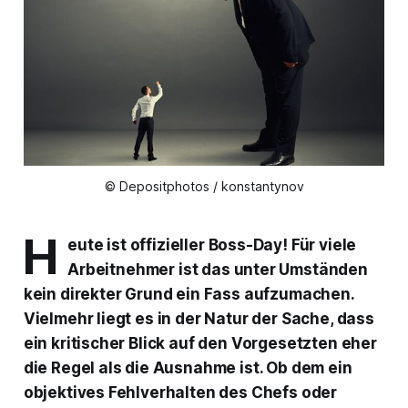
© Depositphotos / konstantynov
H
eute ist offizieller Boss-Day! Für viele
Arbeitnehmer ist das unter Umständen
kein direkter Grund ein Fass aufzumachen.
Vielmehr liegt es in der Natur der Sache, dass
ein kritischer Blick auf den Vorgesetzten eher
die Regel als die Ausnahme ist. Ob dem ein
objektives Fehlverhalten des Chefs oder