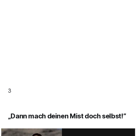
3
„Dann mach deinen Mist doch selbst!”