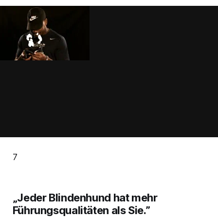
7
„Jeder Blindenhund hat mehr
Führungsqualitäten als Sie.”