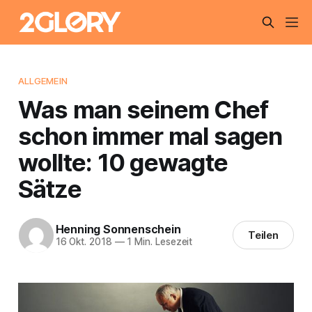
ALLGEMEIN
Was man seinem Chef
schon immer mal sagen
wollte: 10 gewagte
Sätze
Henning Sonnenschein
Teilen
16 Okt. 2018
—
1 Min. Lesezeit