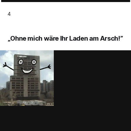
4
„Ohne mich wäre Ihr Laden am Arsch!”