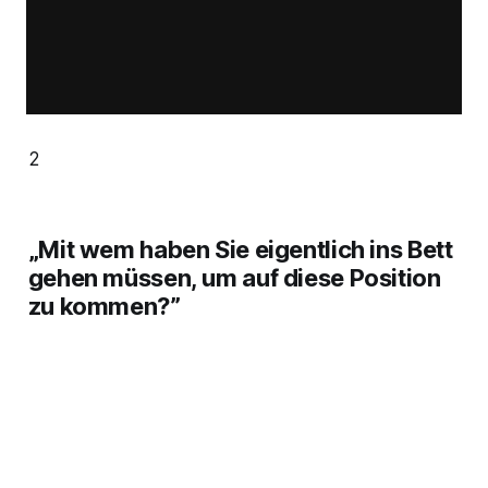
2
„Mit wem haben Sie eigentlich ins Bett
gehen müssen, um auf diese Position
zu kommen?”