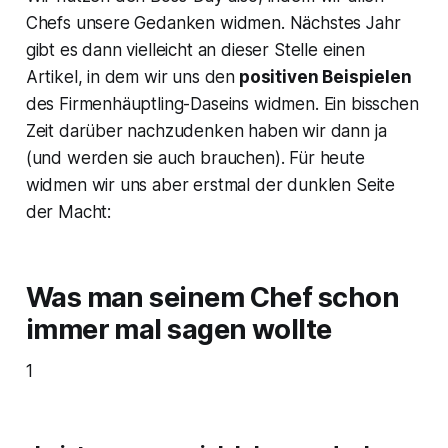
Chefs unsere Gedanken widmen. Nächstes Jahr
gibt es dann vielleicht an dieser Stelle einen
Artikel, in dem wir uns den
positiven Beispielen
des Firmenhäuptling-Daseins widmen. Ein bisschen
Zeit darüber nachzudenken haben wir dann ja
(und werden sie auch brauchen). Für heute
widmen wir uns aber erstmal der dunklen Seite
der Macht:
Was man seinem Chef schon
immer mal sagen wollte
1