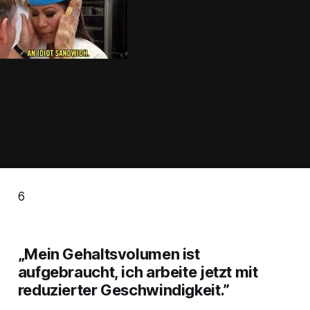
6
„Mein Gehaltsvolumen ist
aufgebraucht, ich arbeite jetzt mit
reduzierter Geschwindigkeit.”