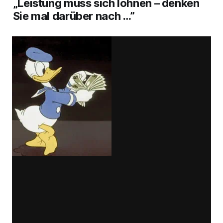
„Leistung muss sich lohnen – denken
Sie mal darüber nach …”