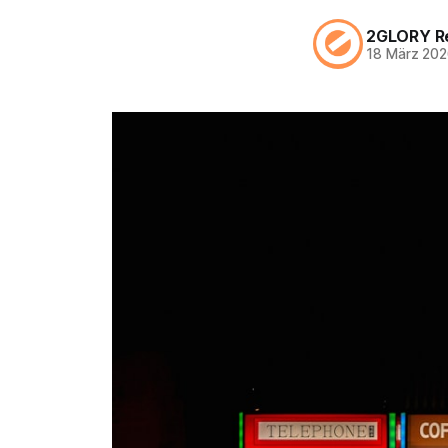
2GLORY R
18 März 20