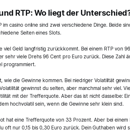
t und RTP: Wo liegt der Unterschied
TP im casino online sind zwei verschiedene Dinge. Beide sin
chiedene Seiten eines Slots.
e viel Geld langfristig zurückkommt. Bei einem RTP von 9
 sehr viele Drehs 96 Cent pro Euro zurück. Diese Zahl än
iel programmiert.
igt, wie die Gewinne kommen. Bei niedriger Volatilität gewin
Volatilität gewinnst du selten, aber manchmal sehr viel. Vie
lität mit der Trefferquote. Aber das ist nicht dasselbe: Ei
dem hochvolatil sein, wenn die Gewinne sehr klein sind.
 Slot hat eine Trefferquote von 33 Prozent. Aber bei einem 
oft nur 0,15 bis 0,30 Euro zurück. Dein Guthaben wird sc