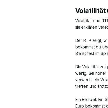
Volatilitä
Volatilität und R
sie erklären vers
Der RTP zeigt, wi
bekommst du über
Sie ist fest im Sp
Die Volatilität ze
wenig. Bei hoher 
verwechseln Volati
treffen und trotz
Ein Beispiel: Ein
Euro bekommst du 