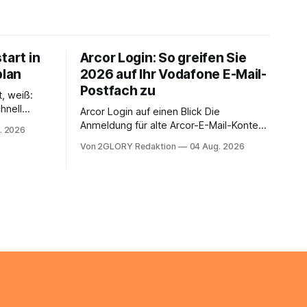
tart in
Arcor Login: So greifen Sie
plan
2026 auf Ihr Vodafone E-Mail-
Postfach zu
t, weiß:
hnell
Arcor Login auf einen Blick Die
 Ihr
Anmeldung für alte Arcor-E-Mail-Konten
. 2026
ienstpläne,
erfolgt über Vodafone Systeme. Wer
Von 2GLORY Redaktion
04 Aug. 2026
 und die
noch eine e mail adresse mit der Endung
um Ihr
@arcor.de oder @arcor.net besitzt,
n. In
loggt sich heute über das Vodafone E-
 alles, was
Mail & Cloud Portal ein. Der klassische
nstieg
Arcor Login über mail.
ng