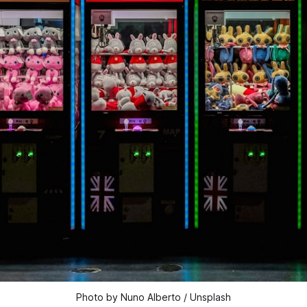
Photo by Nuno Alberto / Unsplash