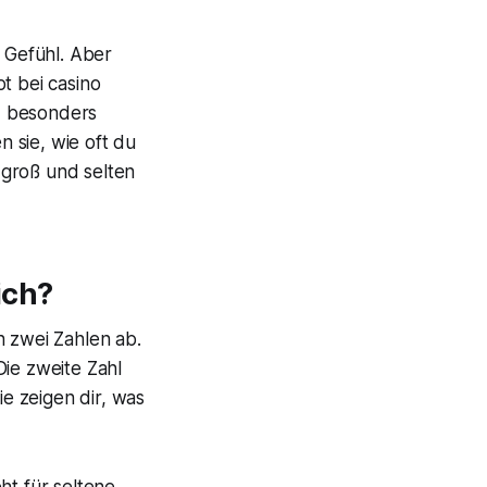
 Gefühl. Aber
ot bei casino
nd besonders
n sie, wie oft du
 groß und selten
ich?
n zwei Zahlen ab.
 Die zweite Zahl
ie zeigen dir, was
ht für seltene,