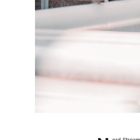
ord Stream 