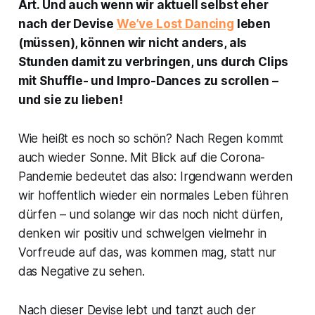
Art. Und auch wenn wir aktuell selbst eher
nach der Devise
We’ve Lost Dancing
leben
(müssen), können wir nicht anders, als
Stunden damit zu verbringen, uns durch Clips
mit Shuffle- und Impro-Dances zu scrollen –
und sie zu lieben!
Wie heißt es noch so schön? Nach Regen kommt
auch wieder Sonne. Mit Blick auf die Corona-
Pandemie bedeutet das also: Irgendwann werden
wir hoffentlich wieder ein normales Leben führen
dürfen – und solange wir das noch nicht dürfen,
denken wir positiv und schwelgen vielmehr in
Vorfreude auf das, was kommen mag, statt nur
das Negative zu sehen.
Nach dieser Devise lebt und tanzt auch der