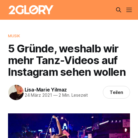
MUSIK
5 Gründe, weshalb wir
mehr Tanz-Videos auf
Instagram sehen wollen
Lisa-Marie Yilmaz
Teilen
24 März 2021
—
2 Min. Lesezeit