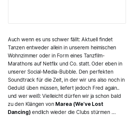
Auch wenn es uns schwer fällt: Aktuell findet
Tanzen entweder allein in unserem heimischen
Wohnzimmer oder in Form eines Tanzfilm-
Marathons auf Netflix und Co. statt. Oder eben in
unserer Social-Media-Bubble. Den perfekten
Soundtrack für die Zeit, in der wir uns also noch in
Geduld üben müssen, liefert jedoch Fred again..
und wer weiß: Vielleicht dürfen wir ja schon bald
zu den Klängen von
Marea (We’ve Lost
Dancing)
endlich wieder die Clubs stürmen …