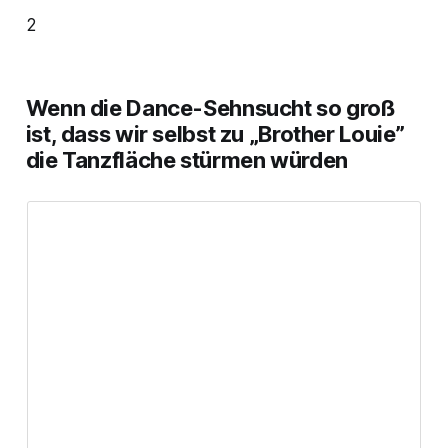
2
Wenn die Dance-Sehnsucht so groß
ist, dass wir selbst zu „Brother Louie”
die Tanzfläche stürmen würden