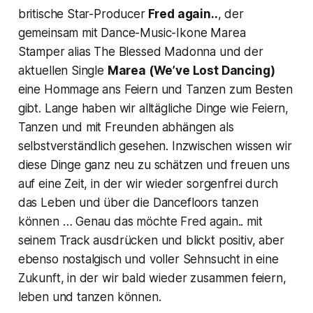
britische Star-Producer
Fred again..
, der
gemeinsam mit Dance-Music-Ikone Marea
Stamper alias The Blessed Madonna und der
aktuellen Single
Marea (We’ve Lost Dancing)
eine Hommage ans Feiern und Tanzen zum Besten
gibt. Lange haben wir alltägliche Dinge wie Feiern,
Tanzen und mit Freunden abhängen als
selbstverständlich gesehen. Inzwischen wissen wir
diese Dinge ganz neu zu schätzen und freuen uns
auf eine Zeit, in der wir wieder sorgenfrei durch
das Leben und über die Dancefloors tanzen
können … Genau das möchte Fred again.. mit
seinem Track ausdrücken und blickt positiv, aber
ebenso nostalgisch und voller Sehnsucht in eine
Zukunft, in der wir bald wieder zusammen feiern,
leben und tanzen können.