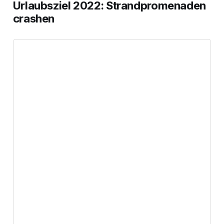
Urlaubsziel 2022: Strandpromenaden
crashen