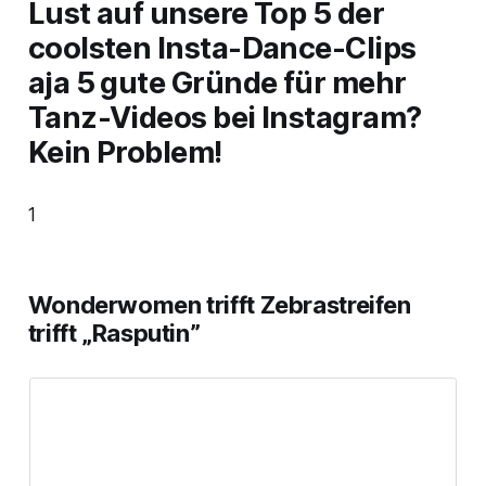
Lust auf unsere Top 5 der
coolsten Insta-Dance-Clips
aja 5 gute Gründe für mehr
Tanz-Videos bei Instagram?
Kein Problem!
1
Wonderwomen trifft Zebrastreifen
trifft „Rasputin”