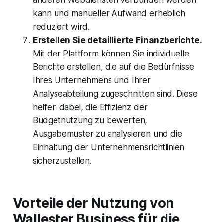
anderen Webdiensten verbunden werden
kann und manueller Aufwand erheblich
reduziert wird.
Erstellen Sie detaillierte Finanzberichte.
Mit der Plattform können Sie individuelle
Berichte erstellen, die auf die Bedürfnisse
Ihres Unternehmens und Ihrer
Analyseabteilung zugeschnitten sind. Diese
helfen dabei, die Effizienz der
Budgetnutzung zu bewerten,
Ausgabemuster zu analysieren und die
Einhaltung der Unternehmensrichtlinien
sicherzustellen.
Vorteile der Nutzung von
Wallester Business für die