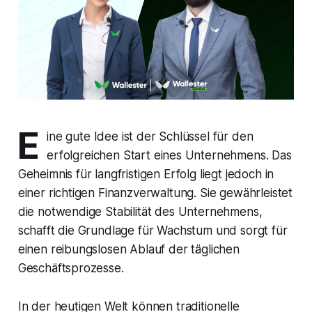
E
ine gute Idee ist der Schlüssel für den
erfolgreichen Start eines Unternehmens. Das
Geheimnis für langfristigen Erfolg liegt jedoch in
einer richtigen Finanzverwaltung. Sie gewährleistet
die notwendige Stabilität des Unternehmens,
schafft die Grundlage für Wachstum und sorgt für
einen reibungslosen Ablauf der täglichen
Geschäftsprozesse.
In der heutigen Welt können traditionelle