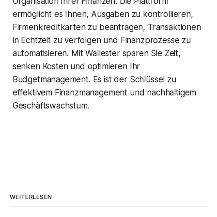
Organisation Ihrer Finanzen. Die Plattform
ermöglicht es Ihnen, Ausgaben zu kontrollieren,
Firmenkreditkarten zu beantragen, Transaktionen
in Echtzeit zu verfolgen und Finanzprozesse zu
automatisieren. Mit Wallester sparen Sie Zeit,
senken Kosten und optimieren Ihr
Budgetmanagement. Es ist der Schlüssel zu
effektivem Finanzmanagement und nachhaltigem
Geschäftswachstum.
WEITERLESEN