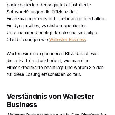
papierbasierte oder sogar lokal installierte
Softwarelösungen die Effizienz des
Finanzmanagements nicht mehr aufrechterhalten.
Ein dynamisches, wachstumsorientiertes
Unternehmen benötigt flexible und vielseitige
Cloud-Lösungen wie
Wallester Business
.
Werfen wir einen genaueren Blick darauf, wie
diese Plattform funktioniert, wie man eine
Firmenkreditkarte beantragt und warum Sie sich
für diese Lösung entscheiden sollten.
Verständnis von Wallester
Business