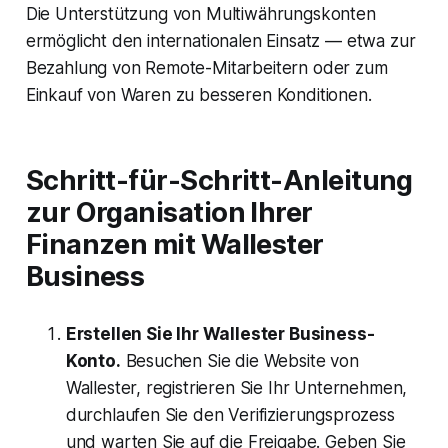
Die Unterstützung von Multiwährungskonten
ermöglicht den internationalen Einsatz — etwa zur
Bezahlung von Remote-Mitarbeitern oder zum
Einkauf von Waren zu besseren Konditionen.
Schritt-für-Schritt-Anleitung
zur Organisation Ihrer
Finanzen mit Wallester
Business
Erstellen Sie Ihr Wallester Business-
Konto.
Besuchen Sie die Website von
Wallester, registrieren Sie Ihr Unternehmen,
durchlaufen Sie den Verifizierungsprozess
und warten Sie auf die Freigabe. Geben Sie