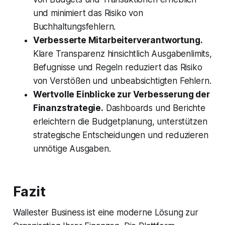
und minimiert das Risiko von
Buchhaltungsfehlern.
Verbesserte Mitarbeiterverantwortung.
Klare Transparenz hinsichtlich Ausgabenlimits,
Befugnisse und Regeln reduziert das Risiko
von Verstößen und unbeabsichtigten Fehlern.
Wertvolle Einblicke zur Verbesserung der
Finanzstrategie.
Dashboards und Berichte
erleichtern die Budgetplanung, unterstützen
strategische Entscheidungen und reduzieren
unnötige Ausgaben.
Fazit
Wallester Business ist eine moderne Lösung zur