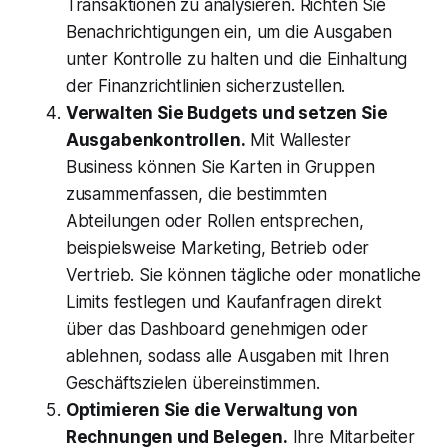
Transaktionen zu analysieren. Richten Sie
Benachrichtigungen ein, um die Ausgaben
unter Kontrolle zu halten und die Einhaltung
der Finanzrichtlinien sicherzustellen.
Verwalten Sie Budgets und setzen Sie
Ausgabenkontrollen.
Mit Wallester
Business können Sie Karten in Gruppen
zusammenfassen, die bestimmten
Abteilungen oder Rollen entsprechen,
beispielsweise Marketing, Betrieb oder
Vertrieb. Sie können tägliche oder monatliche
Limits festlegen und Kaufanfragen direkt
über das Dashboard genehmigen oder
ablehnen, sodass alle Ausgaben mit Ihren
Geschäftszielen übereinstimmen.
Optimieren Sie die Verwaltung von
Rechnungen und Belegen.
Ihre Mitarbeiter