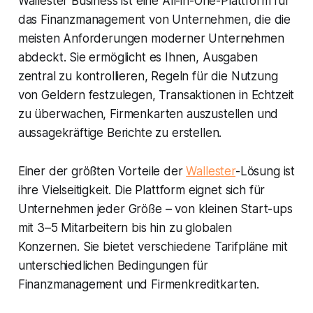
Wallester Business ist eine All-in-One-Plattform für
das Finanzmanagement von Unternehmen, die die
meisten Anforderungen moderner Unternehmen
abdeckt. Sie ermöglicht es Ihnen, Ausgaben
zentral zu kontrollieren, Regeln für die Nutzung
von Geldern festzulegen, Transaktionen in Echtzeit
zu überwachen, Firmenkarten auszustellen und
aussagekräftige Berichte zu erstellen.
Einer der größten Vorteile der
Wallester
-Lösung ist
ihre Vielseitigkeit. Die Plattform eignet sich für
Unternehmen jeder Größe – von kleinen Start-ups
mit 3–5 Mitarbeitern bis hin zu globalen
Konzernen. Sie bietet verschiedene Tarifpläne mit
unterschiedlichen Bedingungen für
Finanzmanagement und Firmenkreditkarten.