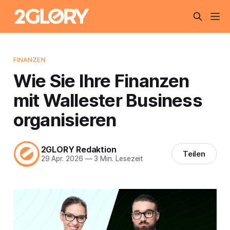
FINANZEN
Wie Sie Ihre Finanzen
mit Wallester Business
organisieren
2GLORY Redaktion
Teilen
29 Apr. 2026
—
3 Min. Lesezeit