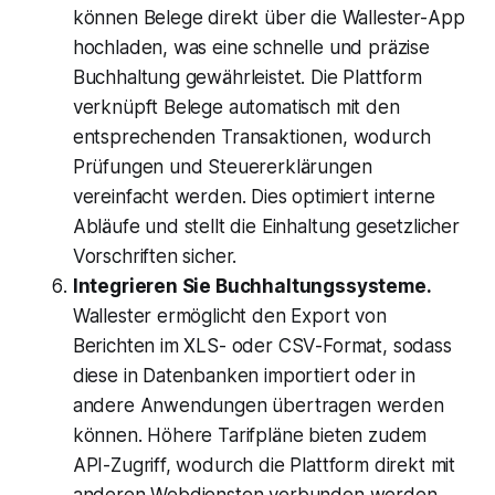
können Belege direkt über die Wallester-App
hochladen, was eine schnelle und präzise
Buchhaltung gewährleistet. Die Plattform
verknüpft Belege automatisch mit den
entsprechenden Transaktionen, wodurch
Prüfungen und Steuererklärungen
vereinfacht werden. Dies optimiert interne
Abläufe und stellt die Einhaltung gesetzlicher
Vorschriften sicher.
Integrieren Sie Buchhaltungssysteme.
Wallester ermöglicht den Export von
Berichten im XLS- oder CSV-Format, sodass
diese in Datenbanken importiert oder in
andere Anwendungen übertragen werden
können. Höhere Tarifpläne bieten zudem
API-Zugriff, wodurch die Plattform direkt mit