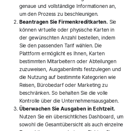
genaue und vollständige Informationen an,
um den Prozess zu beschleunigen.
Beantragen Sie Firmenkreditkarten.
Sie
können virtuelle oder physische Karten in
der gewünschten Anzahl bestellen, indem
Sie den passenden Tarif wählen. Die
Plattform ermöglicht es Ihnen, Karten
bestimmten Mitarbeitern oder Abteilungen
zuzuweisen, Ausgabenlimits festzulegen und
die Nutzung auf bestimmte Kategorien wie
Reisen, Bürobedarf oder Marketing zu
beschränken. So behalten Sie die volle
Kontrolle über die Unternehmensausgaben.
Überwachen Sie Ausgaben in Echtzeit.
Nutzen Sie ein übersichtliches Dashboard, um
sowohl die Gesamtübersicht als auch einzelne