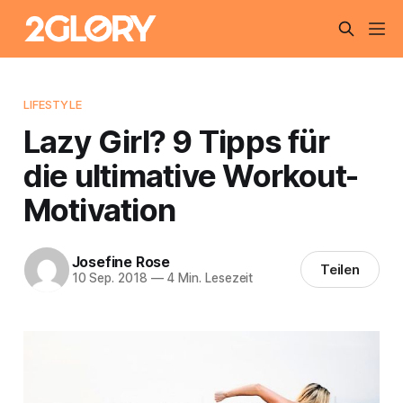
LIFESTYLE
Lazy Girl? 9 Tipps für
die ultimative Workout-
Motivation
Josefine Rose
Teilen
10 Sep. 2018
—
4 Min. Lesezeit