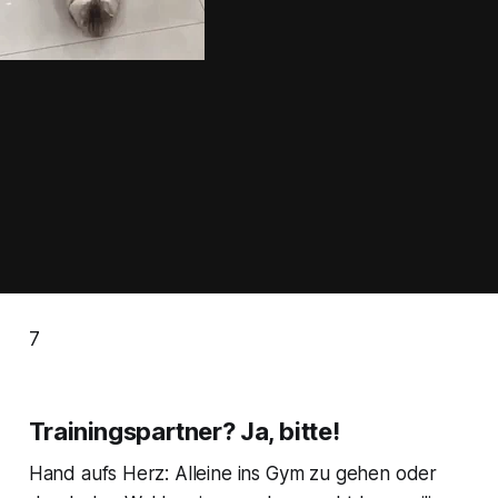
7
Trainingspartner? Ja, bitte!
Hand aufs Herz: Alleine ins Gym zu gehen oder