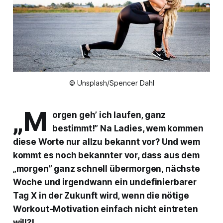
© Unsplash/Spencer Dahl
„M
orgen geh’ ich laufen, ganz
bestimmt!” Na Ladies, wem kommen
diese Worte nur allzu bekannt vor? Und wem
kommt es noch bekannter vor, dass aus dem
„morgen” ganz schnell übermorgen, nächste
Woche und irgendwann ein undefinierbarer
Tag X in der Zukunft wird, wenn die nötige
Workout-Motivation einfach nicht eintreten
will?!