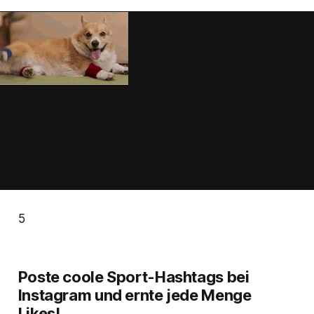
5
Poste coole Sport-Hashtags bei
Instagram und ernte jede Menge
Likes!