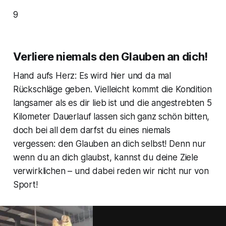
9
Verliere niemals den Glauben an dich!
Hand aufs Herz: Es wird hier und da mal
Rückschläge geben. Vielleicht kommt die Kondition
langsamer als es dir lieb ist und die angestrebten 5
Kilometer Dauerlauf lassen sich ganz schön bitten,
doch bei all dem darfst du eines niemals
vergessen: den Glauben an dich selbst! Denn nur
wenn du an dich glaubst, kannst du deine Ziele
verwirklichen – und dabei reden wir nicht nur von
Sport!