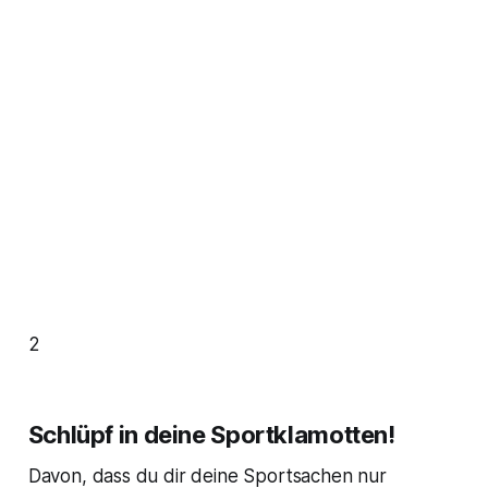
2
Schlüpf in deine Sportklamotten!
Davon, dass du dir deine Sportsachen nur