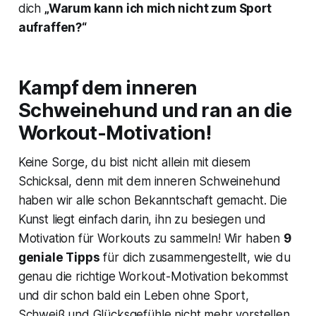
dich
„Warum kann ich mich nicht zum Sport
aufraffen?“
Kampf dem inneren
Schweinehund und ran an die
Workout-Motivation!
Keine Sorge, du bist nicht allein mit diesem
Schicksal, denn mit dem inneren Schweinehund
haben wir alle schon Bekanntschaft gemacht. Die
Kunst liegt einfach darin, ihn zu besiegen und
Motivation für Workouts zu sammeln! Wir haben
9
geniale Tipps
für dich zusammengestellt, wie du
genau die richtige Workout-Motivation bekommst
und dir schon bald ein Leben ohne Sport,
Schweiß und Glücksgefühle nicht mehr vorstellen