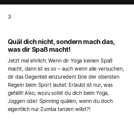
3
Quäl dich nicht, sondern mach das,
was dir Spaß macht!
Jetzt mal ehrlich: Wenn dir Yoga keinen Spaß
macht, dann ist es so – auch wenn alle versuchen,
dir das Gegenteil einzureden! Eine der obersten
Regeln beim Sport lautet: Erlaubt ist nur, was
gefällt! Also, wozu sollst du dich beim Yoga,
Joggen oder Spinning quälen, wenn du doch
eigentlich nur Zumba tanzen willst?!