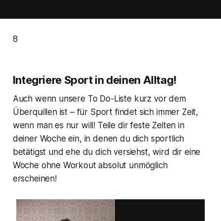
8
Integriere Sport in deinen Alltag!
Auch wenn unsere To Do-Liste kurz vor dem
Überquillen ist – für Sport findet sich immer Zeit,
wenn man es nur will! Teile dir feste Zeiten in
deiner Woche ein, in denen du dich sportlich
betätigst und ehe du dich versiehst, wird dir eine
Woche ohne Workout absolut unmöglich
erscheinen!