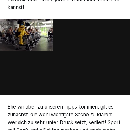
kannst!
Ehe wir aber zu unseren Tipps kommen, gilt es
zunächst, die wohl wichtigste Sache zu klären:
Wer sich zu sehr unter Druck setzt, verliert! Sport