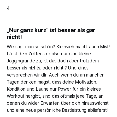
4
„Nur ganz kurz“ ist besser als gar
nicht!
Wie sagt man so schön? Kleinvieh macht auch Mist!
Lässt dein Zeitfenster also nur eine kleine
Joggingrunde zu, ist das doch aber trotzdem
besser als nichts, oder nicht!? Und eines
versprechen wir dir: Auch wenn du an manchen
Tagen denken magst, dass deine Motivation,
Kondition und Laune nur Power für ein kleines
Workout hergibt, sind das oftmals jene Tage, an
denen du wider Erwarten über dich hinauswächst
und eine neue persönliche Bestleistung ablieferst!