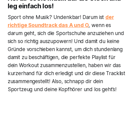
leg einfach los!
Sport ohne Musik? Undenkbar! Darum ist
der
richtige Soundtrack das A und O
, wenn es
darum geht, sich die Sportschuhe anzuziehen und
sich so richtig auszupowern! Und damit du keine
Gründe vorschieben kannst, um dich stundenlang
damit zu beschäftigen, die perfekte Playlist für
dein Workout zusammenzustellen, haben wir das
kurzerhand für dich erledigt und dir diese Tracklist
zusammengestellt! Also, schnapp dir dein
Sportzeug und deine Kopfhörer und los geht’s!