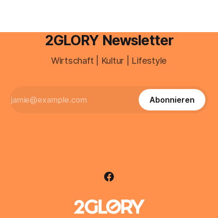
2GLORY Newsletter
Wirtschaft | Kultur | Lifestyle
Abonnieren