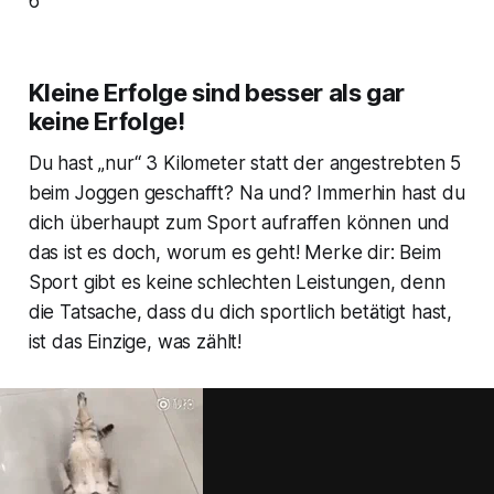
6
Kleine Erfolge sind besser als gar
keine Erfolge!
Du hast „nur“ 3 Kilometer statt der angestrebten 5
beim Joggen geschafft? Na und? Immerhin hast du
dich überhaupt zum Sport aufraffen können und
das ist es doch, worum es geht! Merke dir: Beim
Sport gibt es keine schlechten Leistungen, denn
die Tatsache, dass du dich sportlich betätigt hast,
ist das Einzige, was zählt!