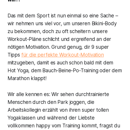
Das mit dem Sport ist nun einmal so eine Sache –
wir nehmen uns viel vor, um unseren Bikini-Body
zu bekommen, doch zu oft scheitern unsere
Workout-Pläne schlicht und ergreifend an der
nötigen Motivation. Grund genug, dir 9 super
Tipps
für die perfekte Workout-Motivation
mitzugeben, damit es auch schon bald mit dem
Hot Yoga, dem Bauch-Beine-Po-Training oder dem
Marathon klappt!
Wir alle kennen es: Wir sehen durchtrainierte
Menschen durch den Park joggen, die
Arbeitskollegin erzählt von ihren super tollen
Yogaklassen und während der Liebste
vollkommen happy vom Training kommt, fragst du