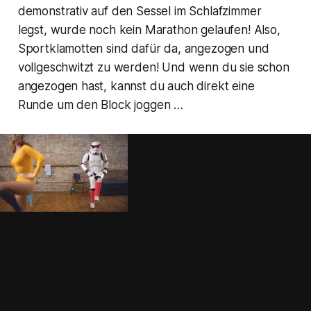
demonstrativ auf den Sessel im Schlafzimmer
legst, wurde noch kein Marathon gelaufen! Also,
Sportklamotten sind dafür da, angezogen und
vollgeschwitzt zu werden! Und wenn du sie schon
angezogen hast, kannst du auch direkt eine
Runde um den Block joggen …