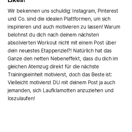
Wir bekennen uns schuldig: Instagram, Pinterest
und Co. sind die idealen Plattformen, um sich
inspirieren und auch motivieren zu lassen! Warum
belohnst du dich nach deinem nächsten
absolvierten Workout nicht mit einem Post über
dein neuestes Etappenziel?! Natürlich hat das
Ganze den netten Nebeneffekt, dass du dich im
gleichen Atemzug direkt für die nächste
Trainingseinheit motivierst, doch das Beste ist:
Vielleicht motivierst DU mit deinem Post ja auch
jemanden, sich Laufklamotten anzuziehen und
loszulaufen!