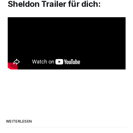
Sheldon
Trailer für dich:
WEITERLESEN