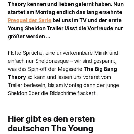
Theory
kennen und lieben gelernt haben. Nun
startet am Montag endlich das lang ersehnte
Prequel der Serie
bei uns im TV und der erste
Young Sheldon
Trailer lässt die Vorfreude nur
größer werden …
Flotte Sprüche, eine unverkennbare Mimik und
einfach nur Sheldonesque – wir sind gespannt,
was das Spin-off der Megaserie
The Big Bang
Theory
so kann und lassen uns vorerst vom
Trailer berieseln, bis am Montag dann der junge
Sheldon über die Bildschrime flackert.
Hier gibt es den ersten
deutschen
The Young