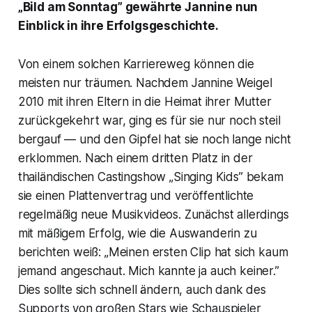
„Bild am Sonntag” gewährte Jannine nun
Einblick in ihre Erfolgsgeschichte.
Von einem solchen Karriereweg können die
meisten nur träumen. Nachdem Jannine Weigel
2010 mit ihren Eltern in die Heimat ihrer Mutter
zurückgekehrt war, ging es für sie nur noch steil
bergauf — und den Gipfel hat sie noch lange nicht
erklommen. Nach einem dritten Platz in der
thailändischen Castingshow „Singing Kids” bekam
sie einen Plattenvertrag und veröffentlichte
regelmäßig neue Musikvideos. Zunächst allerdings
mit mäßigem Erfolg, wie die Auswanderin zu
berichten weiß: „Meinen ersten Clip hat sich kaum
jemand angeschaut. Mich kannte ja auch keiner.”
Dies sollte sich schnell ändern, auch dank des
Supports von großen Stars wie Schauspieler