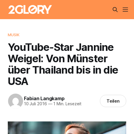
MUSIK
YouTube-Star Jannine
Weigel: Von Münster
über Thailand bis in die
USA
Fabian Langkamp
Teilen
10 Juli 2016
—
1 Min. Lesezeit