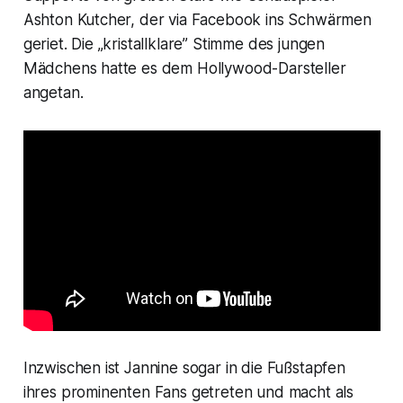
Ashton Kutcher, der via Facebook ins Schwärmen
geriet. Die „kristallklare” Stimme des jungen
Mädchens hatte es dem Hollywood-Darsteller
angetan.
Inzwischen ist Jannine sogar in die Fußstapfen
ihres prominenten Fans getreten und macht als