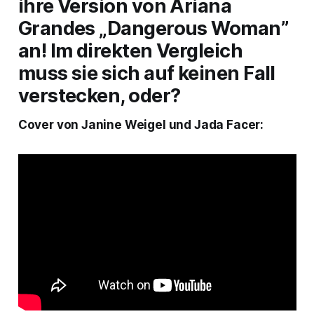
ihre Version von Ariana
Grandes „Dangerous Woman”
an! Im direkten Vergleich
muss sie sich auf keinen Fall
verstecken, oder?
Cover von Janine Weigel und Jada Facer: