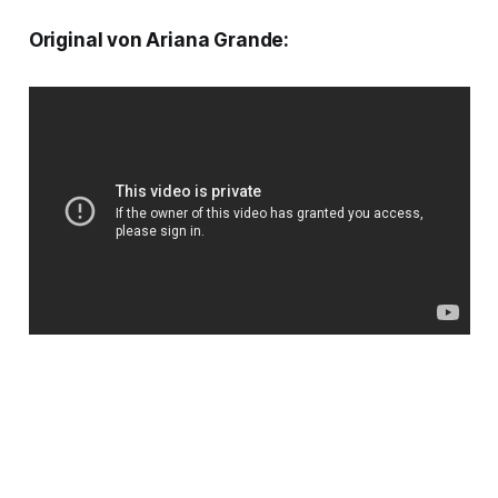
Original von Ariana Grande: