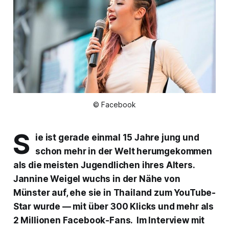
© Facebook
S
ie ist gerade einmal 15 Jahre jung und
schon mehr in der Welt herumgekommen
als die meisten Jugendlichen ihres Alters.
Jannine Weigel wuchs in der Nähe von
Münster auf, ehe sie in Thailand zum YouTube-
Star wurde — mit über 300 Klicks und mehr als
2 Millionen Facebook-Fans. Im Interview mit