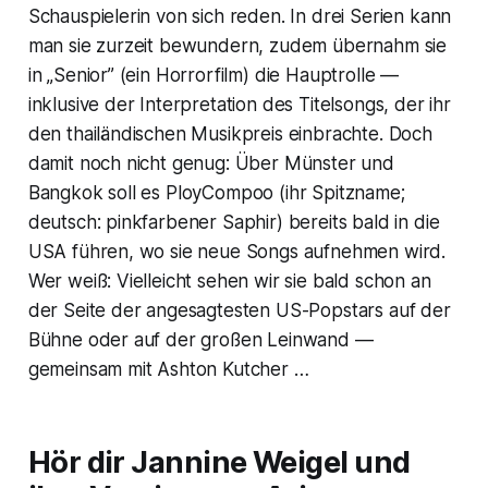
Schauspielerin von sich reden. In drei Serien kann
man sie zurzeit bewundern, zudem übernahm sie
in „Senior” (ein Horrorfilm) die Hauptrolle —
inklusive der Interpretation des Titelsongs, der ihr
den thailändischen Musikpreis einbrachte. Doch
damit noch nicht genug: Über Münster und
Bangkok soll es PloyCompoo (ihr Spitzname;
deutsch: pinkfarbener Saphir) bereits bald in die
USA führen, wo sie neue Songs aufnehmen wird.
Wer weiß: Vielleicht sehen wir sie bald schon an
der Seite der angesagtesten US-Popstars auf der
Bühne oder auf der großen Leinwand —
gemeinsam mit Ashton Kutcher …
Hör dir Jannine Weigel und