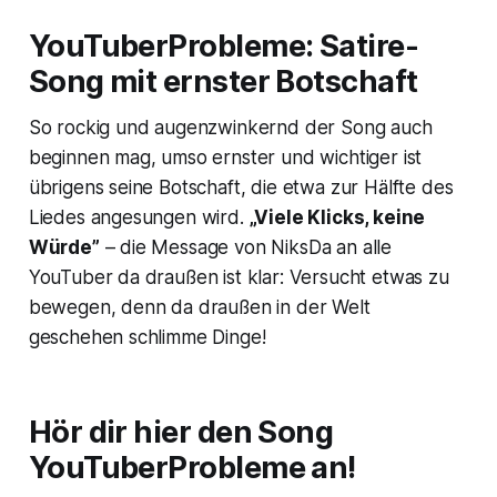
YouTuberProbleme: Satire-
Song mit ernster Botschaft
So rockig und augenzwinkernd der Song auch
beginnen mag, umso ernster und wichtiger ist
übrigens seine Botschaft, die etwa zur Hälfte des
Liedes angesungen wird.
„Viele Klicks, keine
Würde”
– die Message von NiksDa an alle
YouTuber da draußen ist klar: Versucht etwas zu
bewegen, denn da draußen in der Welt
geschehen schlimme Dinge!
Hör dir hier den Song
YouTuberProbleme an!