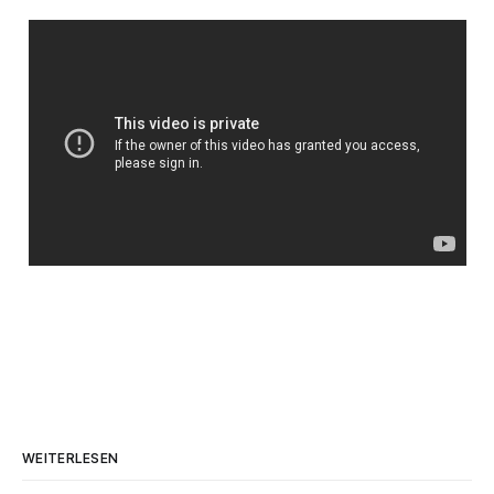
WEITERLESEN