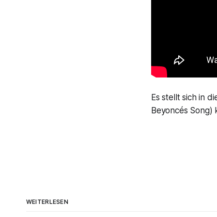
Es stellt sich in 
Beyoncés Song) 
WEITERLESEN