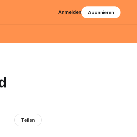
Anmelden
Abonnieren
d
Teilen