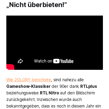
„Nicht überbieten!”
Wie 2GLORY berichtete
, sind nahezu alle
Gameshow-Klassiker
der 90er dank
RTLplus
beziehungsweise
RTL Nitro
auf den Bildschirm
zurückgekehrt. Inzwischen wurde auch
bekanntgegeben, dass es noch in diesem Jahr ein