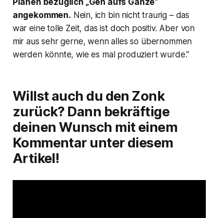
Plänen bezüglich „Geh aufs Ganze“
angekommen.
Nein, ich bin nicht traurig – das
war eine tolle Zeit, das ist doch positiv. Aber von
mir aus sehr gerne, wenn alles so übernommen
werden könnte, wie es mal produziert wurde.”
Willst auch du den Zonk
zurück? Dann bekräftige
deinen Wunsch mit einem
Kommentar unter diesem
Artikel!