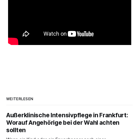
WEITERLESEN
Außerklinische Intensivpflege in Frankfurt:
Worauf Angehörige bei der Wahl achten
sollten