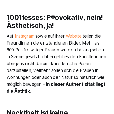
1001fesses: P®ovokativ, nein!
Ästhetisch, ja!
Auf
Instagram
sowie auf ihrer
Website
teilen die
Freundinnen die entstandenen Bilder. Mehr als
600 Pos freiwilliger Frauen wurden bislang schon
in Szene gesetzt, dabei geht es den Künstlerinnen
übrigens nicht darum, künstlerische Posen
darzustellen, vielmehr sollen sich die Frauen in
Wohnungen oder auch der Natur so natürlich wie
möglich bewegen –
in dieser Authentizität liegt
die Ästhtik.
Nacktheit ist keine