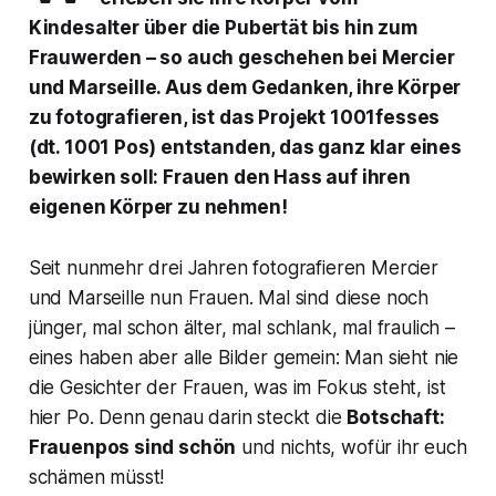
Kindesalter über die Pubertät bis hin zum
Frauwerden – so auch geschehen bei Mercier
und Marseille. Aus dem Gedanken, ihre Körper
zu fotografieren, ist das Projekt 1001fesses
(dt. 1001 Pos) entstanden, das ganz klar eines
bewirken soll: Frauen den Hass auf ihren
eigenen Körper zu nehmen!
Seit nunmehr drei Jahren fotografieren Mercier
und Marseille nun Frauen. Mal sind diese noch
jünger, mal schon älter, mal schlank, mal fraulich –
eines haben aber alle Bilder gemein: Man sieht nie
die Gesichter der Frauen, was im Fokus steht, ist
hier Po. Denn genau darin steckt die
Botschaft:
Frauenpos sind schön
und nichts, wofür ihr euch
schämen müsst!