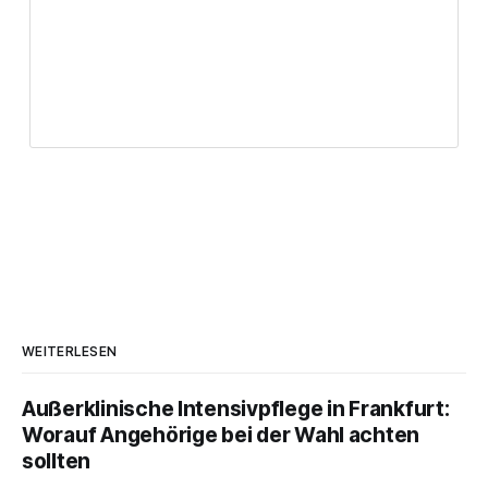
WEITERLESEN
Außerklinische Intensivpflege in Frankfurt:
Worauf Angehörige bei der Wahl achten
sollten