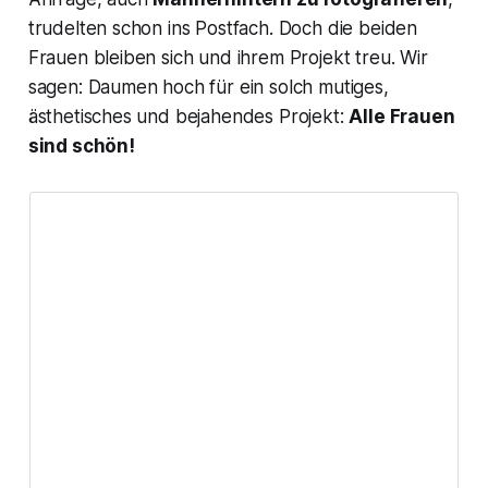
trudelten schon ins Postfach. Doch die beiden
Frauen bleiben sich und ihrem Projekt treu. Wir
sagen: Daumen hoch für ein solch mutiges,
ästhetisches und bejahendes Projekt:
Alle Frauen
sind schön!