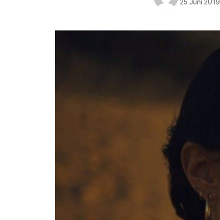
25 Juni 201