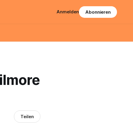
Anmelden
Abonnieren
Gilmore
Teilen