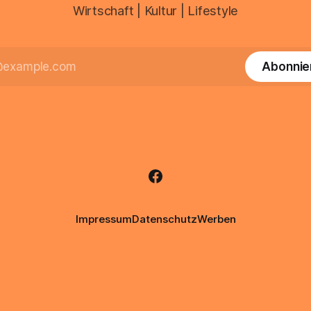
Wirtschaft | Kultur | Lifestyle
Abonnie
Impressum
Datenschutz
Werben