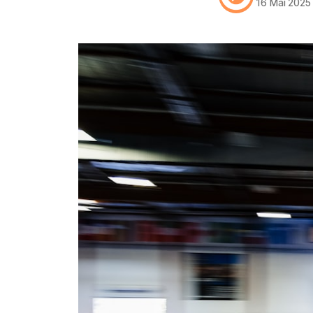
16 Mai 2025