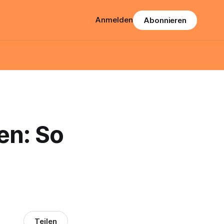
Anmelden
Abonnieren
en: So
Teilen