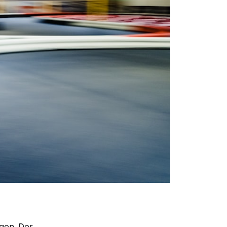
ngen. Der