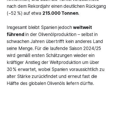
nach dem Rekordjahr einen deutlichen Rückgang
(−52 %) auf etwa
215.000 Tonnen
.
Insgesamt bleibt Spanien jedoch
weltweit
führend
in der Olivenölproduktion – selbst in
schwachen Jahren übertrifft kein anderes Land
seine Menge. Für die laufende Saison 2024/25
wird gemäß ersten Schätzungen wieder ein
kräftiger Anstieg der Weltproduktion um über
30 % erwartet​, wobei Spanien voraussichtlich zu
alter Stärke zurückfindet und erneut fast die
Hälfte des globalen Olivenöls liefern dürfte.