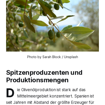
Photo by Sarah Block / Unsplash
Spitzenproduzenten und
Produktionsmengen
D
ie Olivenölproduktion ist stark auf das
Mittelmeergebiet konzentriert. Spanien ist
seit Jahren mit Abstand der größte Erzeuger für