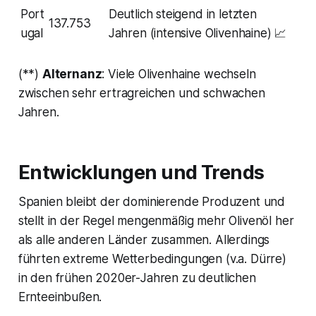
Port
Deutlich steigend in letzten
137.753
ugal
Jahren (intensive Olivenhaine) 📈
(**)
Alternanz
: Viele Olivenhaine wechseln
zwischen sehr ertragreichen und schwachen
Jahren.
Entwicklungen und Trends
Spanien bleibt der dominierende Produzent und
stellt in der Regel mengenmäßig mehr Olivenöl her
als alle anderen Länder zusammen. Allerdings
führten extreme Wetterbedingungen (v.a. Dürre)
in den frühen 2020er-Jahren zu deutlichen
Ernteeinbußen​.