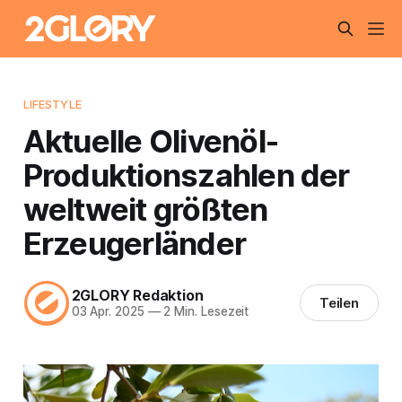
LIFESTYLE
Aktuelle Olivenöl-
Produktionszahlen der
weltweit größten
Erzeugerländer
2GLORY Redaktion
Teilen
03 Apr. 2025
—
2 Min. Lesezeit