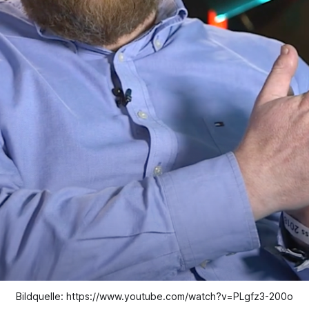
Bildquelle: https://www.youtube.com/watch?v=PLgfz3-200o