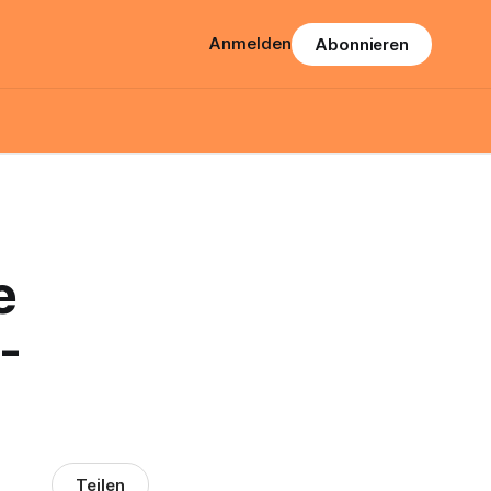
Anmelden
Abonnieren
e
-
Teilen