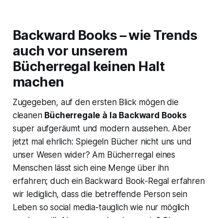
Backward Books – wie Trends
auch vor unserem
Bücherregal keinen Halt
machen
Zugegeben, auf den ersten Blick mögen die
cleanen
Bücherregale à la Backward Books
super aufgeräumt und modern aussehen. Aber
jetzt mal ehrlich: Spiegeln Bücher nicht uns und
unser Wesen wider? Am Bücherregal eines
Menschen lässt sich eine Menge über ihn
erfahren; duch ein Backward Book-Regal erfahren
wir lediglich, dass die betreffende Person sein
Leben so social media-tauglich wie nur möglich