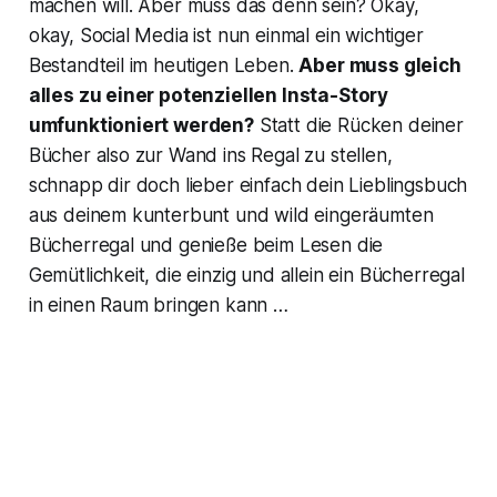
machen will. Aber muss das denn sein? Okay,
okay, Social Media ist nun einmal ein wichtiger
Bestandteil im heutigen Leben.
Aber muss gleich
alles zu einer potenziellen Insta-Story
umfunktioniert werden?
Statt die Rücken deiner
Bücher also zur Wand ins Regal zu stellen,
schnapp dir doch lieber einfach dein Lieblingsbuch
aus deinem kunterbunt und wild eingeräumten
Bücherregal und genieße beim Lesen die
Gemütlichkeit, die einzig und allein ein Bücherregal
in einen Raum bringen kann …