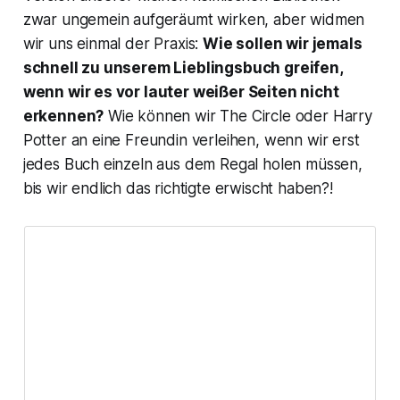
zwar ungemein aufgeräumt wirken, aber widmen
wir uns einmal der Praxis:
Wie sollen wir jemals
schnell zu unserem Lieblingsbuch greifen,
wenn wir es vor lauter weißer Seiten nicht
erkennen?
Wie können wir
The Circle
oder
Harry
Potter
an eine Freundin verleihen, wenn wir erst
jedes Buch einzeln aus dem Regal holen müssen,
bis wir endlich das richtigte erwischt haben?!