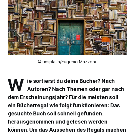
© unsplash/Eugenio Mazzone
W
ie sortierst du deine Bücher? Nach
Autoren? Nach Themen oder gar nach
dem Erscheinungsjahr? Für die meisten soll
ein Bücherregal wie folgt funktionieren: Das
gesuchte Buch soll schnell gefunden,
herausgenommen und gelesen werden
können. Um das Aussehen des Regals machen