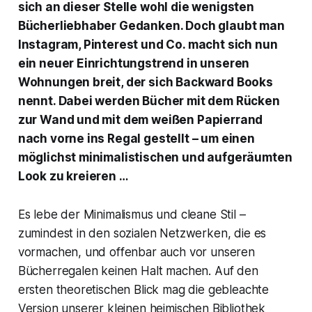
sich an dieser Stelle wohl die wenigsten
Bücherliebhaber Gedanken. Doch glaubt man
Instagram, Pinterest und Co. macht sich nun
ein neuer Einrichtungstrend in unseren
Wohnungen breit, der sich
Backward Books
nennt. Dabei werden Bücher mit dem Rücken
zur Wand und mit dem weißen Papierrand
nach vorne ins Regal gestellt – um einen
möglichst minimalistischen und aufgeräumten
Look zu kreieren …
Es lebe der Minimalismus und cleane Stil –
zumindest in den sozialen Netzwerken, die es
vormachen, und offenbar auch vor unseren
Bücherregalen keinen Halt machen. Auf den
ersten theoretischen Blick mag die gebleachte
Version unserer kleinen heimischen Bibliothek