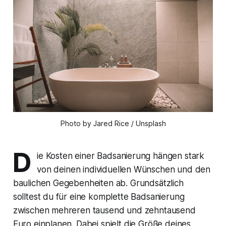
Photo by Jared Rice / Unsplash
D
ie Kosten einer Badsanierung hängen stark
von deinen individuellen Wünschen und den
baulichen Gegebenheiten ab. Grundsätzlich
solltest du für eine komplette Badsanierung
zwischen mehreren tausend und zehntausend
Euro einplanen. Dabei spielt die Größe deines