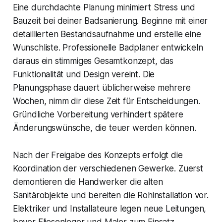
Eine durchdachte Planung minimiert Stress und
Bauzeit bei deiner Badsanierung. Beginne mit einer
detaillierten Bestandsaufnahme und erstelle eine
Wunschliste. Professionelle Badplaner entwickeln
daraus ein stimmiges Gesamtkonzept, das
Funktionalität und Design vereint. Die
Planungsphase dauert üblicherweise mehrere
Wochen, nimm dir diese Zeit für Entscheidungen.
Gründliche Vorbereitung verhindert spätere
Änderungswünsche, die teuer werden können.
Nach der Freigabe des Konzepts erfolgt die
Koordination der verschiedenen Gewerke. Zuerst
demontieren die Handwerker die alten
Sanitärobjekte und bereiten die Rohinstallation vor.
Elektriker und Installateure legen neue Leitungen,