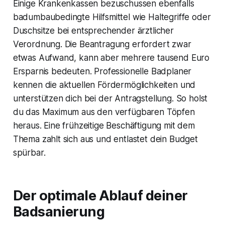
Einige Krankenkassen bezuschussen ebenfalls
badumbaubedingte Hilfsmittel wie Haltegriffe oder
Duschsitze bei entsprechender ärztlicher
Verordnung. Die Beantragung erfordert zwar
etwas Aufwand, kann aber mehrere tausend Euro
Ersparnis bedeuten. Professionelle Badplaner
kennen die aktuellen Fördermöglichkeiten und
unterstützen dich bei der Antragstellung. So holst
du das Maximum aus den verfügbaren Töpfen
heraus. Eine frühzeitige Beschäftigung mit dem
Thema zahlt sich aus und entlastet dein Budget
spürbar.
Der optimale Ablauf deiner
Badsanierung