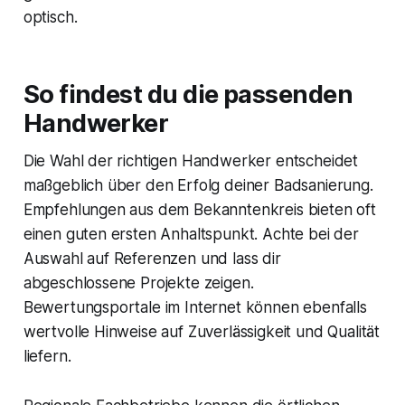
optisch.
So findest du die passenden
Handwerker
Die Wahl der richtigen Handwerker entscheidet
maßgeblich über den Erfolg deiner Badsanierung.
Empfehlungen aus dem Bekanntenkreis bieten oft
einen guten ersten Anhaltspunkt. Achte bei der
Auswahl auf Referenzen und lass dir
abgeschlossene Projekte zeigen.
Bewertungsportale im Internet können ebenfalls
wertvolle Hinweise auf Zuverlässigkeit und Qualität
liefern.