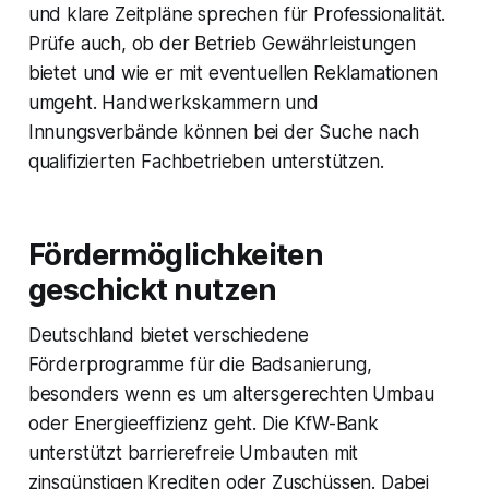
und klare Zeitpläne sprechen für Professionalität.
Prüfe auch, ob der Betrieb Gewährleistungen
bietet und wie er mit eventuellen Reklamationen
umgeht. Handwerkskammern und
Innungsverbände können bei der Suche nach
qualifizierten Fachbetrieben unterstützen.
Fördermöglichkeiten
geschickt nutzen
Deutschland bietet verschiedene
Förderprogramme für die Badsanierung,
besonders wenn es um altersgerechten Umbau
oder Energieeffizienz geht. Die KfW-Bank
unterstützt barrierefreie Umbauten mit
zinsgünstigen Krediten oder Zuschüssen. Dabei