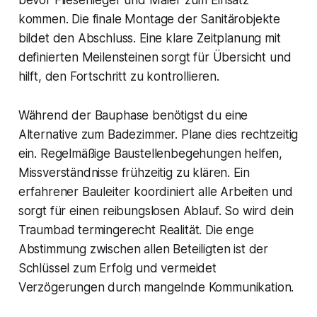
bevor Fliesenleger und Maler zum Einsatz
kommen. Die finale Montage der Sanitärobjekte
bildet den Abschluss. Eine klare Zeitplanung mit
definierten Meilensteinen sorgt für Übersicht und
hilft, den Fortschritt zu kontrollieren.
Während der Bauphase benötigst du eine
Alternative zum Badezimmer. Plane dies rechtzeitig
ein. Regelmäßige Baustellenbegehungen helfen,
Missverständnisse frühzeitig zu klären. Ein
erfahrener Bauleiter koordiniert alle Arbeiten und
sorgt für einen reibungslosen Ablauf. So wird dein
Traumbad termingerecht Realität. Die enge
Abstimmung zwischen allen Beteiligten ist der
Schlüssel zum Erfolg und vermeidet
Verzögerungen durch mangelnde Kommunikation.