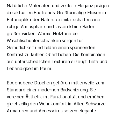
Natürliche Materialien und zeitlose Eleganz prägen
die aktuellen Badtrends. Großformatige Fliesen in
Betonoptik oder Natursteinimitat schaffen eine
ruhige Atmosphäre und lassen kleine Bäder
größer wirken. Warme Holztöne bei
Waschtischunterschränken sorgen für
Gemütlichkeit und bilden einen spannenden
Kontrast zu kühlen Oberflächen. Die Kombination
aus unterschiedlichen Texturen erzeugt Tiefe und
Lebendigkeit im Raum.
Bodenebene Duschen gehören mittlerweile zum
Standard einer modernen Badsanierung. Sie
vereinen Ästhetik mit Funktionalität und erhöhen
gleichzeitig den Wohnkomfort im Alter. Schwarze
Armaturen und Accessoires setzen elegante