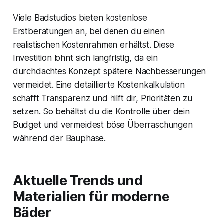
Viele Badstudios bieten kostenlose
Erstberatungen an, bei denen du einen
realistischen Kostenrahmen erhältst. Diese
Investition lohnt sich langfristig, da ein
durchdachtes Konzept spätere Nachbesserungen
vermeidet. Eine detaillierte Kostenkalkulation
schafft Transparenz und hilft dir, Prioritäten zu
setzen. So behältst du die Kontrolle über dein
Budget und vermeidest böse Überraschungen
während der Bauphase.
Aktuelle Trends und
Materialien für moderne
Bäder