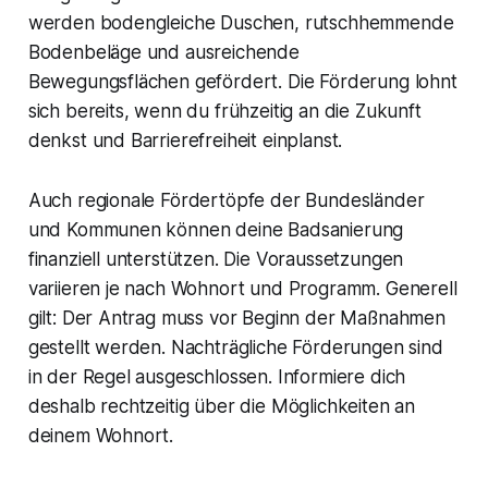
werden bodengleiche Duschen, rutschhemmende
Bodenbeläge und ausreichende
Bewegungsflächen gefördert. Die Förderung lohnt
sich bereits, wenn du frühzeitig an die Zukunft
denkst und Barrierefreiheit einplanst.
Auch regionale Fördertöpfe der Bundesländer
und Kommunen können deine Badsanierung
finanziell unterstützen. Die Voraussetzungen
variieren je nach Wohnort und Programm. Generell
gilt: Der Antrag muss vor Beginn der Maßnahmen
gestellt werden. Nachträgliche Förderungen sind
in der Regel ausgeschlossen. Informiere dich
deshalb rechtzeitig über die Möglichkeiten an
deinem Wohnort.