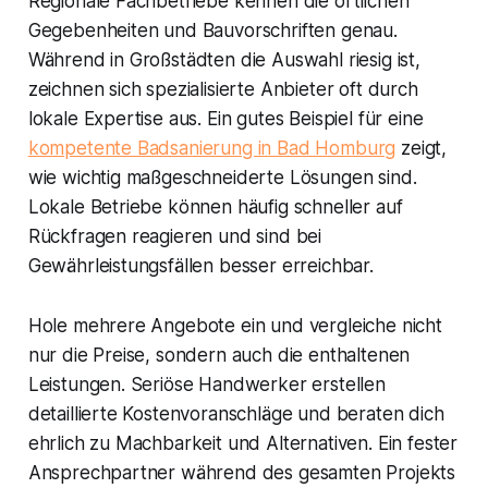
Regionale Fachbetriebe kennen die örtlichen
Gegebenheiten und Bauvorschriften genau.
Während in Großstädten die Auswahl riesig ist,
zeichnen sich spezialisierte Anbieter oft durch
lokale Expertise aus. Ein gutes Beispiel für eine
kompetente Badsanierung in Bad Homburg
zeigt,
wie wichtig maßgeschneiderte Lösungen sind.
Lokale Betriebe können häufig schneller auf
Rückfragen reagieren und sind bei
Gewährleistungsfällen besser erreichbar.
Hole mehrere Angebote ein und vergleiche nicht
nur die Preise, sondern auch die enthaltenen
Leistungen. Seriöse Handwerker erstellen
detaillierte Kostenvoranschläge und beraten dich
ehrlich zu Machbarkeit und Alternativen. Ein fester
Ansprechpartner während des gesamten Projekts