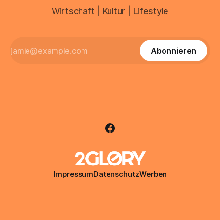
Wirtschaft | Kultur | Lifestyle
Abonnieren
Impressum
Datenschutz
Werben