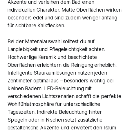
Akzente und verleihen dem Bad einen
individuellen Charakter. Matte Oberflächen wirken
besonders edel und sind zudem weniger anfällig
für sichtbare Kalkflecken.
Bei der Materialauswahl solltest du auf
Langlebigkeit und Pflegeleichtigkeit achten.
Hochwertige Keramik und beschichtete
Oberflächen erleichtern die Reinigung erheblich.
Intelligente Stauraumlösungen nutzen jeden
Zentimeter optimal aus – besonders wichtig bei
kleinen Bädern. LED-Beleuchtung mit
verschiedenen Lichtszenarien schafft die perfekte
Wohlfühlatmosphäre für unterschiedliche
Tageszeiten. Indirekte Beleuchtung hinter
Spiegeln oder in Nischen setzt zusätzliche
gestalterische Akzente und erweitert den Raum