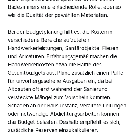
Badezimmers eine entscheidende Rolle, ebenso
wie die Qualität der gewählten Materialien.
Bei der Budgetplanung hilft es, die Kosten in
verschiedene Bereiche aufzuteilen:
Handwerkerleistungen, Sanitärobjekte, Fliesen
und Armaturen. Erfahrungsgemäß machen die
Handwerkerkosten etwa die Hälfte des
Gesamtbudgets aus. Plane zusätzlich einen Puffer
für unvorhergesehene Ausgaben ein, da bei
Altbauten oft erst während der Sanierung
versteckte Mängel zum Vorschein kommen.
Schäden an der Bausubstanz, veraltete Leitungen
oder notwendige Abdichtungsarbeiten können
das Budget belasten. Deshalb empfiehlt es sich,
zusätzliche Reserven einzukalkulieren.