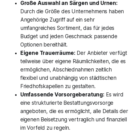
Große Auswahl an Särgen und Urnen:
Durch die Größe des Unternehmens haben
Angehörige Zugriff auf ein sehr
umfangreiches Sortiment, das für jedes
Budget und jeden Geschmack passende
Optionen bereithält.
Eigene Trauerräume:
Der Anbieter verfügt
teilweise über eigene Räumlichkeiten, die es
ermöglichen, Abschiednahmen zeitlich
flexibel und unabhängig von städtischen
Friedhofskapellen zu gestalten.
Umfassende Vorsorgeberatung:
Es wird
eine strukturierte Bestattungsvorsorge
angeboten, die es ermöglicht, alle Details der
eigenen Beisetzung vertraglich und finanziell
im Vorfeld zu regeln.