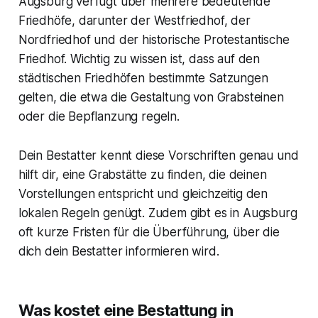
Augsburg verfügt über mehrere bedeutende
Friedhöfe, darunter der Westfriedhof, der
Nordfriedhof und der historische Protestantische
Friedhof. Wichtig zu wissen ist, dass auf den
städtischen Friedhöfen bestimmte Satzungen
gelten, die etwa die Gestaltung von Grabsteinen
oder die Bepflanzung regeln.
Dein Bestatter kennt diese Vorschriften genau und
hilft dir, eine Grabstätte zu finden, die deinen
Vorstellungen entspricht und gleichzeitig den
lokalen Regeln genügt. Zudem gibt es in Augsburg
oft kurze Fristen für die Überführung, über die
dich dein Bestatter informieren wird.
Was kostet eine Bestattung in