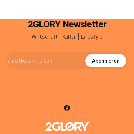
2GLORY Newsletter
Wirtschaft | Kultur | Lifestyle
Abonnieren