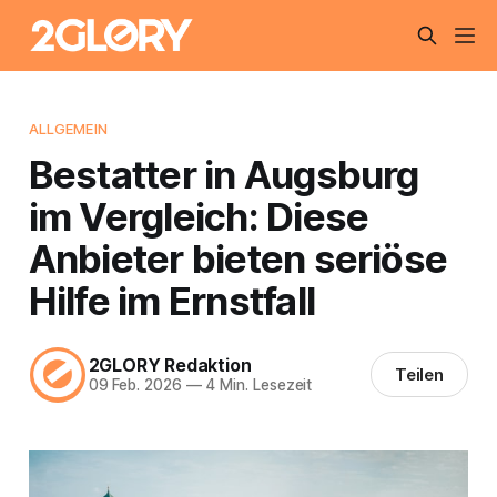
ALLGEMEIN
Bestatter in Augsburg
im Vergleich: Diese
Anbieter bieten seriöse
Hilfe im Ernstfall
2GLORY Redaktion
Teilen
09 Feb. 2026
—
4 Min. Lesezeit