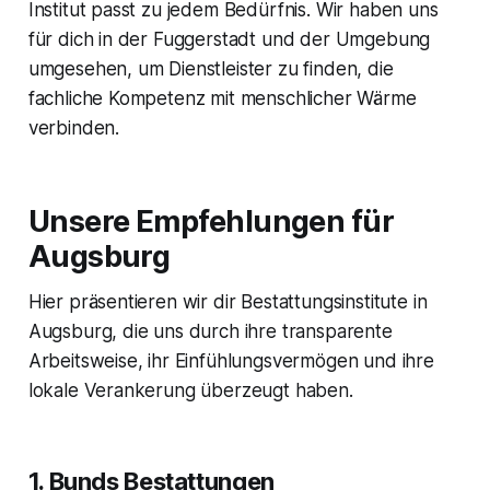
Institut passt zu jedem Bedürfnis. Wir haben uns
für dich in der Fuggerstadt und der Umgebung
umgesehen, um Dienstleister zu finden, die
fachliche Kompetenz mit menschlicher Wärme
verbinden.
Unsere Empfehlungen für
Augsburg
Hier präsentieren wir dir Bestattungsinstitute in
Augsburg, die uns durch ihre transparente
Arbeitsweise, ihr Einfühlungsvermögen und ihre
lokale Verankerung überzeugt haben.
1. Bunds Bestattungen