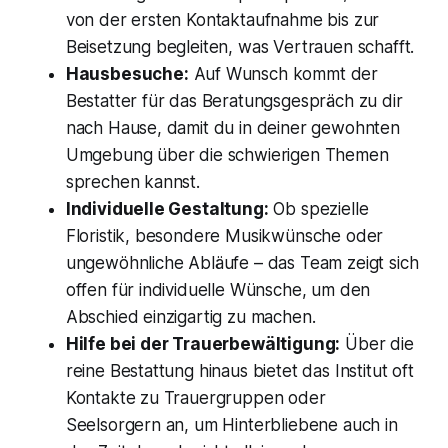
von der ersten Kontaktaufnahme bis zur
Beisetzung begleiten, was Vertrauen schafft.
Hausbesuche:
Auf Wunsch kommt der
Bestatter für das Beratungsgespräch zu dir
nach Hause, damit du in deiner gewohnten
Umgebung über die schwierigen Themen
sprechen kannst.
Individuelle Gestaltung:
Ob spezielle
Floristik, besondere Musikwünsche oder
ungewöhnliche Abläufe – das Team zeigt sich
offen für individuelle Wünsche, um den
Abschied einzigartig zu machen.
Hilfe bei der Trauerbewältigung:
Über die
reine Bestattung hinaus bietet das Institut oft
Kontakte zu Trauergruppen oder
Seelsorgern an, um Hinterbliebene auch in