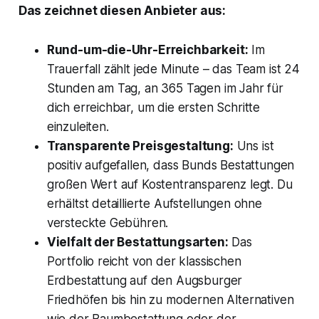
Das zeichnet diesen Anbieter aus:
Rund-um-die-Uhr-Erreichbarkeit:
Im
Trauerfall zählt jede Minute – das Team ist 24
Stunden am Tag, an 365 Tagen im Jahr für
dich erreichbar, um die ersten Schritte
einzuleiten.
Transparente Preisgestaltung:
Uns ist
positiv aufgefallen, dass Bunds Bestattungen
großen Wert auf Kostentransparenz legt. Du
erhältst detaillierte Aufstellungen ohne
versteckte Gebühren.
Vielfalt der Bestattungsarten:
Das
Portfolio reicht von der klassischen
Erdbestattung auf den Augsburger
Friedhöfen bis hin zu modernen Alternativen