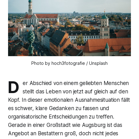
Photo by hoch3fotografie / Unsplash
D
er Abschied von einem geliebten Menschen
stellt das Leben von jetzt auf gleich auf den
Kopf. In dieser emotionalen Ausnahmesituation fällt
es schwer, klare Gedanken zu fassen und
organisatorische Entscheidungen zu treffen.
Gerade in einer Großstadt wie Augsburg ist das
Angebot an Bestattern groß, doch nicht jedes