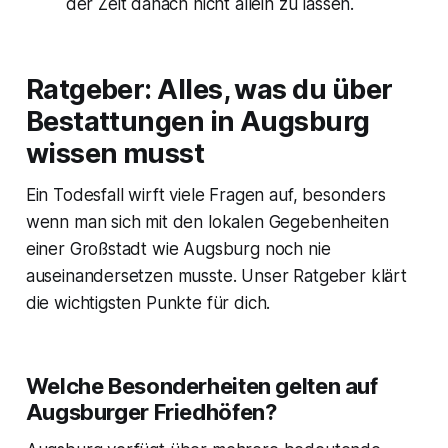
der Zeit danach nicht allein zu lassen.
Ratgeber: Alles, was du über
Bestattungen in Augsburg
wissen musst
Ein Todesfall wirft viele Fragen auf, besonders
wenn man sich mit den lokalen Gegebenheiten
einer Großstadt wie Augsburg noch nie
auseinandersetzen musste. Unser Ratgeber klärt
die wichtigsten Punkte für dich.
Welche Besonderheiten gelten auf
Augsburger Friedhöfen?