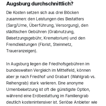
Augsburg durchschnittlich?
Die Kosten setzen sich aus drei Blöcken
zusammen: den Leistungen des Bestatters
(Sarg/Urne, Überführung, Versorgung), den
städtischen Gebühren (Grabnutzung,
Beisetzungsgebühr, Krematorium) und den
Fremdleistungen (Florist, Steinmetz,
Traueranzeigen).
In Augsburg liegen die Friedhofsgebühren im
bundesweiten Vergleich im Mittelfeld, können
aber je nach Friedhof und Grabart (Wahlgrab vs.
Reihengrab) stark variieren. Eine anonyme
Urnenbeisetzung ist oft die günstigste Option,
während eine Erdbestattung im Familiengrab
deutlich kostenintensiver ist. Seriöse Anbieter wie