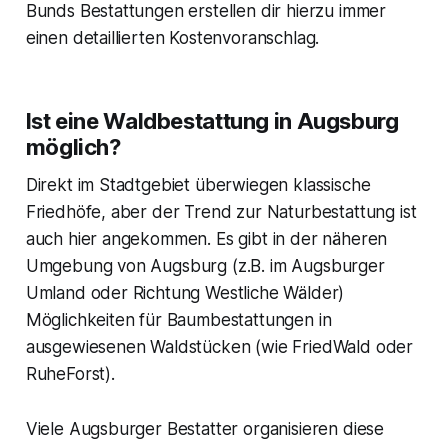
Bunds Bestattungen
erstellen dir hierzu immer
einen detaillierten Kostenvoranschlag.
Ist eine Waldbestattung in Augsburg
möglich?
Direkt im Stadtgebiet überwiegen klassische
Friedhöfe, aber der Trend zur Naturbestattung ist
auch hier angekommen. Es gibt in der näheren
Umgebung von Augsburg (z.B. im Augsburger
Umland oder Richtung Westliche Wälder)
Möglichkeiten für Baumbestattungen in
ausgewiesenen Waldstücken (wie FriedWald oder
RuheForst).
Viele Augsburger Bestatter organisieren diese