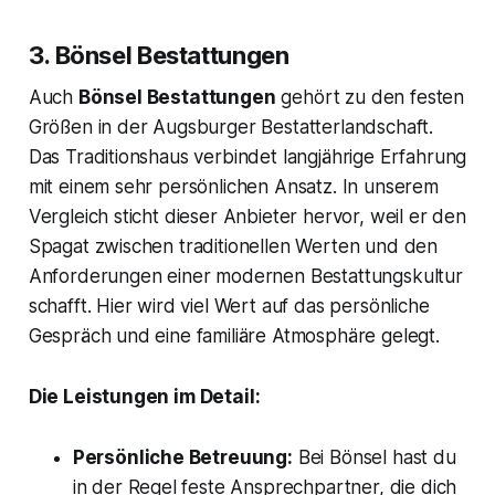
3. Bönsel Bestattungen
Auch
Bönsel Bestattungen
gehört zu den festen
Größen in der Augsburger Bestatterlandschaft.
Das Traditionshaus verbindet langjährige Erfahrung
mit einem sehr persönlichen Ansatz. In unserem
Vergleich sticht dieser Anbieter hervor, weil er den
Spagat zwischen traditionellen Werten und den
Anforderungen einer modernen Bestattungskultur
schafft. Hier wird viel Wert auf das persönliche
Gespräch und eine familiäre Atmosphäre gelegt.
Die Leistungen im Detail:
Persönliche Betreuung:
Bei Bönsel hast du
in der Regel feste Ansprechpartner, die dich