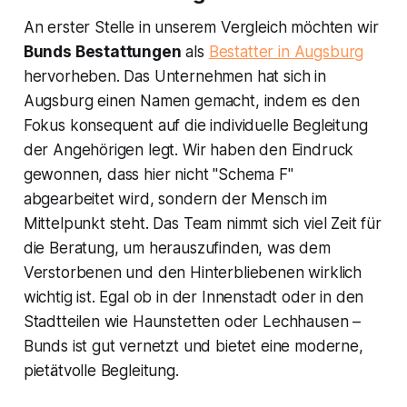
An erster Stelle in unserem Vergleich möchten wir
Bunds Bestattungen
als
Bestatter in Augsburg
hervorheben. Das Unternehmen hat sich in
Augsburg einen Namen gemacht, indem es den
Fokus konsequent auf die individuelle Begleitung
der Angehörigen legt. Wir haben den Eindruck
gewonnen, dass hier nicht "Schema F"
abgearbeitet wird, sondern der Mensch im
Mittelpunkt steht. Das Team nimmt sich viel Zeit für
die Beratung, um herauszufinden, was dem
Verstorbenen und den Hinterbliebenen wirklich
wichtig ist. Egal ob in der Innenstadt oder in den
Stadtteilen wie Haunstetten oder Lechhausen –
Bunds ist gut vernetzt und bietet eine moderne,
pietätvolle Begleitung.