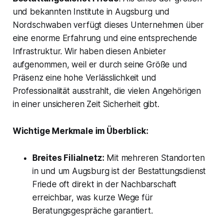
und bekannten Institute in Augsburg und
Nordschwaben verfügt dieses Unternehmen über
eine enorme Erfahrung und eine entsprechende
Infrastruktur. Wir haben diesen Anbieter
aufgenommen, weil er durch seine Größe und
Präsenz eine hohe Verlässlichkeit und
Professionalität ausstrahlt, die vielen Angehörigen
in einer unsicheren Zeit Sicherheit gibt.
Wichtige Merkmale im Überblick:
Breites Filialnetz:
Mit mehreren Standorten
in und um Augsburg ist der Bestattungsdienst
Friede oft direkt in der Nachbarschaft
erreichbar, was kurze Wege für
Beratungsgespräche garantiert.