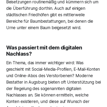
Beisetzungen routinemäßig und kümmern sich um
die Überführung dorthin. Auch auf einigen
städtischen Friedhöfen gibt es mittlerweile
Bereiche für Baumbestattungen, bei denen die
Urne unter einem Baum beigesetzt wird.
Was passiert mit dem digitalen
Nachlass?
Ein Thema, das immer wichtiger wird: Was
geschieht mit Social-Media-Profilen, E-Mail-Konten
und Online-Abos des Verstorbenen? Moderne
Bestatter in Augsburg bieten oft Unterstützung bei
der Regelung des sogenannten digitalen
Nachlasses an. Sie können ermitteln, welche
Konten existieren, und diese auf Wunsch der