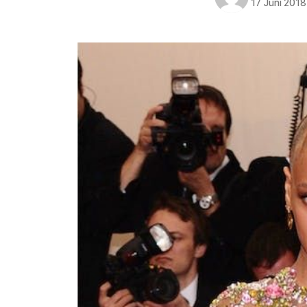
17 Juni 2018