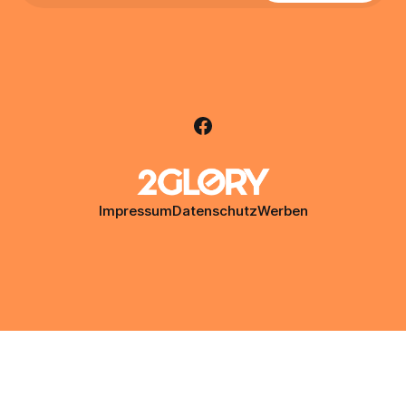
Impressum
Datenschutz
Werben