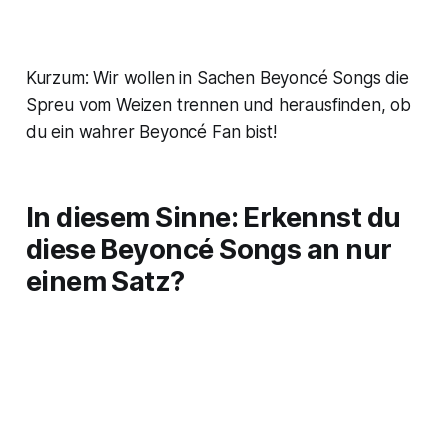
Kurzum: Wir wollen in Sachen Beyoncé Songs die
Spreu vom Weizen trennen und herausfinden, ob
du ein wahrer Beyoncé Fan bist!
In diesem Sinne: Erkennst du
diese Beyoncé Songs an nur
einem Satz?