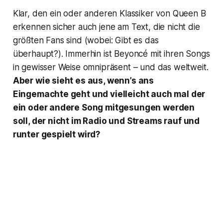
Klar, den ein oder anderen Klassiker von Queen B
erkennen sicher auch jene am Text, die nicht die
größten Fans sind (wobei: Gibt es das
überhaupt?). Immerhin ist Beyoncé mit ihren Songs
in gewisser Weise omnipräsent – und das weltweit.
Aber wie sieht es aus, wenn’s ans
Eingemachte geht und vielleicht auch mal der
ein oder andere Song mitgesungen werden
soll, der nicht im Radio und Streams rauf und
runter gespielt wird?