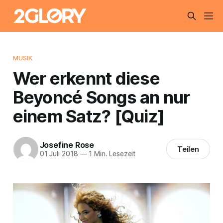
MUSIK
Wer erkennt diese
Beyoncé Songs an nur
einem Satz? [Quiz]
Josefine Rose
Teilen
01 Juli 2018
—
1 Min. Lesezeit