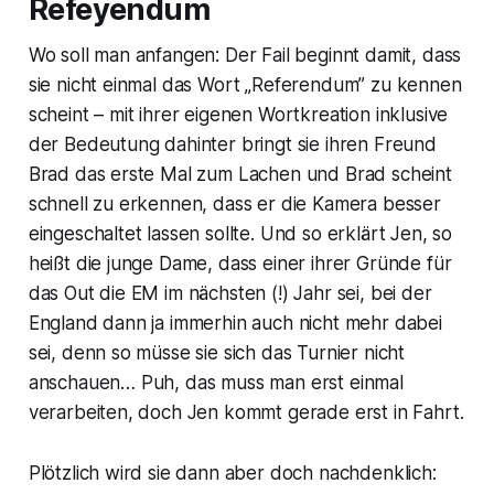
Refeyendum
Wo soll man anfangen: Der Fail beginnt damit, dass
sie nicht einmal das Wort „Referendum” zu kennen
scheint – mit ihrer eigenen Wortkreation inklusive
der Bedeutung dahinter bringt sie ihren Freund
Brad das erste Mal zum Lachen und Brad scheint
schnell zu erkennen, dass er die Kamera besser
eingeschaltet lassen sollte. Und so erklärt Jen, so
heißt die junge Dame, dass einer ihrer Gründe für
das Out die EM im nächsten (!) Jahr sei, bei der
England dann ja immerhin auch nicht mehr dabei
sei, denn so müsse sie sich das Turnier nicht
anschauen… Puh, das muss man erst einmal
verarbeiten, doch Jen kommt gerade erst in Fahrt.
Plötzlich wird sie dann aber doch nachdenklich: