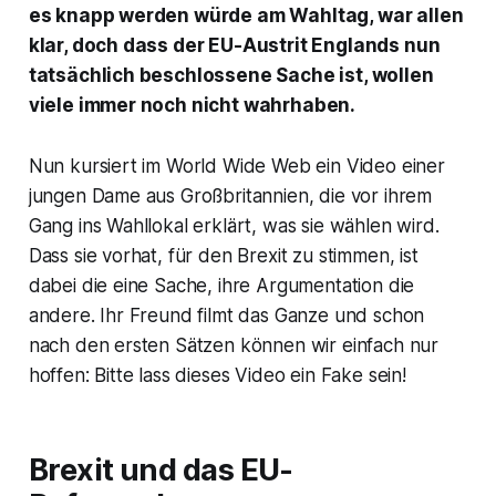
es knapp werden würde am Wahltag, war allen
klar, doch dass der EU-Austrit Englands nun
tatsächlich beschlossene Sache ist, wollen
viele immer noch nicht wahrhaben.
Nun kursiert im World Wide Web ein Video einer
jungen Dame aus Großbritannien, die vor ihrem
Gang ins Wahllokal erklärt, was sie wählen wird.
Dass sie vorhat, für den Brexit zu stimmen, ist
dabei die eine Sache, ihre Argumentation die
andere. Ihr Freund filmt das Ganze und schon
nach den ersten Sätzen können wir einfach nur
hoffen: Bitte lass dieses Video ein Fake sein!
Brexit und das EU-