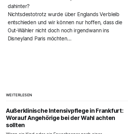
dahinter?
Nichtsdestotrotz wurde über Englands Verbleib
entschieden und wir können nur hoffen, dass die
Out-Wähler nicht doch noch irgendwann ins
Disneyland Paris möchten…
WEITERLESEN
Außerklinische Intensivpflege in Frankfurt:
Worauf Angehörige bei der Wahl achten
sollten