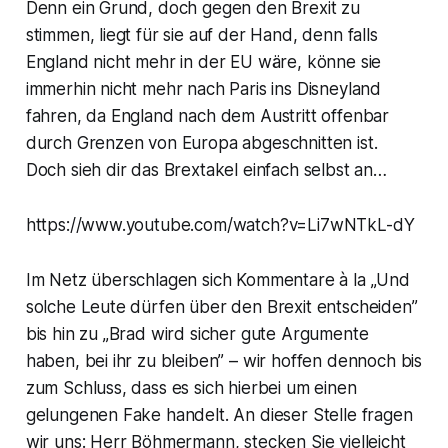
Denn ein Grund, doch gegen den Brexit zu
stimmen, liegt für sie auf der Hand, denn falls
England nicht mehr in der EU wäre, könne sie
immerhin nicht mehr nach Paris ins Disneyland
fahren, da England nach dem Austritt offenbar
durch Grenzen von Europa abgeschnitten ist.
Doch sieh dir das Brextakel einfach selbst an…
https://www.youtube.com/watch?v=Li7wNTkL-dY
Im Netz überschlagen sich Kommentare à la „Und
solche Leute dürfen über den Brexit entscheiden”
bis hin zu „Brad wird sicher gute Argumente
haben, bei ihr zu bleiben” – wir hoffen dennoch bis
zum Schluss, dass es sich hierbei um einen
gelungenen Fake handelt. An dieser Stelle fragen
wir uns: Herr Böhmermann, stecken Sie vielleicht