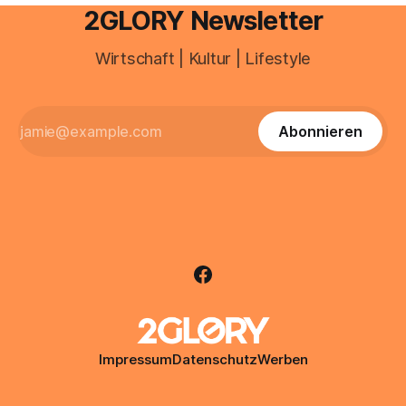
2GLORY Newsletter
Wirtschaft | Kultur | Lifestyle
Abonnieren
Impressum
Datenschutz
Werben