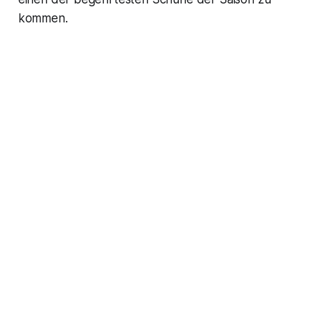
kommen.