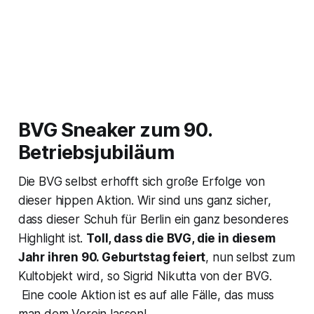
BVG Sneaker zum 90.
Betriebsjubiläum
Die BVG selbst erhofft sich große Erfolge von
dieser hippen Aktion.
Wir sind uns ganz sicher,
dass dieser Schuh für Berlin ein ganz besonderes
Highlight ist.
Toll, dass die BVG, die in diesem
Jahr ihren 90. Geburtstag feiert
, nun selbst zum
Kultobjekt wird
, so Sigrid Nikutta von der BVG.
Eine coole Aktion ist es auf alle Fälle, das muss
man dem Verein lassen!