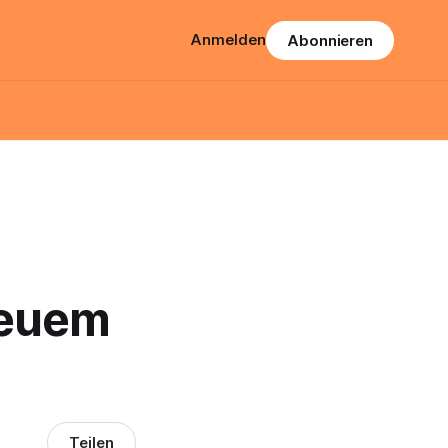
Anmelden
Abonnieren
neuem
Teilen