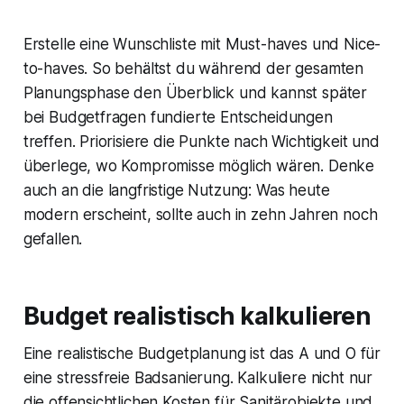
Erstelle eine Wunschliste mit Must-haves und Nice-
to-haves. So behältst du während der gesamten
Planungsphase den Überblick und kannst später
bei Budgetfragen fundierte Entscheidungen
treffen. Priorisiere die Punkte nach Wichtigkeit und
überlege, wo Kompromisse möglich wären. Denke
auch an die langfristige Nutzung: Was heute
modern erscheint, sollte auch in zehn Jahren noch
gefallen.
Budget realistisch kalkulieren
Eine realistische Budgetplanung ist das A und O für
eine stressfreie Badsanierung. Kalkuliere nicht nur
die offensichtlichen Kosten für Sanitärobjekte und