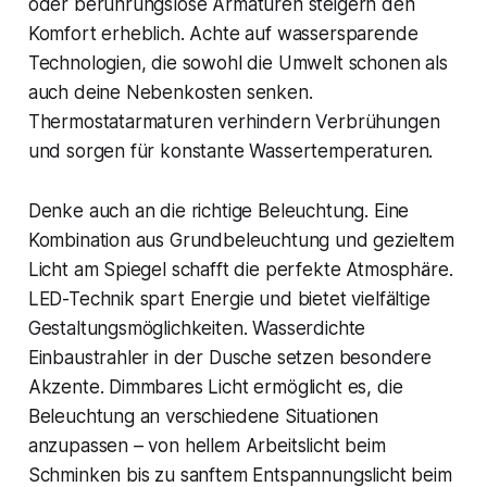
oder berührungslose Armaturen steigern den
Komfort erheblich. Achte auf wassersparende
Technologien, die sowohl die Umwelt schonen als
auch deine Nebenkosten senken.
Thermostatarmaturen verhindern Verbrühungen
und sorgen für konstante Wassertemperaturen.
Denke auch an die richtige Beleuchtung. Eine
Kombination aus Grundbeleuchtung und gezieltem
Licht am Spiegel schafft die perfekte Atmosphäre.
LED-Technik spart Energie und bietet vielfältige
Gestaltungsmöglichkeiten. Wasserdichte
Einbaustrahler in der Dusche setzen besondere
Akzente. Dimmbares Licht ermöglicht es, die
Beleuchtung an verschiedene Situationen
anzupassen – von hellem Arbeitslicht beim
Schminken bis zu sanftem Entspannungslicht beim