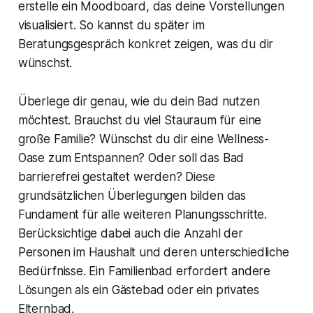
erstelle ein Moodboard, das deine Vorstellungen
visualisiert. So kannst du später im
Beratungsgespräch konkret zeigen, was du dir
wünschst.
Überlege dir genau, wie du dein Bad nutzen
möchtest. Brauchst du viel Stauraum für eine
große Familie? Wünschst du dir eine Wellness-
Oase zum Entspannen? Oder soll das Bad
barrierefrei gestaltet werden? Diese
grundsätzlichen Überlegungen bilden das
Fundament für alle weiteren Planungsschritte.
Berücksichtige dabei auch die Anzahl der
Personen im Haushalt und deren unterschiedliche
Bedürfnisse. Ein Familienbad erfordert andere
Lösungen als ein Gästebad oder ein privates
Elternbad.