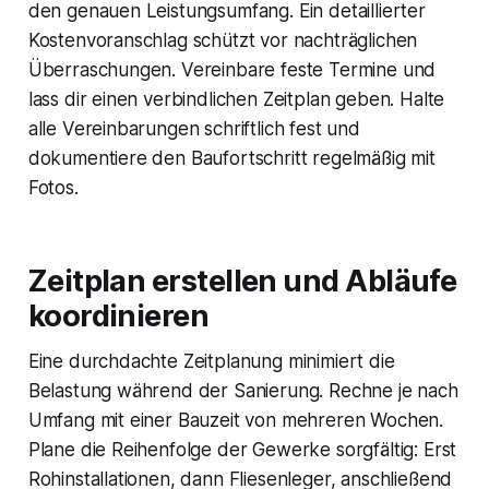
den genauen Leistungsumfang. Ein detaillierter
Kostenvoranschlag schützt vor nachträglichen
Überraschungen. Vereinbare feste Termine und
lass dir einen verbindlichen Zeitplan geben. Halte
alle Vereinbarungen schriftlich fest und
dokumentiere den Baufortschritt regelmäßig mit
Fotos.
Zeitplan erstellen und Abläufe
koordinieren
Eine durchdachte Zeitplanung minimiert die
Belastung während der Sanierung. Rechne je nach
Umfang mit einer Bauzeit von mehreren Wochen.
Plane die Reihenfolge der Gewerke sorgfältig: Erst
Rohinstallationen, dann Fliesenleger, anschließend