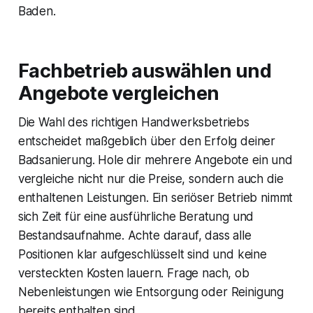
Baden.
Fachbetrieb auswählen und
Angebote vergleichen
Die Wahl des richtigen Handwerksbetriebs
entscheidet maßgeblich über den Erfolg deiner
Badsanierung. Hole dir mehrere Angebote ein und
vergleiche nicht nur die Preise, sondern auch die
enthaltenen Leistungen. Ein seriöser Betrieb nimmt
sich Zeit für eine ausführliche Beratung und
Bestandsaufnahme. Achte darauf, dass alle
Positionen klar aufgeschlüsselt sind und keine
versteckten Kosten lauern. Frage nach, ob
Nebenleistungen wie Entsorgung oder Reinigung
bereits enthalten sind.