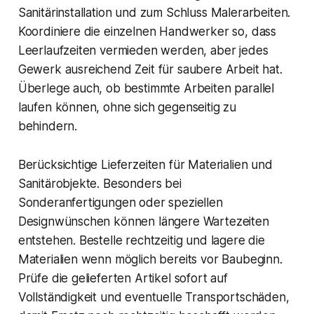
Sanitärinstallation und zum Schluss Malerarbeiten.
Koordiniere die einzelnen Handwerker so, dass
Leerlaufzeiten vermieden werden, aber jedes
Gewerk ausreichend Zeit für saubere Arbeit hat.
Überlege auch, ob bestimmte Arbeiten parallel
laufen können, ohne sich gegenseitig zu
behindern.
Berücksichtige Lieferzeiten für Materialien und
Sanitärobjekte. Besonders bei
Sonderanfertigungen oder speziellen
Designwünschen können längere Wartezeiten
entstehen. Bestelle rechtzeitig und lagere die
Materialien wenn möglich bereits vor Baubeginn.
Prüfe die gelieferten Artikel sofort auf
Vollständigkeit und eventuelle Transportschäden,