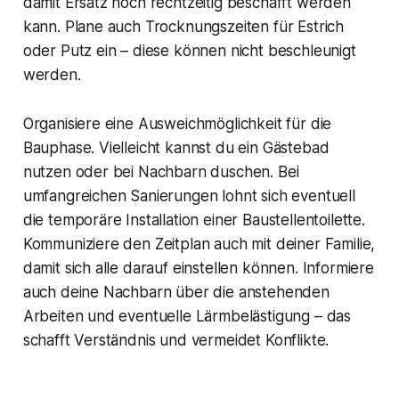
damit Ersatz noch rechtzeitig beschafft werden
kann. Plane auch Trocknungszeiten für Estrich
oder Putz ein – diese können nicht beschleunigt
werden.
Organisiere eine Ausweichmöglichkeit für die
Bauphase. Vielleicht kannst du ein Gästebad
nutzen oder bei Nachbarn duschen. Bei
umfangreichen Sanierungen lohnt sich eventuell
die temporäre Installation einer Baustellentoilette.
Kommuniziere den Zeitplan auch mit deiner Familie,
damit sich alle darauf einstellen können. Informiere
auch deine Nachbarn über die anstehenden
Arbeiten und eventuelle Lärmbelästigung – das
schafft Verständnis und vermeidet Konflikte.