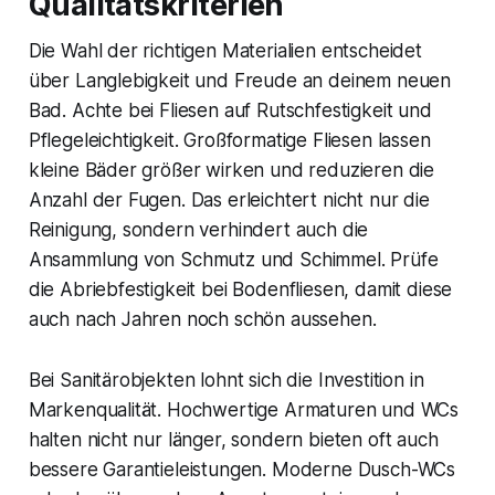
Qualitätskriterien
Die Wahl der richtigen Materialien entscheidet
über Langlebigkeit und Freude an deinem neuen
Bad. Achte bei Fliesen auf Rutschfestigkeit und
Pflegeleichtigkeit. Großformatige Fliesen lassen
kleine Bäder größer wirken und reduzieren die
Anzahl der Fugen. Das erleichtert nicht nur die
Reinigung, sondern verhindert auch die
Ansammlung von Schmutz und Schimmel. Prüfe
die Abriebfestigkeit bei Bodenfliesen, damit diese
auch nach Jahren noch schön aussehen.
Bei Sanitärobjekten lohnt sich die Investition in
Markenqualität. Hochwertige Armaturen und WCs
halten nicht nur länger, sondern bieten oft auch
bessere Garantieleistungen. Moderne Dusch-WCs