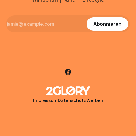
Abonnieren
Impressum
Datenschutz
Werben