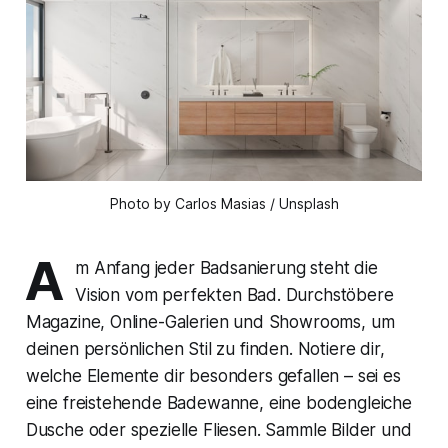
Photo by Carlos Masias / Unsplash
A
m Anfang jeder Badsanierung steht die
Vision vom perfekten Bad. Durchstöbere
Magazine, Online-Galerien und Showrooms, um
deinen persönlichen Stil zu finden. Notiere dir,
welche Elemente dir besonders gefallen – sei es
eine freistehende Badewanne, eine bodengleiche
Dusche oder spezielle Fliesen. Sammle Bilder und