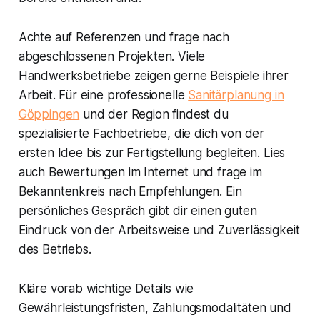
Achte auf Referenzen und frage nach
abgeschlossenen Projekten. Viele
Handwerksbetriebe zeigen gerne Beispiele ihrer
Arbeit. Für eine professionelle
Sanitärplanung in
Göppingen
und der Region findest du
spezialisierte Fachbetriebe, die dich von der
ersten Idee bis zur Fertigstellung begleiten. Lies
auch Bewertungen im Internet und frage im
Bekanntenkreis nach Empfehlungen. Ein
persönliches Gespräch gibt dir einen guten
Eindruck von der Arbeitsweise und Zuverlässigkeit
des Betriebs.
Kläre vorab wichtige Details wie
Gewährleistungsfristen, Zahlungsmodalitäten und