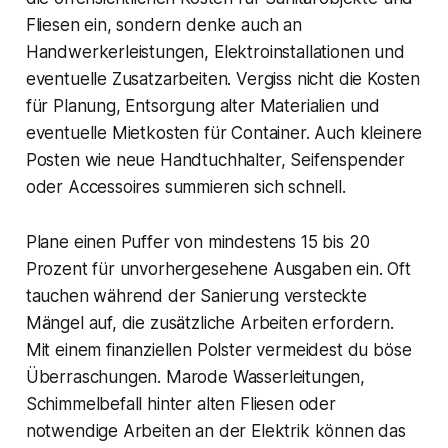
Fliesen ein, sondern denke auch an
Handwerkerleistungen, Elektroinstallationen und
eventuelle Zusatzarbeiten. Vergiss nicht die Kosten
für Planung, Entsorgung alter Materialien und
eventuelle Mietkosten für Container. Auch kleinere
Posten wie neue Handtuchhalter, Seifenspender
oder Accessoires summieren sich schnell.
Plane einen Puffer von mindestens 15 bis 20
Prozent für unvorhergesehene Ausgaben ein. Oft
tauchen während der Sanierung versteckte
Mängel auf, die zusätzliche Arbeiten erfordern.
Mit einem finanziellen Polster vermeidest du böse
Überraschungen. Marode Wasserleitungen,
Schimmelbefall hinter alten Fliesen oder
notwendige Arbeiten an der Elektrik können das