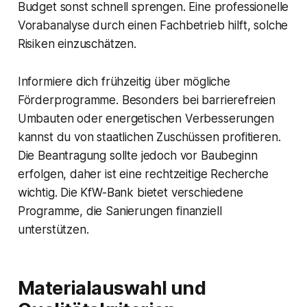
Budget sonst schnell sprengen. Eine professionelle
Vorabanalyse durch einen Fachbetrieb hilft, solche
Risiken einzuschätzen.
Informiere dich frühzeitig über mögliche
Förderprogramme. Besonders bei barrierefreien
Umbauten oder energetischen Verbesserungen
kannst du von staatlichen Zuschüssen profitieren.
Die Beantragung sollte jedoch vor Baubeginn
erfolgen, daher ist eine rechtzeitige Recherche
wichtig. Die KfW-Bank bietet verschiedene
Programme, die Sanierungen finanziell
unterstützen.
Materialauswahl und