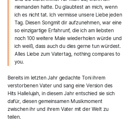
niemanden hatte. Du glaubtest an mich, wenn
ich es nicht tat. Ich vermisse unsere Liebe jeden
Tag. Diesen Songmit dir aufzunehmen, war eine
so einzigartige Erfahrunf, die ich am liebsten
noch 100 weitere Male wiederholen würde und
ich weiß, dass auch du dies gerne tun würdest.
Alles Liebe zum Vatertag, nothing compares to
you.
Bereits im letzten Jahr gedachte Toni ihrem
verstorbenen Vater und sang eine Version des
Hits
Hallelujah
, in diesem Jahr entschied sie sich
dafür, diesen gemeinsamen Musikmoment
zwischen ihr und ihrem Vater mit der Welt zu
teilen.