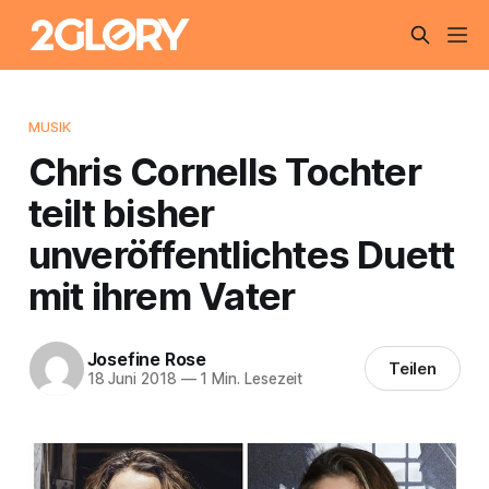
MUSIK
Chris Cornells Tochter
teilt bisher
unveröffentlichtes Duett
mit ihrem Vater
Josefine Rose
Teilen
18 Juni 2018
—
1 Min. Lesezeit