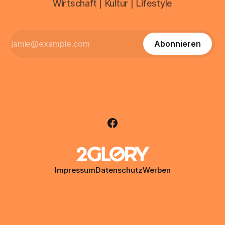
Wirtschaft | Kultur | Lifestyle
Abonnieren
Impressum
Datenschutz
Werben