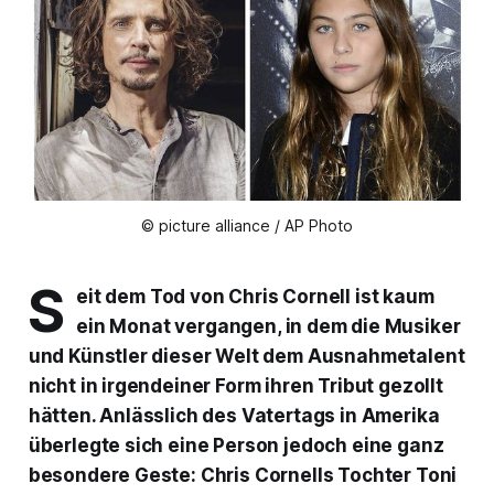
© picture alliance / AP Photo
S
eit dem Tod von Chris Cornell ist kaum
ein Monat vergangen, in dem die Musiker
und Künstler dieser Welt dem Ausnahmetalent
nicht in irgendeiner Form ihren Tribut gezollt
hätten. Anlässlich des Vatertags in Amerika
überlegte sich eine Person jedoch eine ganz
besondere Geste: Chris Cornells Tochter Toni