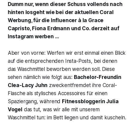
Dumm nur, wenn dieser Schuss vollends nach
hinten losgeht wie bei der aktuellen Coral
Werbung, für die Influencer à la Grace
Capristo, Fiona Erdmann und Co. derzeit auf
Instagram werben …
Aber von vorne: Werfen wir erst einmal einen Blick
auf die entsprechenden Insta-Posts, bei denen
das Waschmittel beworben werden soll. Diese
sehen nämlich wie folgt aus:
Bachelor-Freundin
Clea-Lacy Juhn
zweckentfremdet ihre Coral-
Flasche als stylisches Accessoires für einen
Spaziergang, während
Fitnessbloggerin Julia
Vogel
das tut, was wir alle mit unserem
Waschmittel tun: im Bett liegen und damit kuscheln.