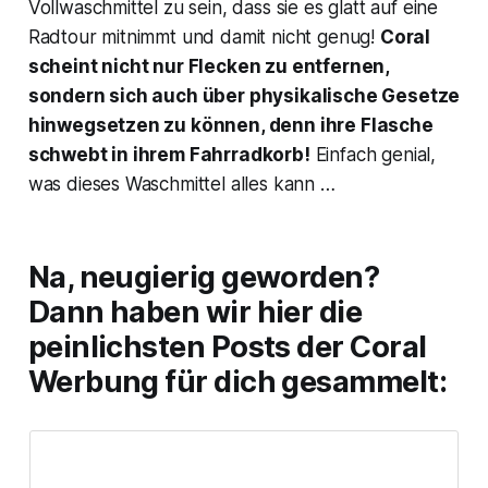
Vollwaschmittel zu sein, dass sie es glatt auf eine
Radtour mitnimmt und damit nicht genug!
Coral
scheint nicht nur Flecken zu entfernen,
sondern sich auch über physikalische Gesetze
hinwegsetzen zu können, denn ihre Flasche
schwebt in ihrem Fahrradkorb!
Einfach genial,
was dieses Waschmittel alles kann …
Na, neugierig geworden?
Dann haben wir hier die
peinlichsten Posts der Coral
Werbung für dich gesammelt: