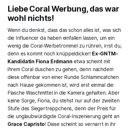
Liebe Coral Werbung, das war
wohl nichts!
Wenn du denkst, dass das schon alles ist, was sich
die Influencer da haben einfallen lassen, um ein
wenig die Coral-Werbetrommel zu rühren, irrst du,
denn es kommt noch knüppeldicker!
Ex-GNTM-
Kandidatin Fiona Erdmann
etwa scheint mit
ihrem Coral duschen zu gehen, denn nachdem
diese offenbar von einer Runde Schlammcatchen
nach Hause gekommen ist, wird erst einmal die
Flasche Waschmittel in die Kamera gehalten. Aber
keine Sorge, Fiona, du stehst nur auf der zweiten
Stufe des Siegertreppchens, denn der Preis für
die unglaubwürdigste Coral-Inszenierung geht an
Grace Capristo
! Diese scheint so vernarrt in ihr