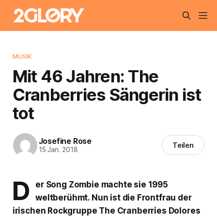
MUSIK
Mit 46 Jahren: The
Cranberries Sängerin ist
tot
Josefine Rose
Teilen
15 Jan. 2018
D
er Song
Zombie
machte sie 1995
weltberühmt. Nun ist die Frontfrau der
irischen Rockgruppe The Cranberries Dolores