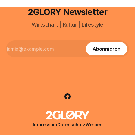
2GLORY Newsletter
Wirtschaft | Kultur | Lifestyle
Abonnieren
Impressum
Datenschutz
Werben