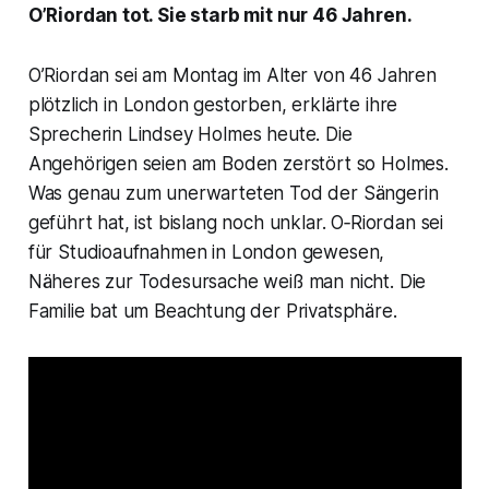
O’Riordan tot. Sie starb mit nur 46 Jahren.
O’Riordan sei am Montag im Alter von 46 Jahren
plötzlich
in London gestorben, erklärte ihre
Sprecherin Lindsey Holmes heute. Die
Angehörigen seien
am Boden zerstört
so Holmes.
Was genau zum unerwarteten Tod der Sängerin
geführt hat, ist bislang noch unklar. O‑Riordan sei
für Studioaufnahmen in London gewesen,
Näheres zur Todesursache weiß man nicht. Die
Familie bat um Beachtung der Privatsphäre.