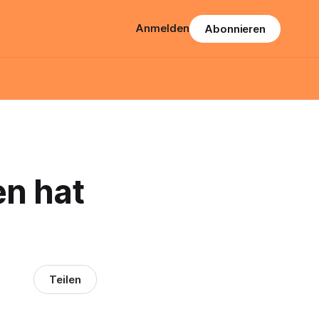
Anmelden
Abonnieren
n hat
Teilen