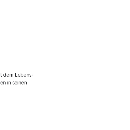
Mit dem Lebens-
en in seinen